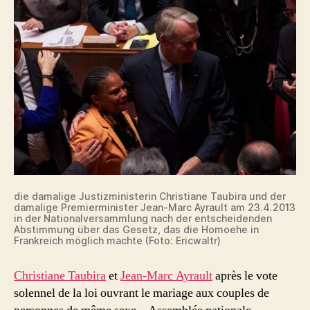
die damalige Justizministerin Christiane Taubira und der
damalige Premierminister Jean-Marc Ayrault am 23.4.2013
in der Nationalversammlung nach der entscheidenden
Abstimmung über das Gesetz, das die Homoehe in
Frankreich möglich machte (Foto: Ericwaltr)
Christiane Taubira
et
Jean-Marc Ayrault
après le vote
solennel de la loi ouvrant le mariage aux couples de