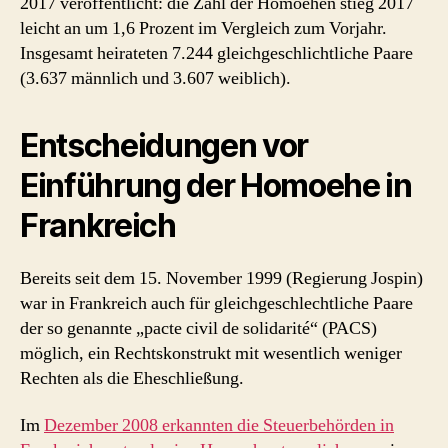
2017 veröffentlicht: die Zahl der Homoehen stieg 2017
leicht an um 1,6 Prozent im Vergleich zum Vorjahr.
Insgesamt heirateten 7.244 gleichgeschlichtliche Paare
(3.637 männlich und 3.607 weiblich).
Entscheidungen vor
Einführung der Homoehe in
Frankreich
Bereits seit dem 15. November 1999 (Regierung Jospin)
war in Frankreich auch für gleichgeschlechtliche Paare
der so genannte „pacte civil de solidarité“ (PACS)
möglich, ein Rechtskonstrukt mit wesentlich weniger
Rechten als die Eheschließung.
Im
Dezember 2008 erkannten die Steuerbehörden in