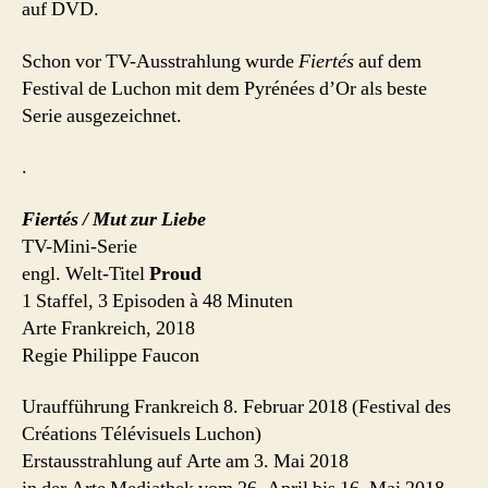
auf DVD.
Schon vor TV-Ausstrahlung wurde
Fiertés
auf dem
Festival de Luchon mit dem Pyrénées d’Or als beste
Serie ausgezeichnet.
.
Fiertés / Mut zur Liebe
TV-Mini-Serie
engl. Welt-Titel
Proud
1 Staffel, 3 Episoden à 48 Minuten
Arte Frankreich, 2018
Regie Philippe Faucon
Uraufführung Frankreich 8. Februar 2018 (Festival des
Créations Télévisuels Luchon)
Erstausstrahlung auf Arte am 3. Mai 2018