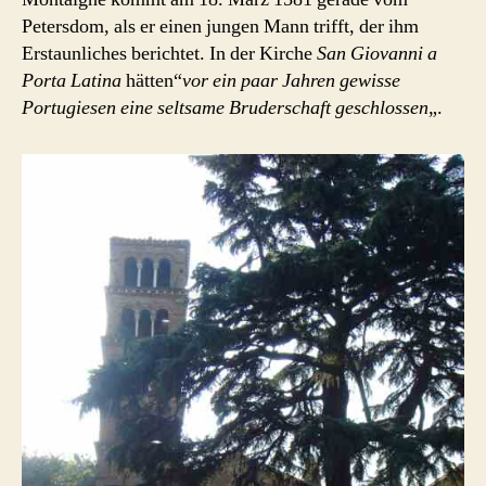
Petersdom, als er einen jungen Mann trifft, der ihm
Erstaunliches berichtet. In der Kirche
San Giovanni a
Porta Latina
hätten“
vor ein paar Jahren gewisse
Portugiesen eine seltsame Bruderschaft geschlossen
„.