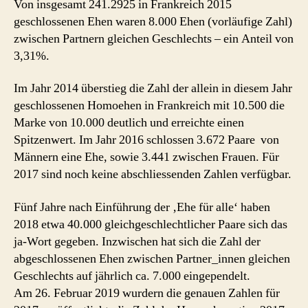
Von insgesamt 241.2925 in Frankreich 2015
geschlossenen Ehen waren 8.000 Ehen (vorläufige Zahl)
zwischen Partnern gleichen Geschlechts – ein Anteil von
3,31%.
Im Jahr 2014 überstieg die Zahl der allein in diesem Jahr
geschlossenen Homoehen in Frankreich mit 10.500 die
Marke von 10.000 deutlich und erreichte einen
Spitzenwert. Im Jahr 2016 schlossen 3.672 Paare von
Männern eine Ehe, sowie 3.441 zwischen Frauen. Für
2017 sind noch keine abschliessenden Zahlen verfügbar.
Fünf Jahre nach Einführung der ‚Ehe für alle‘ haben
2018 etwa 40.000 gleichgeschlechtlicher Paare sich das
ja-Wort gegeben. Inzwischen hat sich die Zahl der
abgeschlossenen Ehen zwischen Partner_innen gleichen
Geschlechts auf jährlich ca. 7.000 eingependelt.
Am 26. Februar 2019 wurdern die genauen Zahlen für