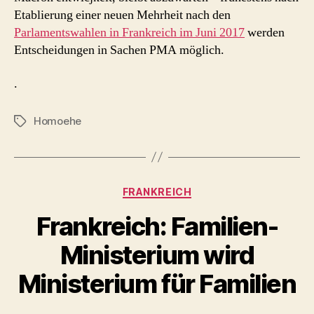
Etablierung einer neuen Mehrheit nach den
Parlamentswahlen in Frankreich im Juni 2017
werden
Entscheidungen in Sachen PMA möglich.
.
Homoehe
Schlagwörter
Kategorien
FRANKREICH
Frankreich: Familien-
Ministerium wird
Ministerium für Familien