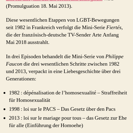
(Promulguation 18. Mai 2013).
Diese wesentlichen Etappen von LGBT-Bewegungen
seit 1982 in Frankreich verfolgt die Mini-Serie
Fiertés
,
die der französisch-deutsche TV-Sender Arte Anfang
Mai 2018 ausstrahlt.
In drei Episoden behandelt die Mini-Serie von
Philippe
Faucon
die drei wesentlichen Schritte zwischen 1982
und 2013, verpackt in eine Liebesgeschichte über drei
Generationen:
1982 : dépénalisation de l’homosexualité – Straffreiheit
für Homosexualität
1998 : loi sur le PACS – Das Gesetz über den Pacs
2013 : loi sur le mariage pour tous – das Gesetz zur Ehe
für alle (Einführung der Homoehe)