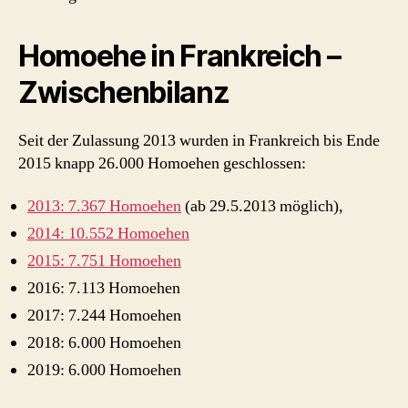
Homoehe in Frankreich –
Zwischenbilanz
Seit der Zulassung 2013 wurden in Frankreich bis Ende
2015 knapp 26.000 Homoehen geschlossen:
2013: 7.367 Homoehen
(ab 29.5.2013 möglich),
2014: 10.552 Homoehen
2015: 7.751 Homoehen
2016: 7.113 Homoehen
2017: 7.244 Homoehen
2018: 6.000 Homoehen
2019: 6.000 Homoehen