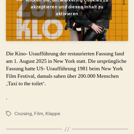
akzeptieren und diesen Inhalt zu
aktivieren
Die Kino- Uraufführung der restaurierten Fassung fand
am 1. August 2025 in New York statt. Die ursprüngliche
Fassung hatte US- Uraufführung 1981 beim New York
Film Festival, damals sahen über 200.000 Menschen
‚Taxi to the toilet‘.
.
Cruising
,
Film
,
Klappe
Schlagwörter