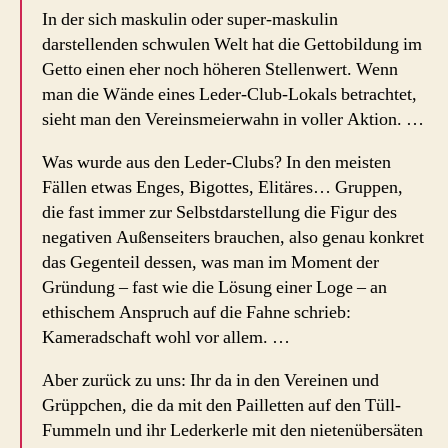
In der sich maskulin oder super-maskulin
darstellenden schwulen Welt hat die Gettobildung im
Getto einen eher noch höheren Stellenwert. Wenn
man die Wände eines Leder-Club-Lokals betrachtet,
sieht man den Vereinsmeierwahn in voller Aktion. …
Was wurde aus den Leder-Clubs? In den meisten
Fällen etwas Enges, Bigottes, Elitäres… Gruppen,
die fast immer zur Selbstdarstellung die Figur des
negativen Außenseiters brauchen, also genau konkret
das Gegenteil dessen, was man im Moment der
Gründung – fast wie die Lösung einer Loge – an
ethischem Anspruch auf die Fahne schrieb:
Kameradschaft wohl vor allem. …
Aber zurück zu uns: Ihr da in den Vereinen und
Grüppchen, die da mit den Pailletten auf den Tüll-
Fummeln und ihr Lederkerle mit den nietenübersäten