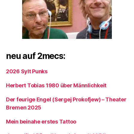
neu auf 2mecs:
2026 Sylt Punks
Herbert Tobias 1980 über Männlichkeit
Der feurige Engel (Sergej Prokofjew) – Theater
Bremen 2025
Mein beinahe erstes Tattoo