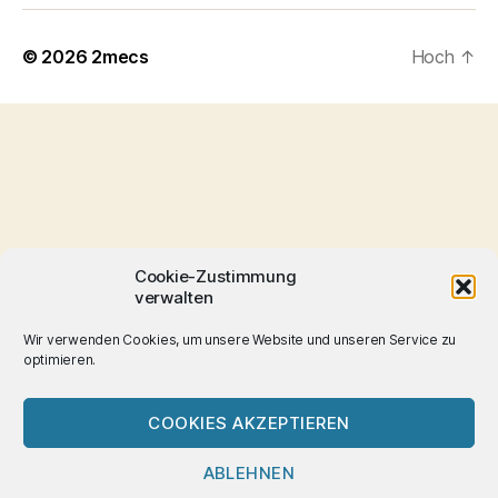
© 2026
2mecs
Hoch
↑
Cookie-Zustimmung
verwalten
Wir verwenden Cookies, um unsere Website und unseren Service zu
optimieren.
COOKIES AKZEPTIEREN
ABLEHNEN