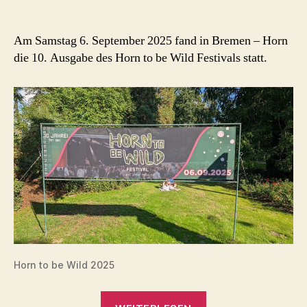
Am Samstag 6. September 2025 fand in Bremen – Horn
die 10. Ausgabe des Horn to be Wild Festivals statt.
Horn to be Wild 2025
„Horn