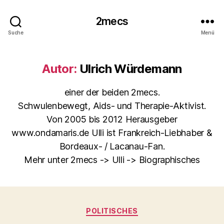
2mecs
Suche
Menü
Autor:
Ulrich Würdemann
einer der beiden 2mecs.
Schwulenbewegt, Aids- und Therapie-Aktivist.
Von 2005 bis 2012 Herausgeber
www.ondamaris.de Ulli ist Frankreich-Liebhaber &
Bordeaux- / Lacanau-Fan.
Mehr unter 2mecs -> Ulli -> Biographisches
Kategorien
POLITISCHES