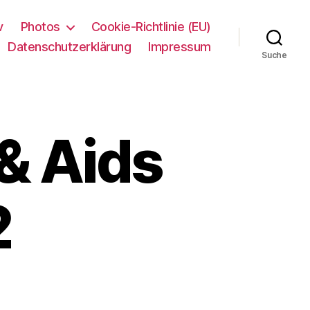
v
Photos
Cookie-Richtlinie (EU)
Datenschutzerklärung
Impressum
Suche
 & Aids
2