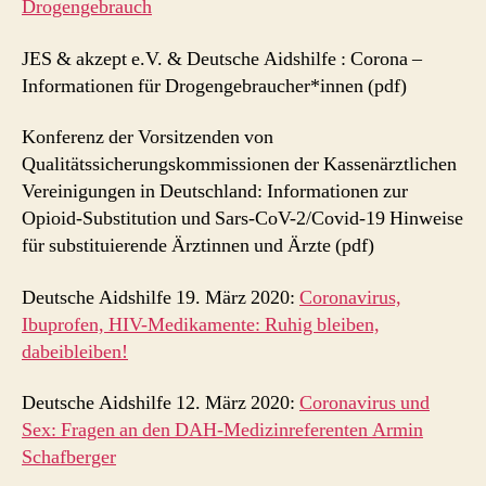
Drogengebrauch
JES & akzept e.V. & Deutsche Aidshilfe : Corona –
Informationen für Drogengebraucher*innen (pdf)
Konferenz der Vorsitzenden von
Qualitätssicherungskommissionen der Kassenärztlichen
Vereinigungen in Deutschland: Informationen zur
Opioid-Substitution und Sars-CoV-2/Covid-19 Hinweise
für substituierende Ärztinnen und Ärzte (pdf)
Deutsche Aidshilfe 19. März 2020:
Coronavirus,
Ibuprofen, HIV-Medikamente: Ruhig bleiben,
dabeibleiben!
Deutsche Aidshilfe 12. März 2020:
Coronavirus und
Sex: Fragen an den DAH-Medizinreferenten Armin
Schafberger