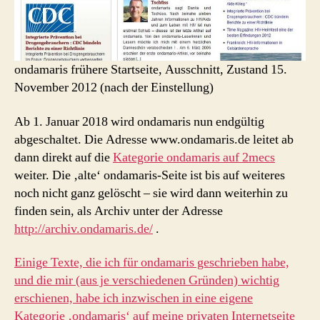
ondamaris frühere Startseite, Ausschnitt, Zustand 15.
November 2012 (nach der Einstellung)
Ab 1. Januar 2018 wird ondamaris nun endgültig
abgeschaltet. Die Adresse www.ondamaris.de leitet ab
dann direkt auf die
Kategorie ondamaris auf 2mecs
weiter. Die ‚alte‘ ondamaris-Seite ist bis auf weiteres
noch nicht ganz gelöscht – sie wird dann weiterhin zu
finden sein, als Archiv unter der Adresse
http://archiv.ondamaris.de/
.
Einige Texte, die ich für ondamaris geschrieben habe,
und die mir (aus je verschiedenen Gründen) wichtig
erschienen, habe ich inzwischen in eine eigene
Kategorie ‚ondamaris‘ auf meine privaten Internetseite