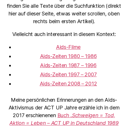
finden Sie alle Texte über die Suchfunktion (direkt
hier auf dieser Seite, etwas weiter scrollen, oben
rechts beim ersten Artikel).
Vielleicht auch interessant in diesem Kontext:
Aids-Filme
Aids-Zeiten 1980 – 1986
Aids-Zeiten 1987 – 1996
Aids-Zeiten 1997 – 2007
Aids-Zeiten 2008 – 2012
Meine persönlichen Erinnerungen an den Aids-
Aktivismus der ACT UP Jahre erzähle ich in dem
2017 erschienenen
Buch „
Schweigen = Tod,
Aktion = Leben – ACT UP in Deutschland 1989