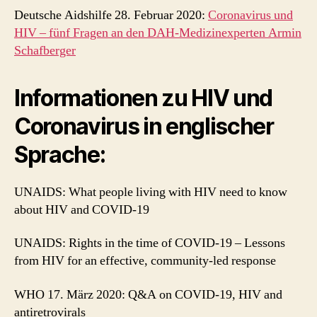
Deutsche Aidshilfe 28. Februar 2020:
Coronavirus und
HIV – fünf Fragen an den DAH-Medizinexperten Armin
Schafberger
Informationen zu HIV und
Coronavirus in englischer
Sprache:
UNAIDS: What people living with HIV need to know
about HIV and COVID-19
UNAIDS: Rights in the time of COVID-19 – Lessons
from HIV for an effective, community-led response
WHO 17. März 2020: Q&A on COVID-19, HIV and
antiretrovirals