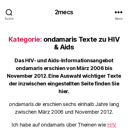
2mecs
Suche
Menü
Kategorie:
ondamaris Texte zu HIV
& Aids
Das HIV- und Aids-Informationsangebot
ondamaris erschien von März 2006 bis
November 2012. Eine Auswahl wichtiger Texte
der inzwischen eingestellten Seite finden Sie
hier.
ondamaris.de
erschien sechs einhalb Jahre lang
zwischen März 2006 und November 2012.
Ich habe auf ondamaris über Themen wie
HIV,