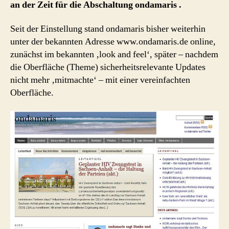
an der Zeit für die Abschaltung ondamaris .
Seit der Einstellung stand ondamaris bisher weiterhin
unter der bekannten Adresse www.ondamaris.de online,
zunächst im bekannten ‚look and feel‘, später – nachdem
die Oberfläche (Theme) sicherheitsrelevante Updates
nicht mehr ‚mitmachte‘ – mit einer vereinfachten
Oberfläche.