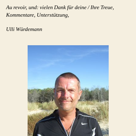
Au revoir, und: vielen Dank für deine / Ihre Treue,
Kommentare, Unterstützung,
Ulli Würdemann