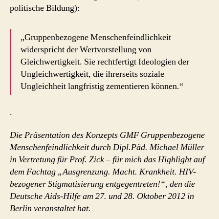
politische Bildung):
„Gruppenbezogene Menschenfeindlichkeit
widerspricht der Wertvorstellung von
Gleichwertigkeit. Sie rechtfertigt Ideologien der
Ungleichwertigkeit, die ihrerseits soziale
Ungleichheit langfristig zementieren können.“
.
Die Präsentation des Konzepts GMF Gruppenbezogene
Menschenfeindlichkeit durch Dipl.Päd. Michael Müller
in Vertretung für Prof. Zick – für mich das Highlight auf
dem Fachtag „Ausgrenzung. Macht. Krankheit. HIV-
bezogener Stigmatisierung entgegentreten!“, den die
Deutsche Aids-Hilfe am 27. und 28. Oktober 2012 in
Berlin veranstaltet hat.