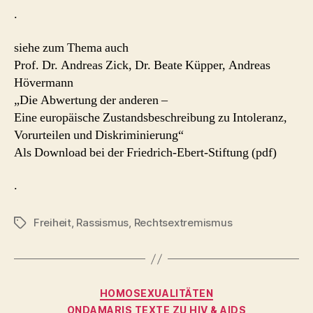
.
siehe zum Thema auch
Prof. Dr. Andreas Zick, Dr. Beate Küpper, Andreas
Hövermann
„Die Abwertung der anderen –
Eine europäische Zustandsbeschreibung zu Intoleranz,
Vorurteilen und Diskriminierung“
Als Download bei der Friedrich-Ebert-Stiftung (pdf)
.
Freiheit
,
Rassismus
,
Rechtsextremismus
Schlagwörter
Kategorien
HOMOSEXUALITÄTEN
ONDAMARIS TEXTE ZU HIV & AIDS