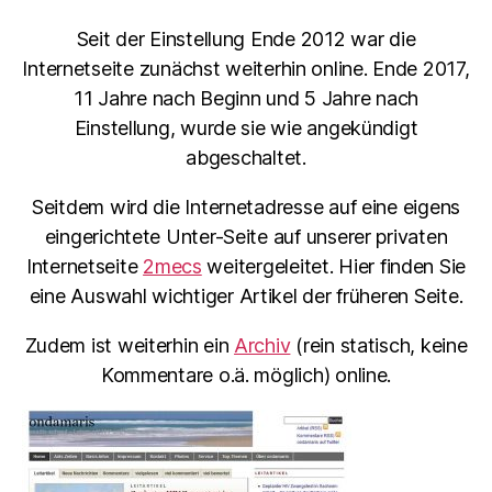
Seit der Einstellung Ende 2012 war die
Internetseite zunächst weiterhin online. Ende 2017,
11 Jahre nach Beginn und 5 Jahre nach
Einstellung, wurde sie wie angekündigt
abgeschaltet.
Seitdem wird die Internetadresse auf eine eigens
eingerichtete Unter-Seite auf unserer privaten
Internetseite
2mecs
weitergeleitet. Hier finden Sie
eine Auswahl wichtiger Artikel der früheren Seite.
Zudem ist weiterhin ein
Archiv
(rein statisch, keine
Kommentare o.ä. möglich) online.