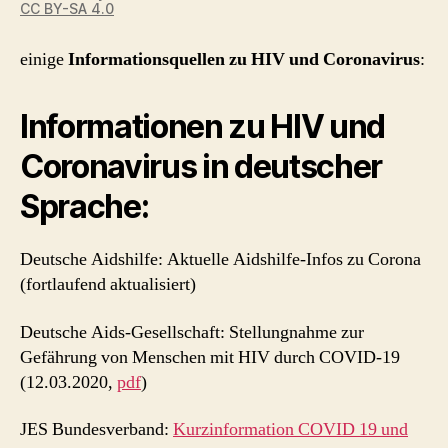
CC BY-SA 4.0
einige
Informationsquellen zu HIV und Coronavirus
:
Informationen zu HIV und
Coronavirus in deutscher
Sprache:
Deutsche Aidshilfe: Aktuelle Aidshilfe-Infos zu Corona
(fortlaufend aktualisiert)
Deutsche Aids-Gesellschaft: Stellungnahme zur
Gefährung von Menschen mit HIV durch COVID-19
(12.03.2020,
pdf
)
JES Bundesverband:
Kurzinformation COVID 19 und