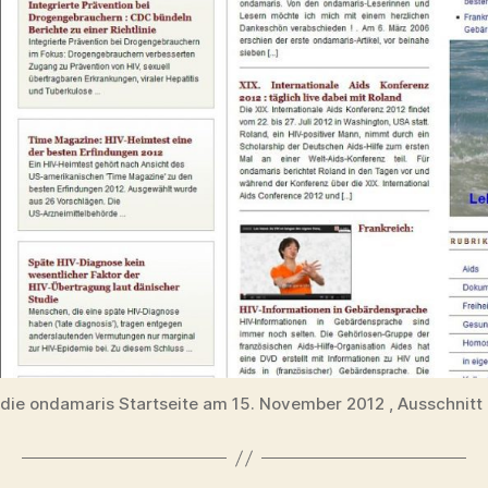
die ondamaris Startseite am 15. November 2012 , Ausschnitt 