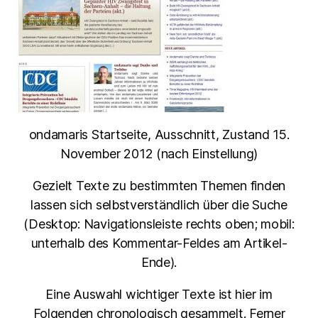
ondamaris Startseite, Ausschnitt, Zustand 15.
November 2012 (nach Einstellung)
Gezielt Texte zu bestimmten Themen finden
lassen sich selbstverständlich über die Suche
(Desktop: Navigationsleiste rechts oben; mobil:
unterhalb des Kommentar-Feldes am Artikel-
Ende).
Eine Auswahl wichtiger Texte ist hier im
Folgenden chronologisch gesammelt. Ferner