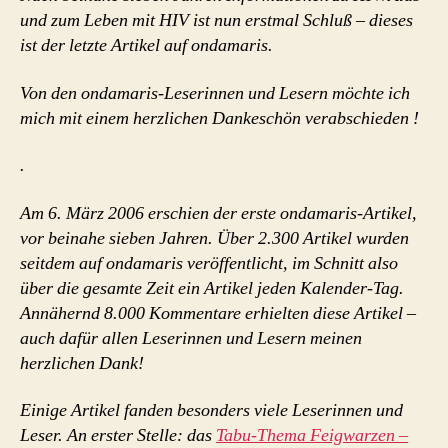
und zum Leben mit HIV ist nun erstmal Schluß – dieses
ist der letzte Artikel auf ondamaris.
Von den ondamaris-Leserinnen und Lesern möchte ich
mich mit einem herzlichen Dankeschön verabschieden !
.
Am 6. März 2006 erschien der erste ondamaris-Artikel,
vor beinahe sieben Jahren. Über 2.300 Artikel wurden
seitdem auf ondamaris veröffentlicht, im Schnitt also
über die gesamte Zeit ein Artikel jeden Kalender-Tag.
Annähernd 8.000 Kommentare erhielten diese Artikel –
auch dafür allen Leserinnen und Lesern meinen
herzlichen Dank!
Einige Artikel fanden besonders viele Leserinnen und
Leser. An erster Stelle: das
Tabu-Thema Feigwarzen –