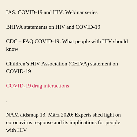
IAS: COVID-19 and HIV: Webinar series
BHIVA statements on HIV and COVID-19
CDC – FAQ COVID-19: What people with HIV should
know
Children’s HIV Association (CHIVA) statement on
COVID-19
COVID-19 drug interactions
.
NAM aidsmap 13. März 2020: Experts shed light on
coronavirus response and its implications for people
with HIV