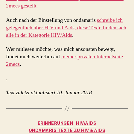
2mecs gestellt.
Auch nach der Einstellung von ondamaris
schreibe ich
gelegentlich über HIV und Aids, diese Texte finden sich
alle in der Kategorie HIV/Aids
.
Wer mitlesen möchte, was mich ansonsten bewegt,
findet mich weiterhin auf
meiner privaten Internetseite
2mecs
.
.
Text zuletzt aktualisiert 10. Januar 2018
Kategorien
ERINNERUNGEN
HIV/AIDS
ONDAMARIS TEXTE ZU HIV & AIDS