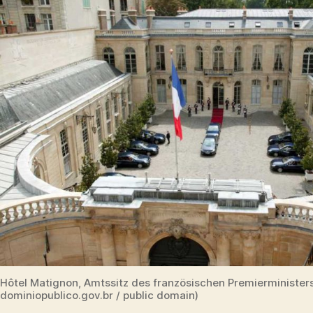
Hôtel Matignon, Amtssitz des französischen Premierministers
dominiopublico.gov.br / public domain)