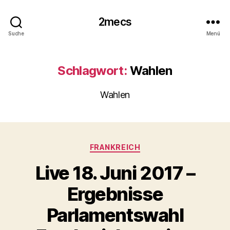
2mecs
Suche
Menü
Schlagwort:
Wahlen
Wahlen
Kategorien
FRANKREICH
Live 18. Juni 2017 –
Ergebnisse
Parlamentswahl