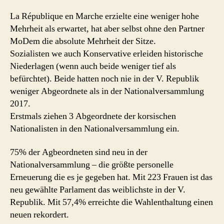
La République en Marche erzielte eine weniger hohe
Mehrheit als erwartet, hat aber selbst ohne den Partner
MoDem die absolute Mehrheit der Sitze.
Sozialisten we auch Konservative erleiden historische
Niederlagen (wenn auch beide weniger tief als
befürchtet). Beide hatten noch nie in der V. Republik
weniger Abgeordnete als in der Nationalversammlung
2017.
Erstmals ziehen 3 Abgeordnete der korsischen
Nationalisten in den Nationalversammlung ein.
75% der Agbeordneten sind neu in der
Nationalversammlung – die größte personelle
Erneuerung die es je gegeben hat. Mit 223 Frauen ist das
neu gewählte Parlament das weiblichste in der V.
Republik. Mit 57,4% erreichte die Wahlenthaltung einen
neuen rekordert.