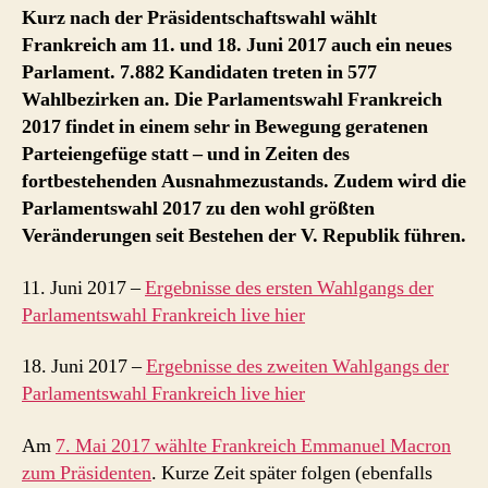
2017
Kurz nach der Präsidentschaftswahl wählt
Frankreich am 11. und 18. Juni 2017 auch ein neues
Parlament. 7.882 Kandidaten treten in 577
Wahlbezirken an. Die Parlamentswahl Frankreich
2017 findet in einem sehr in Bewegung geratenen
Parteiengefüge statt – und in Zeiten des
fortbestehenden Ausnahmezustands. Zudem wird die
Parlamentswahl 2017 zu den wohl größten
Veränderungen seit Bestehen der V. Republik führen.
11. Juni 2017 –
Ergebnisse des ersten Wahlgangs der
Parlamentswahl Frankreich live hier
18. Juni 2017 –
Ergebnisse des zweiten Wahlgangs der
Parlamentswahl Frankreich live hier
Am
7. Mai 2017 wählte Frankreich Emmanuel Macron
zum Präsidenten
. Kurze Zeit später folgen (ebenfalls