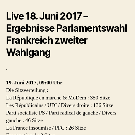
Live 18. Juni 2017 –
Ergebnisse Parlamentswahl
Frankreich zweiter
Wahlgang
.
19. Juni 2017, 09:00 Uhr
Die Sitzverteilung :
La République en marche & MoDem : 350 Sitze
Les Républicains / UDI / Divers droite : 136 Sitze
Parti socialiste PS / Parti radical de gauche / Divers
gauche : 46 Sitze
La France insoumise / PFC : 26 Sitze