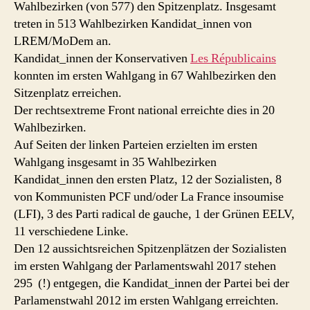
Wahlbezirken (von 577) den Spitzenplatz. Insgesamt
treten in 513 Wahlbezirken Kandidat_innen von
LREM/MoDem an.
Kandidat_innen der Konservativen
Les Républicains
konnten im ersten Wahlgang in 67 Wahlbezirken den
Sitzenplatz erreichen.
Der rechtsextreme Front national erreichte dies in 20
Wahlbezirken.
Auf Seiten der linken Parteien erzielten im ersten
Wahlgang insgesamt in 35 Wahlbezirken
Kandidat_innen den ersten Platz, 12 der Sozialisten, 8
von Kommunisten PCF und/oder La France insoumise
(LFI), 3 des Parti radical de gauche, 1 der Grünen EELV,
11 verschiedene Linke.
Den 12 aussichtsreichen Spitzenplätzen der Sozialisten
im ersten Wahlgang der Parlamentswahl 2017 stehen
295 (!) entgegen, die Kandidat_innen der Partei bei der
Parlamenstwahl 2012 im ersten Wahlgang erreichten.