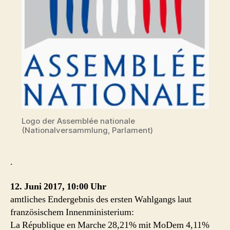
Logo der Assemblée nationale
(Nationalversammlung, Parlament)
.
12. Juni 2017, 10:00 Uhr
amtliches Endergebnis des ersten Wahlgangs laut
französischem Innenministerium:
La République en Marche 28,21% mit MoDem 4,11%