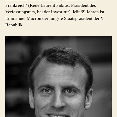
Frankreich‘ (Rede Laurent Fabius, Präsident des
Verfassungsrats, bei der Investitur). Mit 39 Jahren ist
Emmanuel Macron der jüngste Staatspräsident der V.
Republik.