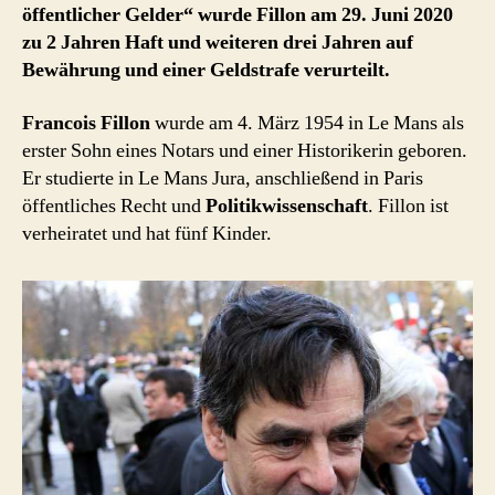
öffentlicher Gelder“ wurde Fillon am 29. Juni 2020
zu 2 Jahren Haft und weiteren drei Jahren auf
Bewährung und einer Geldstrafe verurteilt.
Francois Fillon
wurde am 4. März 1954 in Le Mans als
erster Sohn eines Notars und einer Historikerin geboren.
Er studierte in Le Mans Jura, anschließend in Paris
öffentliches Recht und
Politikwissenschaft
. Fillon ist
verheiratet und hat fünf Kinder.