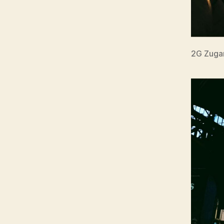
2G Zuga