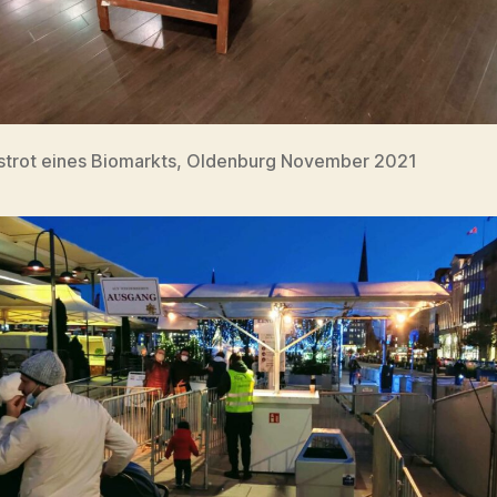
strot eines Biomarkts, Oldenburg November 2021