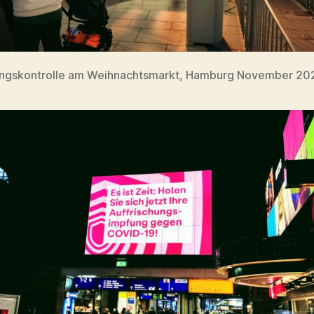
ngskontrolle am Weihnachtsmarkt, Hamburg November 20