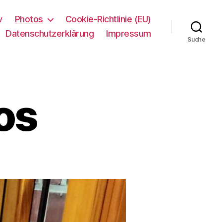
v
Photos
Cookie-Richtlinie (EU)
Datenschutzerklärung
Impressum
Suche
os