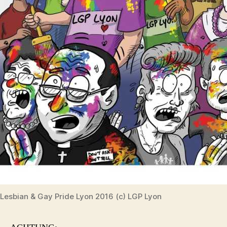
Lesbian & Gay Pride Lyon 2016 (c) LGP Lyon