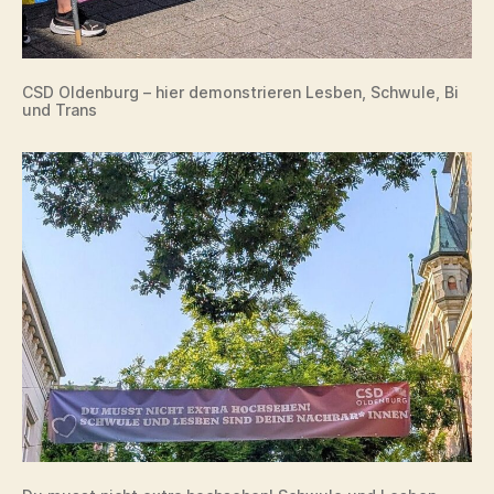
CSD Oldenburg – hier demonstrieren Lesben, Schwule, Bi
und Trans