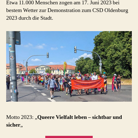
Etwa 11.000 Menschen zogen am 17. Juni 2023 bei
bestem Wetter zur Demonstration zum CSD Oldenburg
2023 durch die Stadt.
Motto 2023: „
Queere Vielfalt leben – sichtbar und
sicher
„