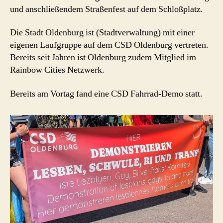
und anschließendem Straßenfest auf dem Schloßplatz.
Die Stadt Oldenburg ist (Stadtverwaltung) mit einer
eigenen Laufgruppe auf dem CSD Oldenburg vertreten.
Bereits seit Jahren ist Oldenburg zudem Mitglied im
Rainbow Cities Netzwerk.
Bereits am Vortag fand eine CSD Fahrrad-Demo statt.