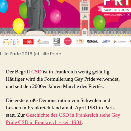
Lille Pride 2018 (c) Lille Pride
Der Begriff
CSD
ist in Frankreich wenig geläufig.
Häufiger wird die Formulierung Gay Pride verwendet,
und seit den 2000er Jahren Marche des Fiertés.
Die erste große Demonstration von Schwulen und
Lesben in Frankreich fand am 4. April 1981 in Paris
statt. Zur
Geschichte des CSD in Frankreich siehe Gay
Pride CSD in Frankreich – seit 1981
.