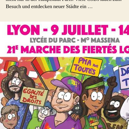
Besuch und entdecken neuer Städte ein …