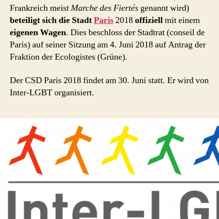
Paris
Frankreich meist
Marche des Fiertés
genannt wird)
beteiligt sich die Stadt
Paris
2018
offiziell
mit einem
eigenen Wagen
. Dies beschloss der Stadtrat (conseil de
Paris) auf seiner Sitzung am 4. Juni 2018 auf Antrag der
Fraktion der Ecologistes (Grüne).
Der CSD Paris 2018 findet am 30. Juni statt. Er wird von
Inter-LGBT organisiert.