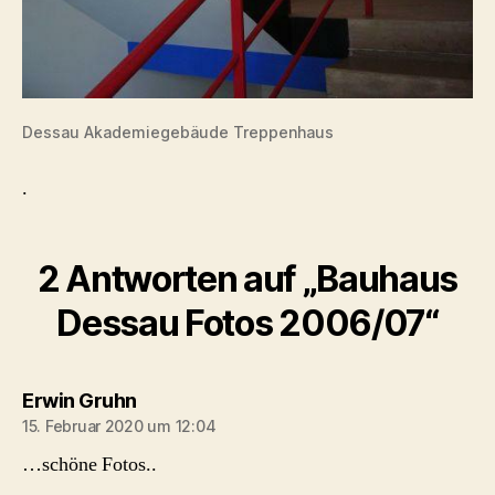
Dessau Akademiegebäude Treppenhaus
.
2 Antworten auf „Bauhaus
Dessau Fotos 2006/07“
sagt:
Erwin Gruhn
15. Februar 2020 um 12:04
…schöne Fotos..