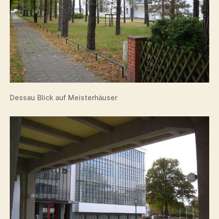
Dessau Blick auf Meisterhäuser