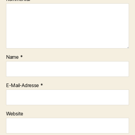
Name
*
E-Mail-Adresse
*
Website