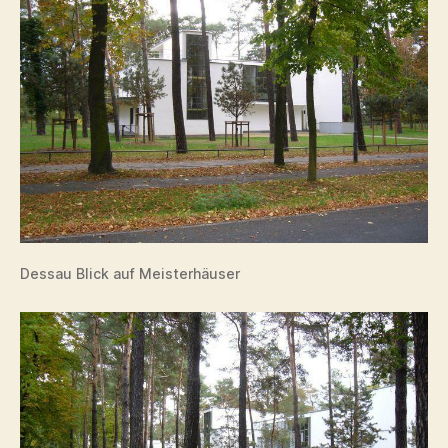
Dessau Blick auf Meisterhäuser