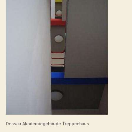
Dessau Akademiegebäude Treppenhaus