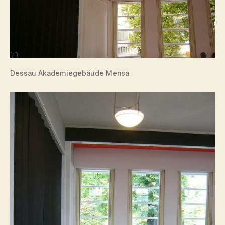
Dessau Akademiegebäude Mensa