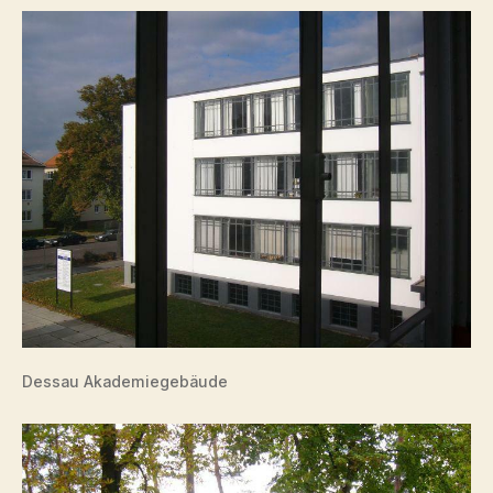
Dessau Akademiegebäude