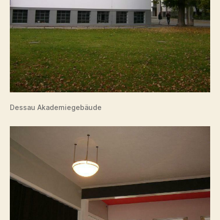
Dessau Akademiegebäude