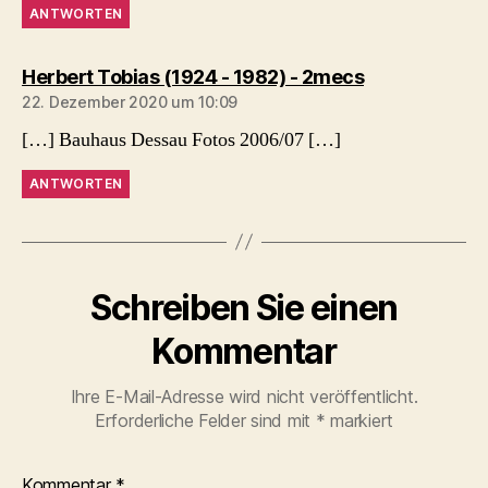
ANTWORTEN
sagt:
Herbert Tobias (1924 - 1982) - 2mecs
22. Dezember 2020 um 10:09
[…] Bauhaus Dessau Fotos 2006/07 […]
ANTWORTEN
Schreiben Sie einen
Kommentar
Ihre E-Mail-Adresse wird nicht veröffentlicht.
Erforderliche Felder sind mit
*
markiert
Kommentar
*