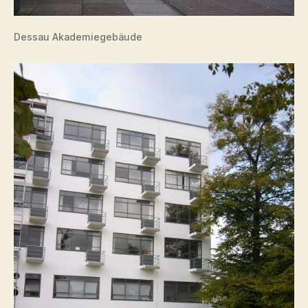
Dessau Akademiegebäude