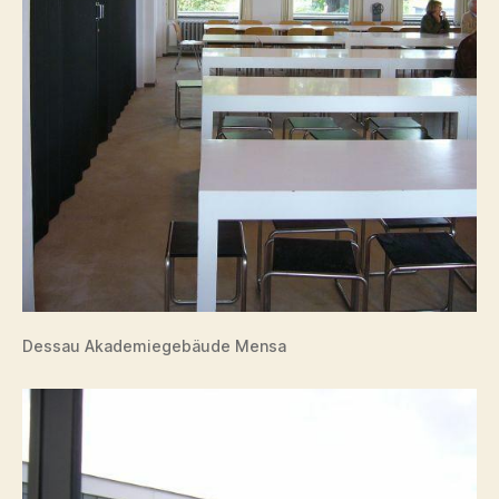
Dessau Akademiegebäude Mensa