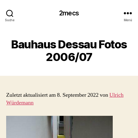
2mecs
Suche
Menü
Bauhaus Dessau Fotos
2006/07
Zuletzt aktualisiert am 8. September 2022 von
Ulrich
Würdemann