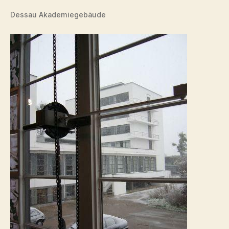
Dessau Akademiegebäude