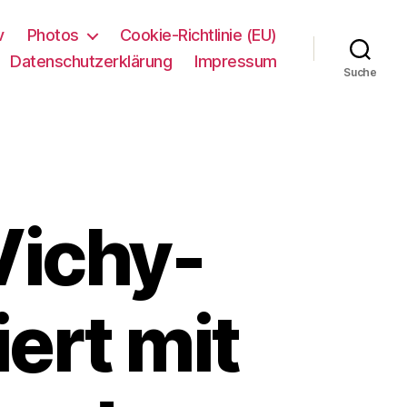
v
Photos
Cookie-Richtlinie (EU)
Datenschutzerklärung
Impressum
Suche
 Vichy-
ert mit