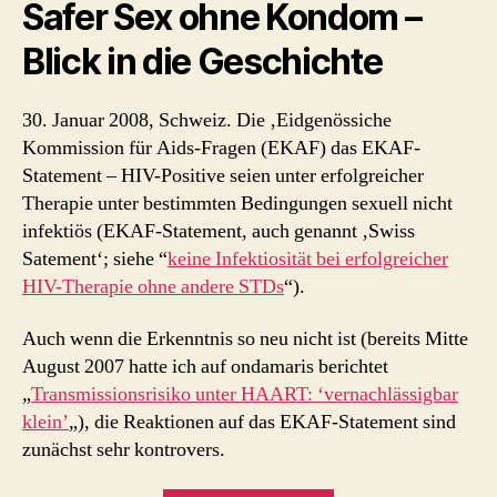
Safer Sex ohne Kondom –
Blick in die Geschichte
30. Januar 2008, Schweiz. Die ‚Eidgenössiche
Kommission für Aids-Fragen (EKAF) das EKAF-
Statement – HIV-Positive seien unter erfolgreicher
Therapie unter bestimmten Bedingungen sexuell nicht
infektiös (EKAF-Statement, auch genannt ‚Swiss
Satement‘; siehe “
keine Infektiosität bei erfolgreicher
HIV-Therapie ohne andere STDs
“).
Auch wenn die Erkenntnis so neu nicht ist (bereits Mitte
August 2007 hatte ich auf ondamaris berichtet
„
Transmissionsrisiko unter HAART: ‘vernachlässigbar
klein’
„), die Reaktionen auf das EKAF-Statement sind
zunächst sehr kontrovers.