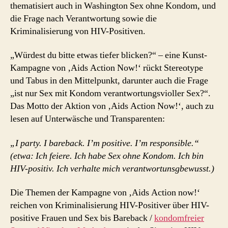
thematisiert auch in Washington Sex ohne Kondom, und
die Frage nach Verantwortung sowie die
Kriminalisierung von HIV-Positiven.
„Würdest du bitte etwas tiefer blicken?“ – eine Kunst-
Kampagne von ‚Aids Action Now!‘ rückt Stereotype
und Tabus in den Mittelpunkt, darunter auch die Frage
„ist nur Sex mit Kondom verantwortungsvioller Sex?“.
Das Motto der Aktion von ‚Aids Action Now!‘, auch zu
lesen auf Unterwäsche und Transparenten:
„I party. I bareback. I’m positive. I’m responsible.“
(etwa: Ich feiere. Ich habe Sex ohne Kondom. Ich bin
HIV-positiv. Ich verhalte mich verantwortunsgbewusst.)
Die Themen der Kampagne von ‚Aids Action now!‘
reichen von Kriminalisierung HIV-Positiver über HIV-
positive Frauen und Sex bis Bareback /
kondomfreier