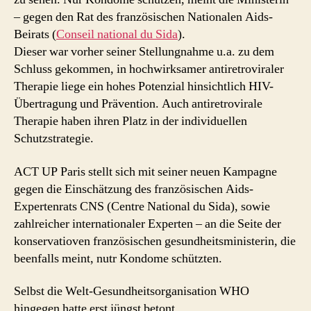
– gegen den Rat des französischen Nationalen Aids-
Beirats (
Conseil national du Sida
).
Dieser war vorher seiner Stellungnahme u.a. zu dem
Schluss gekommen, in hochwirksamer antiretroviraler
Therapie liege ein hohes Potenzial hinsichtlich HIV-
Übertragung und Prävention. Auch antiretrovirale
Therapie haben ihren Platz in der individuellen
Schutzstrategie.
ACT UP Paris stellt sich mit seiner neuen Kampagne
gegen die Einschätzung des französischen Aids-
Expertenrats CNS (Centre National du Sida), sowie
zahlreicher internationaler Experten – an die Seite der
konservatioven französischen gesundheitsministerin, die
beenfalls meint, nutr Kondome schützten.
Selbst die Welt-Gesundheitsorganisation WHO
hingegen hatte erst jüngst betont