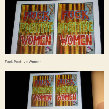
Fuck Positive Women