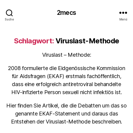
2mecs
Suche
Menü
Schlagwort:
Viruslast-Methode
Viruslast – Methode:
2008 formulierte die Eidgenössische Kommission
für Aidsfragen (EKAF) erstmals fachöffentlich,
dass eine erfolgreich antiretroviral behandelte
HIV-infizierte Person sexuell nicht infektiös ist.
Hier finden Sie Artikel, die die Debatten um das so
genannte EKAF-Statement und daraus das
Entstehen der Viruslast-Methode beschreiben.