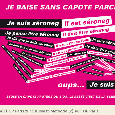
ACT UP Paris zur Viruslast-Methode (c) ACT UP Paris