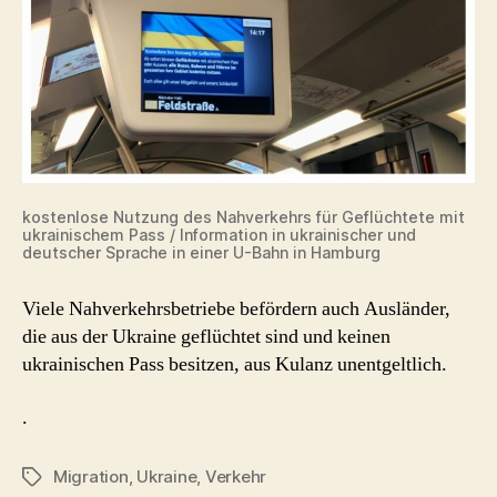
kostenlose Nutzung des Nahverkehrs für Geflüchtete mit
ukrainischem Pass / Information in ukrainischer und
deutscher Sprache in einer U-Bahn in Hamburg
Viele Nahverkehrsbetriebe befördern auch Ausländer,
die aus der Ukraine geflüchtet sind und keinen
ukrainischen Pass besitzen, aus Kulanz unentgeltlich.
.
Migration
,
Ukraine
,
Verkehr
Schlagwörter