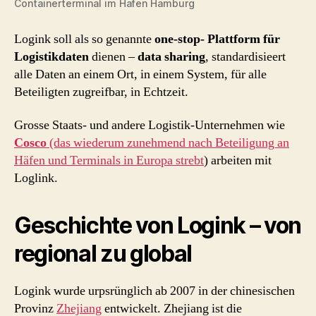
Containerterminal im Hafen Hamburg
Logink soll als so genannte
one-stop- Plattform für
Logistikdaten
dienen –
data sharing
, standardisieert
alle Daten an einem Ort, in einem System, für alle
Beteiligten zugreifbar, in Echtzeit.
Grosse Staats- und andere Logistik-Unternehmen wie
Cosco
(das wiederum zunehmend nach Beteiligung an
Häfen und Terminals in Europa strebt
) arbeiten mit
Loglink.
Geschichte von Logink – von
regional zu global
Logink wurde urpsrünglich ab 2007 in der chinesischen
Provinz
Zhejiang
entwickelt. Zhejiang ist die