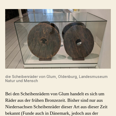
die Scheibenräder von Glum, Oldenburg, Landesmuseum
Natur und Mensch
Bei den Scheibenrädern von Glum handelt es sich um
Räder aus der frühen Bronzezeit. Bisher sind nur aus
Niedersachsen Scheibenräder dieser Art aus dieser Zeit
bekannt (Funde auch in Dänemark, jedoch aus der