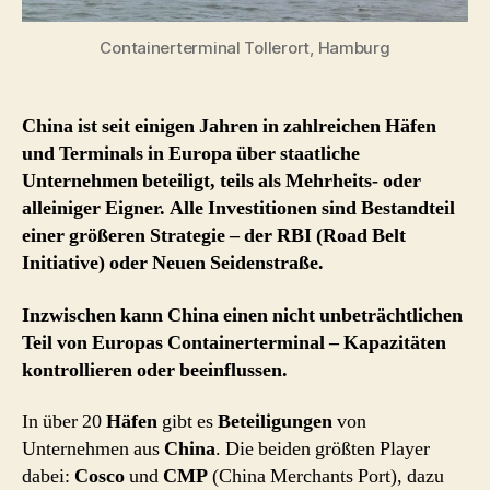
Containerterminal Tollerort, Hamburg
China ist seit einigen Jahren in zahlreichen Häfen
und Terminals in Europa über staatliche
Unternehmen beteiligt, teils als Mehrheits- oder
alleiniger Eigner. Alle Investitionen sind Bestandteil
einer größeren Strategie – der RBI (Road Belt
Initiative) oder Neuen Seidenstraße.
Inzwischen kann China einen nicht unbeträchtlichen
Teil von Europas Containerterminal – Kapazitäten
kontrollieren oder beeinflussen.
In über 20
Häfen
gibt es
Beteiligungen
von
Unternehmen aus
China
. Die beiden größten Player
dabei:
Cosco
und
CMP
(China Merchants Port), dazu