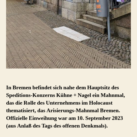
In Bremen befindet sich nahe dem Hauptsitz des
Speditions-Konzerns Kühne + Nagel ein Mahnmal,
das die Rolle des Unternehmens im Holocaust
thematisiert, das Arisierungs-Mahnmal Bremen.
Offizielle Einweihung war am 10. September 2023
(aus Anlaß des Tags des offenen Denkmals).