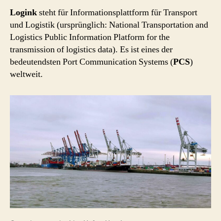
Logink
steht für Informationsplattform für Transport
und Logistik (ursprünglich: National Transportation and
Logistics Public Information Platform for the
transmission of logistics data). Es ist eines der
bedeutendsten Port Communication Systems (
PCS
)
weltweit.