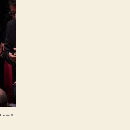
er Jean-