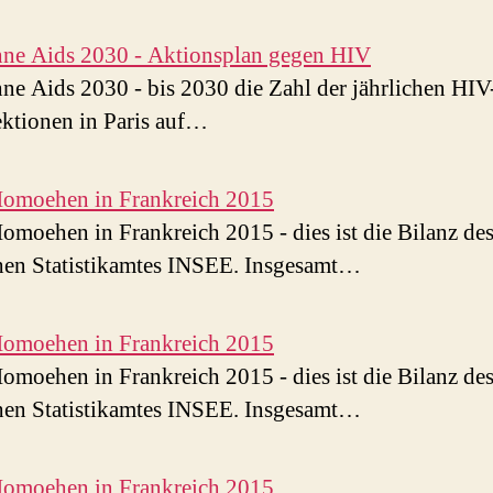
hne Aids 2030 - Aktionsplan gegen HIV
hne Aids 2030 - bis 2030 die Zahl der jährlichen HIV
ktionen in Paris auf…
Homoehen in Frankreich 2015
omoehen in Frankreich 2015 - dies ist die Bilanz de
chen Statistikamtes INSEE. Insgesamt…
Homoehen in Frankreich 2015
omoehen in Frankreich 2015 - dies ist die Bilanz de
chen Statistikamtes INSEE. Insgesamt…
Homoehen in Frankreich 2015