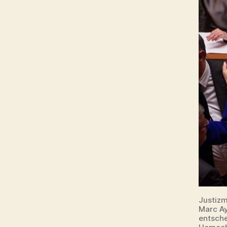
Justizm
Marc Ay
entsche