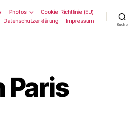
v
Photos
Cookie-Richtlinie (EU)
Datenschutzerklärung
Impressum
Suche
 Paris