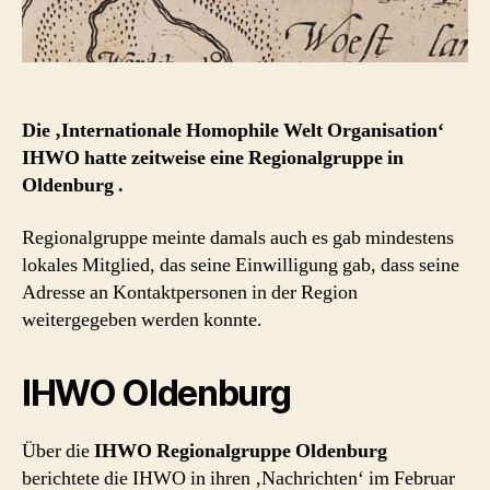
Die ‚Internationale Homophile Welt Organisation‘
IHWO hatte zeitweise eine Regionalgruppe in
Oldenburg .
Regionalgruppe meinte damals auch es gab mindestens
lokales Mitglied, das seine Einwilligung gab, dass seine
Adresse an Kontaktpersonen in der Region
weitergegeben werden konnte.
IHWO Oldenburg
Über die
IHWO Regionalgruppe Oldenburg
berichtete die IHWO in ihren ‚Nachrichten‘ im Februar