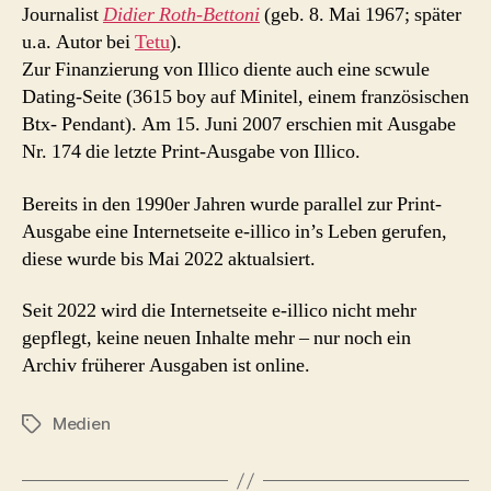
Journalist
Didier Roth-Bettoni
(geb. 8. Mai 1967; später
u.a. Autor bei
Tetu
).
Zur Finanzierung von Illico diente auch eine scwule
Dating-Seite (3615 boy auf Minitel, einem französischen
Btx- Pendant). Am 15. Juni 2007 erschien mit Ausgabe
Nr. 174 die letzte Print-Ausgabe von Illico.
Bereits in den 1990er Jahren wurde parallel zur Print-
Ausgabe eine Internetseite e-illico in’s Leben gerufen,
diese wurde bis Mai 2022 aktualsiert.
Seit 2022 wird die Internetseite e-illico nicht mehr
gepflegt, keine neuen Inhalte mehr – nur noch ein
Archiv früherer Ausgaben ist online.
Medien
Schlagwörter