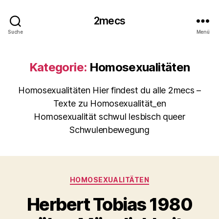
2mecs
Suche
Menü
Kategorie:
Homosexualitäten
Homosexualitäten Hier findest du alle 2mecs –
Texte zu Homosexualität_en
Homosexualität schwul lesbisch queer
Schwulenbewegung
Kategorien
HOMOSEXUALITÄTEN
Herbert Tobias 1980