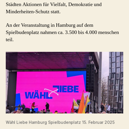
Städten Aktionen für Vielfalt, Demokratie und
Minderheiten-Schutz statt.
An der Veranstaltung in Hamburg auf dem
Spielbudenplatz nahmen ca. 3.500 bis 4.000 menschen
teil.
Wähl Liebe Hamburg Spielbudenplatz 15. Februar 2025