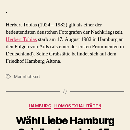
.
Herbert Tobias (1924 – 1982) gilt als einer der
bedeutendsten deustchen Fotografen der Nachkriegszeit.
Herbert Tobias
starb am 17. August 1982 in Hamburg an
den Folgen von Aids (als einer der ersten Prominenten in
Deutschland). Seine Grabstätte befindet sich auf dem
Friedhof Hamburg Altona.
Männlichkeit
Schlagwörter
Kategorien
HAMBURG
HOMOSEXUALITÄTEN
Wähl Liebe Hamburg