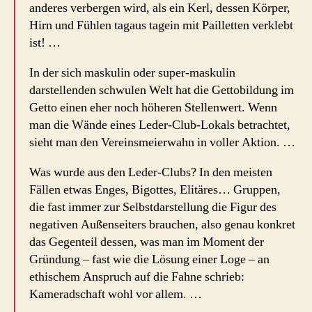
anderes verbergen wird, als ein Kerl, dessen Körper,
Hirn und Fühlen tagaus tagein mit Pailletten verklebt
ist! …
In der sich maskulin oder super-maskulin
darstellenden schwulen Welt hat die Gettobildung im
Getto einen eher noch höheren Stellenwert. Wenn
man die Wände eines Leder-Club-Lokals betrachtet,
sieht man den Vereinsmeierwahn in voller Aktion. …
Was wurde aus den Leder-Clubs? In den meisten
Fällen etwas Enges, Bigottes, Elitäres… Gruppen,
die fast immer zur Selbstdarstellung die Figur des
negativen Außenseiters brauchen, also genau konkret
das Gegenteil dessen, was man im Moment der
Gründung – fast wie die Lösung einer Loge – an
ethischem Anspruch auf die Fahne schrieb:
Kameradschaft wohl vor allem. …