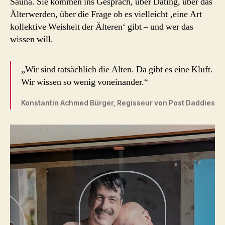
Sauna. Sie kommen ins Gespräch, über Dating, über das
Älterwerden, über die Frage ob es vielleicht ‚eine Art
kollektive Weisheit der Älteren‘ gibt – und wer das
wissen will.
„Wir sind tatsächlich die Alten. Da gibt es eine Kluft.
Wir wissen so wenig voneinander.“
Konstantin Achmed Bürger, Regisseur von Post Daddies