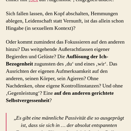
Sich fallen lassen, den Kopf abschalten, Hemmungen
ablegen, Leidenschaft statt Vernunft, ist das allein schon
Hingabe (in sexuellem Kontext)?
Oder kommt zumindest das Fokussieren auf den anderen
hinzu? Das weitgehende Außerachtlassen eigener
Begierden und Gelüste? Die
Auflösung der Ich-
Bezogenheit
zugunsten des ‚du‘ und eines ‚wir‘. Das
Ausrichten der eigenen Aufmerksamkeit auf den
anderen, seinen Körper, sein Agieren? Ohne
Nachdenken, ohne eigene Kontrollinstanzen? Und ohne
‚Gegenleistung‘? Eine
auf den anderen gerichtete
Selbstvergessenheit
?
„
Es gibt eine männliche Passivität die so ausgeprägt
ist, dass sie sich in … der absolut entspannten