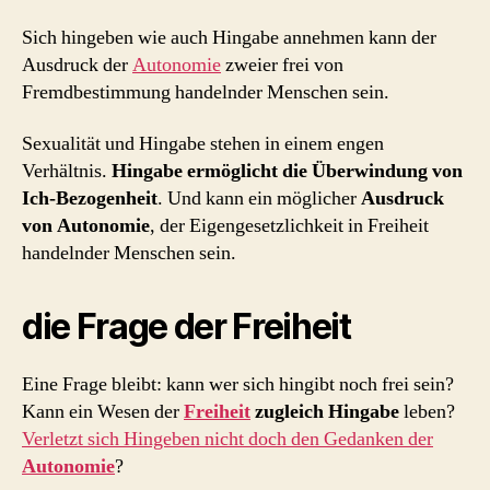
Sich hingeben wie auch Hingabe annehmen kann der
Ausdruck der
Autonomie
zweier frei von
Fremdbestimmung handelnder Menschen sein.
Sexualität und Hingabe stehen in einem engen
Verhältnis.
Hingabe ermöglicht die Überwindung von
Ich-Bezogenheit
. Und kann ein möglicher
Ausdruck
von Autonomie
, der Eigengesetzlichkeit in Freiheit
handelnder Menschen sein.
die Frage der Freiheit
Eine Frage bleibt: kann wer sich hingibt noch frei sein?
Kann ein Wesen der
Freiheit
zugleich Hingabe
leben?
Verletzt sich Hingeben nicht doch den Gedanken der
Autonomie
?