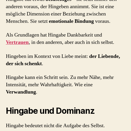
anderen voraus, der Hingeben annimmt. Sie ist eine
mögliche Dimension einer Beziehung zwischen
Menschen. Sie setzt
emotionale Bindung
voraus.
Als Grundlagen hat Hingabe Dankbarkeit und
Vertrauen
, in den anderen, aber auch in sich selbst.
Hingeben im Kontext von Liebe meint:
der Liebende,
der sich schenkt
.
Hingabe kann ein Schritt sein. Zu mehr Nähe, mehr
Intensität, mehr Wahrhaftigkeit. Wie eine
Verwandlung
.
Hingabe und Dominanz
Hingabe bedeutet nicht die Aufgabe des Selbst.