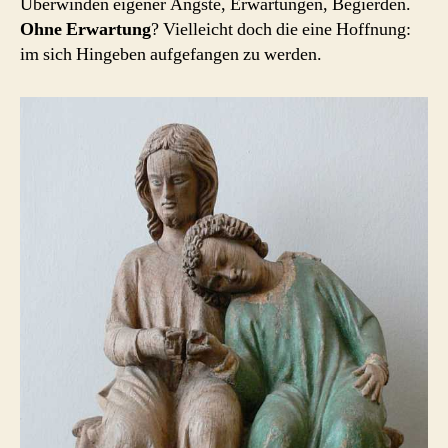
Überwinden eigener Ängste, Erwartungen, Begierden.
Ohne Erwartung
? Vielleicht doch die eine Hoffnung:
im sich Hingeben aufgefangen zu werden.