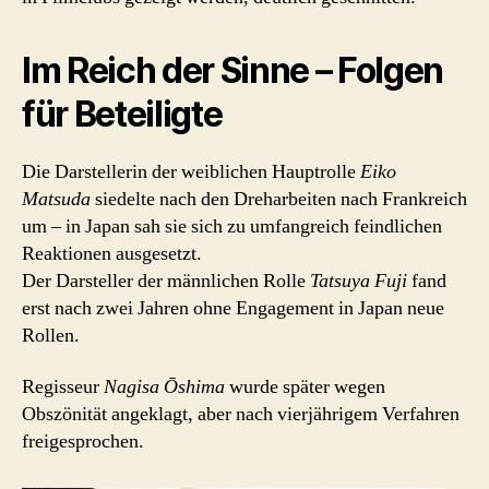
Im Reich der Sinne – Folgen
für Beteiligte
Die Darstellerin der weiblichen Hauptrolle
Eiko
Matsuda
siedelte nach den Dreharbeiten nach Frankreich
um – in Japan sah sie sich zu umfangreich feindlichen
Reaktionen ausgesetzt.
Der Darsteller der männlichen Rolle
Tatsuya Fuji
fand
erst nach zwei Jahren ohne Engagement in Japan neue
Rollen.
Regisseur
Nagisa Ōshima
wurde später wegen
Obszönität angeklagt, aber nach vierjährigem Verfahren
freigesprochen.