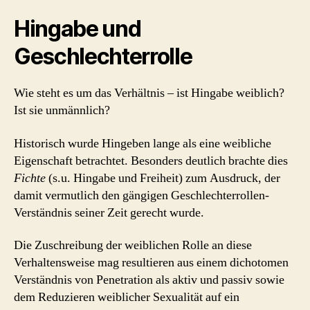
Hingabe und
Geschlechterrolle
Wie steht es um das Verhältnis – ist Hingabe weiblich?
Ist sie unmännlich?
Historisch wurde Hingeben lange als eine weibliche
Eigenschaft betrachtet. Besonders deutlich brachte dies
Fichte
(s.u. Hingabe und Freiheit) zum Ausdruck, der
damit vermutlich den gängigen Geschlechterrollen-
Verständnis seiner Zeit gerecht wurde.
Die Zuschreibung der weiblichen Rolle an diese
Verhaltensweise mag resultieren aus einem dichotomen
Verständnis von Penetration als aktiv und passiv sowie
dem Reduzieren weiblicher Sexualität auf ein