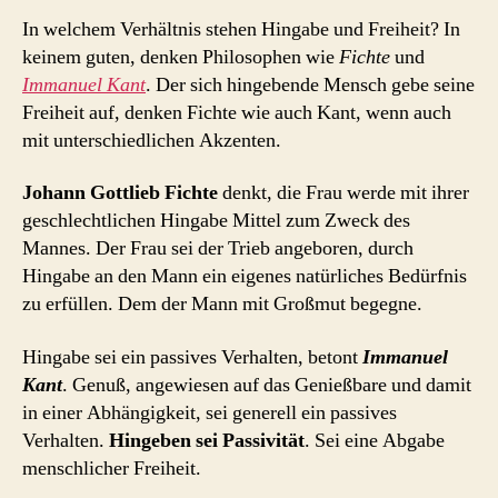
In welchem Verhältnis stehen Hingabe und Freiheit? In
keinem guten, denken Philosophen wie
Fichte
und
Immanuel Kant
. Der sich hingebende Mensch gebe seine
Freiheit auf, denken Fichte wie auch Kant, wenn auch
mit unterschiedlichen Akzenten.
Johann Gottlieb Fichte
denkt, die Frau werde mit ihrer
geschlechtlichen Hingabe Mittel zum Zweck des
Mannes. Der Frau sei der Trieb angeboren, durch
Hingabe an den Mann ein eigenes natürliches Bedürfnis
zu erfüllen. Dem der Mann mit Großmut begegne.
Hingabe sei ein passives Verhalten, betont
Immanuel
Kant
. Genuß, angewiesen auf das Genießbare und damit
in einer Abhängigkeit, sei generell ein passives
Verhalten.
Hingeben sei Passivität
. Sei eine Abgabe
menschlicher Freiheit.