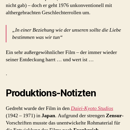
nicht gab) – doch er geht 1976 unkonventionell mit
althergebrachten Geschlechterrollen um.
„In einer Beziehung wie der unseren sollte die Liebe
bestimmen was wir tun“
Ein sehr außergewöhnlicher Film – der immer wieder
seiner Entdeckung harrt … und wert ist …
.
Produktions-Notizten
Gedreht wurde der Film in den
Daiei-Kyoto Studios
(1942 – 1971) in
Japan
. Aufgrund der strengen
Zensur
-
Vorschriften musste das unentwickelte Rohmaterial für