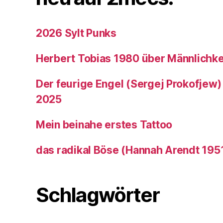
2026 Sylt Punks
Herbert Tobias 1980 über Männlichke
Der feurige Engel (Sergej Prokofjew
2025
Mein beinahe erstes Tattoo
das radikal Böse (Hannah Arendt 195
Schlagwörter