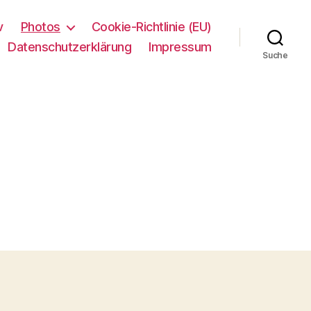
v
Photos
Cookie-Richtlinie (EU)
Datenschutzerklärung
Impressum
Suche