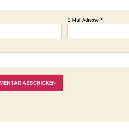
E-Mail-Adresse
*