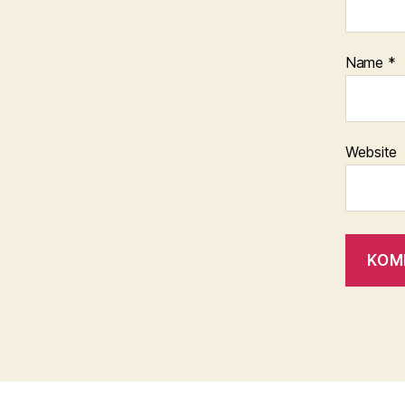
Name
*
Website