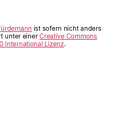
Würdemann
ist sofern nicht anders
t unter einer
Creative Commons
International Lizenz
.