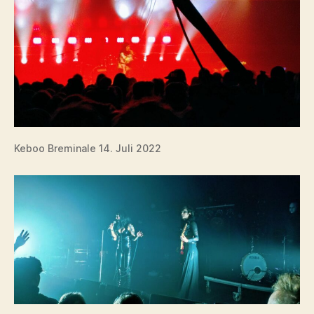
Keboo Breminale 14. Juli 2022