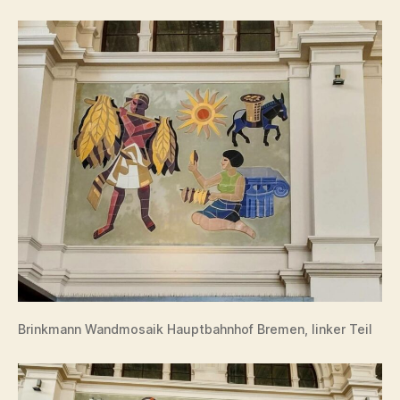
Brinkmann Wandmosaik Hauptbahnhof Bremen, linker Teil