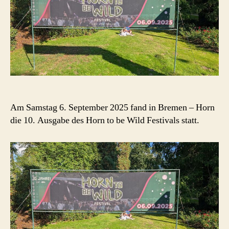
Am Samstag 6. September 2025 fand in Bremen – Horn
die 10. Ausgabe des Horn to be Wild Festivals statt.