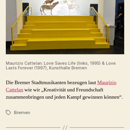
Maurizio Cattelan: Love Saves Life (links, 1995) & Love
Lasts Forever (1997), Kunsthalle Bremen
Die Bremer Stadtmusikanten bezeugen laut
Maurizio
Cattelan
wie wir „Kreativität und Freundschaft
zusammenbringen und jeden Kampf gewinnen können“.
Bremen
Schlagwörter