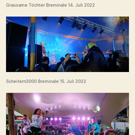
Grausame Töchter Breminale 14. Juli 2022
Scheitern3000 Breminale 15. Juli 2022