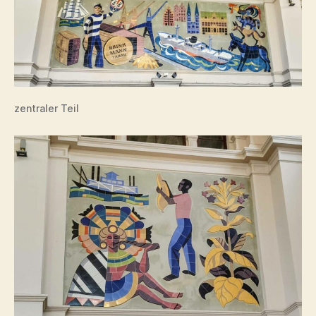
zentraler Teil