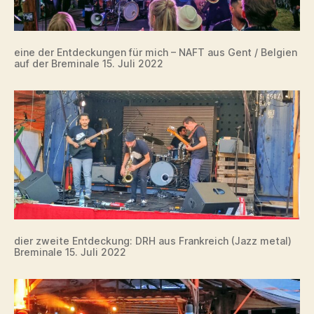
eine der Entdeckungen für mich – NAFT aus Gent / Belgien
auf der Breminale 15. Juli 2022
dier zweite Entdeckung: DRH aus Frankreich (Jazz metal)
Breminale 15. Juli 2022