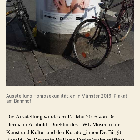
Ausstellung Homosexualität_en in Münster 2016, Plakat
am Bahnhof
Die Ausstellung wurde am 12. Mai 2016 von Dr.
Hermann Arnhold, Direktor des LWL Museum für
Kunst und Kultur und den Kurator_innen Dr. Birgit