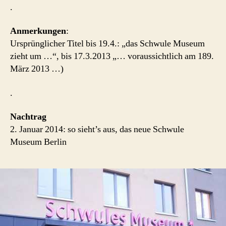
.
Anmerkungen
:
Ursprünglicher Titel bis 19.4.: „das Schwule Museum
zieht um …“, bis 17.3.2013 „… voraussichtlich am 189.
März 2013 …)
.
Nachtrag
2. Januar 2014: so sieht’s aus, das neue Schwule
Museum Berlin