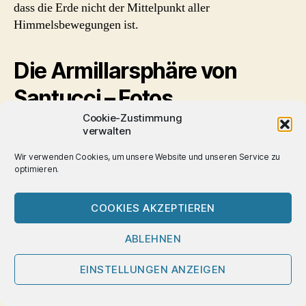
dass die Erde nicht der Mittelpunkt aller
Himmelsbewegungen ist.
Die Armillarsphäre von
Santucci – Fotos
Cookie-Zustimmung
verwalten
Wir verwenden Cookies, um unsere Website und unseren Service zu
optimieren.
COOKIES AKZEPTIEREN
ABLEHNEN
EINSTELLUNGEN ANZEIGEN