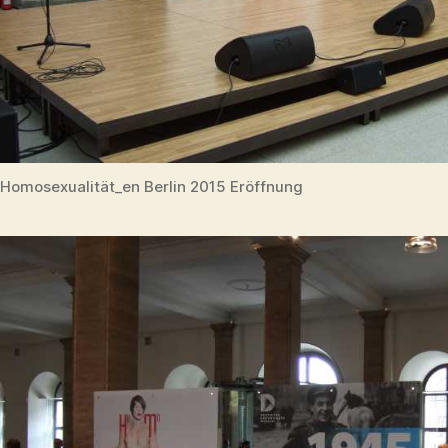
Homosexualität_en Berlin 2015 Eröffnung