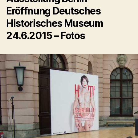
Eröffnung Deutsches
Historisches Museum
24.6.2015 – Fotos