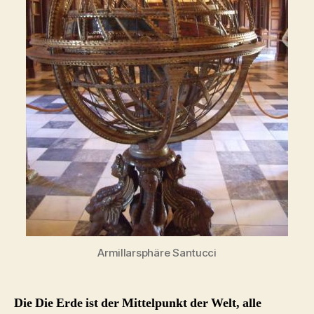
Armillarsphäre Santucci
Die Die Erde ist der Mittelpunkt der Welt, alle