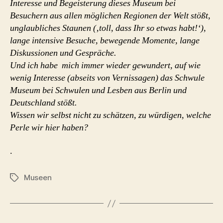
Interesse und Begeisterung dieses Museum bei
Besuchern aus allen möglichen Regionen der Welt stößt,
unglaubliches Staunen (‚toll, dass Ihr so etwas habt!‘),
lange intensive Besuche, bewegende Momente, lange
Diskussionen und Gespräche.
Und ich habe mich immer wieder gewundert, auf wie
wenig Interesse (abseits von Vernissagen) das Schwule
Museum bei Schwulen und Lesben aus Berlin und
Deutschland stößt.
Wissen wir selbst nicht zu schätzen, zu würdigen, welche
Perle wir hier haben?
.
Museen
Schlagwörter