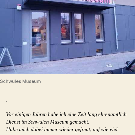
Schwules Museum
.
Vor einigen Jahren habe ich eine Zeit lang ehrenamtlich
Dienst im Schwulen Museum gemacht.
Habe mich dabei immer wieder gefreut, auf wie viel