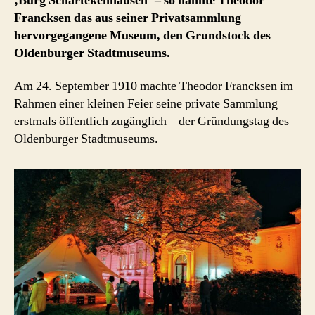
‚Burg Schartekenhausen‘ – so nannte Theodor
Francksen das aus seiner Privatsammlung
hervorgegangene Museum, den Grundstock des
Oldenburger Stadtmuseums.
Am 24. September 1910 machte Theodor Francksen im
Rahmen einer kleinen Feier seine private Sammlung
erstmals öffentlich zugänglich – der Gründungstag des
Oldenburger Stadtmuseums.