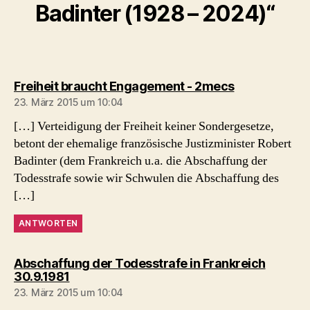
Badinter (1928 – 2024)“
sagt:
Freiheit braucht Engagement - 2mecs
23. März 2015 um 10:04
[…] Verteidigung der Freiheit keiner Sondergesetze,
betont der ehemalige französische Justizminister Robert
Badinter (dem Frankreich u.a. die Abschaffung der
Todesstrafe sowie wir Schwulen die Abschaffung des
[…]
ANTWORTEN
Abschaffung der Todesstrafe in Frankreich
sagt:
30.9.1981
23. März 2015 um 10:04