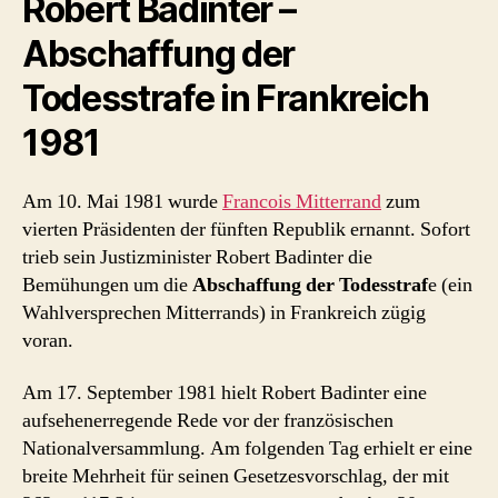
Robert Badinter –
Abschaffung der
Todesstrafe in Frankreich
1981
Am 10. Mai 1981 wurde
Francois Mitterrand
zum
vierten Präsidenten der fünften Republik ernannt. Sofort
trieb sein Justizminister Robert Badinter die
Bemühungen um die
Abschaffung der Todesstraf
e (ein
Wahlversprechen Mitterrands) in Frankreich zügig
voran.
Am 17. September 1981 hielt Robert Badinter eine
aufsehenerregende Rede vor der französischen
Nationalversammlung. Am folgenden Tag erhielt er eine
breite Mehrheit für seinen Gesetzesvorschlag, der mit