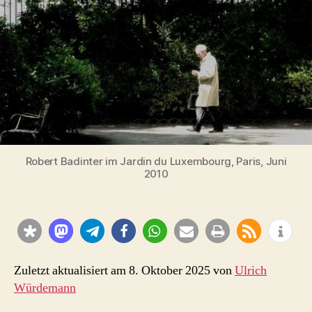
Robert Badinter im Jardin du Luxembourg, Paris, Juni
2010
Zuletzt aktualisiert am 8. Oktober 2025 von
Ulrich
Würdemann