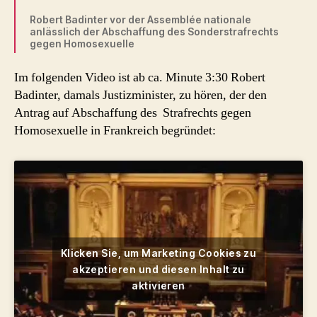
Robert Badinter vor der Assemblée nationale
anlässlich der Abschaffung des Sonderstrafrechts
gegen Homosexuelle
Im folgenden Video ist ab ca. Minute 3:30 Robert
Badinter, damals Justizminister, zu hören, der den
Antrag auf Abschaffung des Strafrechts gegen
Homosexuelle in Frankreich begründet:
Klicken Sie, um Marketing Cookies zu
akzeptieren und diesen Inhalt zu
aktivieren