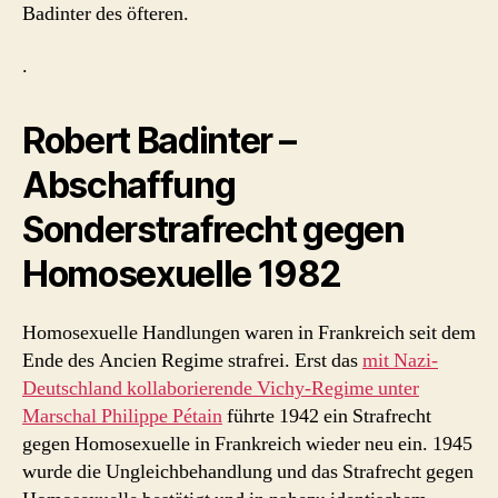
Badinter des öfteren.
.
Robert Badinter –
Abschaffung
Sonderstrafrecht gegen
Homosexuelle 1982
Homosexuelle Handlungen waren in Frankreich seit dem
Ende des Ancien Regime strafrei. Erst das
mit Nazi-
Deutschland kollaborierende Vichy-Regime unter
Marschal Philippe Pétain
führte 1942 ein Strafrecht
gegen Homosexuelle in Frankreich wieder neu ein. 1945
wurde die Ungleichbehandlung und das Strafrecht gegen