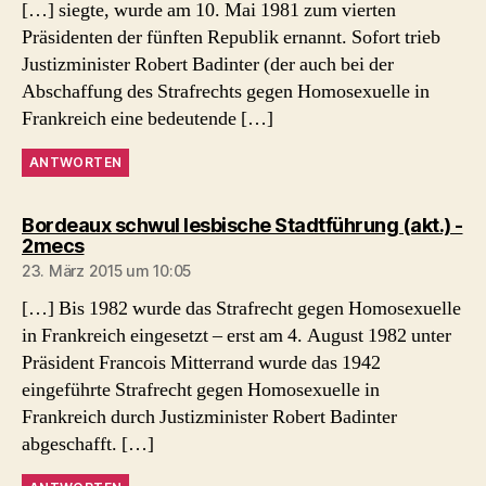
[…] siegte, wurde am 10. Mai 1981 zum vierten
Präsidenten der fünften Republik ernannt. Sofort trieb
Justizminister Robert Badinter (der auch bei der
Abschaffung des Strafrechts gegen Homosexuelle in
Frankreich eine bedeutende […]
ANTWORTEN
Bordeaux schwul lesbische Stadtführung (akt.) -
sagt:
2mecs
23. März 2015 um 10:05
[…] Bis 1982 wurde das Strafrecht gegen Homosexuelle
in Frankreich eingesetzt – erst am 4. August 1982 unter
Präsident Francois Mitterrand wurde das 1942
eingeführte Strafrecht gegen Homosexuelle in
Frankreich durch Justizminister Robert Badinter
abgeschafft. […]