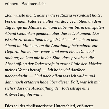
erinnerte Badinter sich:
„
Ich wusste nicht, dass er diese Razzia veranlasst hatte,
bei der mein Vater verhaftet wurde. … Ich blieb an dem
Tag lange im Ministerium und habe mir bis in den späten
Abend Gedanken gemacht über dieses Dokument. Das
ist sehr zurückhaltend ausgedrückt. — Als ich an dem
Abend im Ministerium die Anordnung betrachtete zur
Deportation meines Vaters und etwa eines Dutzends
anderer, da kam mir in den Sinn, dass praktisch die
Abschaffung der Todesstrafe in erster Linie den Mörder
meines Vaters betraf. — Ich habe viel darüber
nachgedacht. — Und nach allem was ich wußte und
dann noch erfahren habe über diesen Fall, war ich mir
sicher dass die Abschaffung der Todesstrafe eine
Antwort auf ihn war.
„
Dies sei der zivilisatorische Unterschied, erläuterte