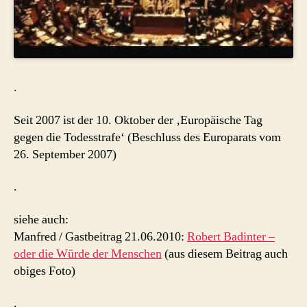
.
Seit 2007 ist der 10. Oktober der ‚Europäische Tag
gegen die Todesstrafe‘ (Beschluss des Europarats vom
26. September 2007)
.
siehe auch:
Manfred / Gastbeitrag 21.06.2010:
Robert Badinter –
oder die Würde der Menschen
(aus diesem Beitrag auch
obiges Foto)
.