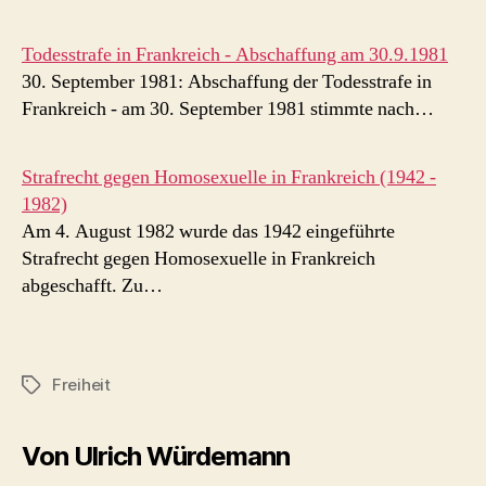
Todesstrafe in Frankreich - Abschaffung am 30.9.1981
30. September 1981: Abschaffung der Todesstrafe in
Frankreich - am 30. September 1981 stimmte nach…
Strafrecht gegen Homosexuelle in Frankreich (1942 -
1982)
Am 4. August 1982 wurde das 1942 eingeführte
Strafrecht gegen Homosexuelle in Frankreich
abgeschafft. Zu…
Freiheit
Schlagwörter
Von Ulrich Würdemann