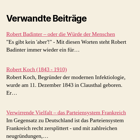
Verwandte Beiträge
Robert Badinter – oder die Würde der Menschen
"Es gibt kein 'aber'!" - Mit diesen Worten steht Robert
Badinter immer wieder ein für…
Robert Koch (1843 - 1910)
Robert Koch, Begründer der modernen Infektiologie,
wurde am 11. Dezember 1843 in Clausthal geboren.
Er…
Verwirrende Vielfalt – das Parteiensystem Frankreich
Im Gegensatz zu Deutschland ist das Parteiensystem
Frankreich recht zersplittert - und mit zahlreichen
neugründungen,…