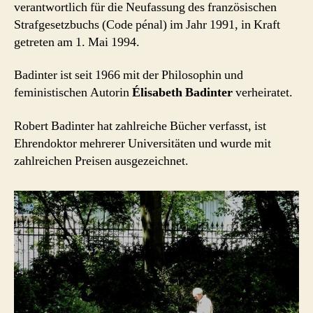
verantwortlich für die Neufassung des französischen
Strafgesetzbuchs (Code pénal) im Jahr 1991, in Kraft
getreten am 1. Mai 1994.
Badinter ist seit 1966 mit der Philosophin und
feministischen Autorin
Élisabeth Badinter
verheiratet.
Robert Badinter hat zahlreiche Bücher verfasst, ist
Ehrendoktor mehrerer Universitäten und wurde mit
zahlreichen Preisen ausgezeichnet.