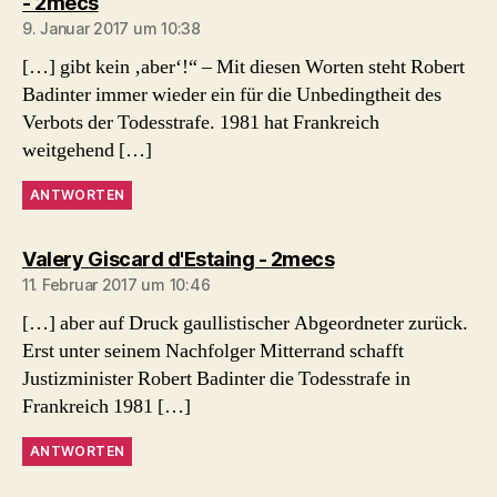
sagt:
- 2mecs
9. Januar 2017 um 10:38
[…] gibt kein ‚aber‘!“ – Mit diesen Worten steht Robert
Badinter immer wieder ein für die Unbedingtheit des
Verbots der Todesstrafe. 1981 hat Frankreich
weitgehend […]
ANTWORTEN
sagt:
Valery Giscard d'Estaing - 2mecs
11. Februar 2017 um 10:46
[…] aber auf Druck gaullistischer Abgeordneter zurück.
Erst unter seinem Nachfolger Mitterrand schafft
Justizminister Robert Badinter die Todesstrafe in
Frankreich 1981 […]
ANTWORTEN