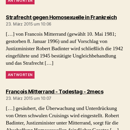
ANTWORTEN
sagt:
Strafrecht gegen Homosexuelle in Frankreich
23. März 2015 um 10:06
[…] von Francois Mitterrand (gewählt 10. Mai 1981;
gestorben 8. Januar 1996) und auf Vorschlag von
Justizminister Robert Badinter wird schließlich die 1942
eingeführte und 1945 bestätigte Ungleichbehandlung
und das Strafrecht […]
ANTWORTEN
sagt:
Francois Mitterrand - Todestag - 2mecs
23. März 2015 um 10:07
[…] gesäubert, die Überwachung und Unterdrückung
von Orten schwulen Cruisings wird eingestellt. Robert
Badinter, Justizminister unter Mitterrand, sorgt für die