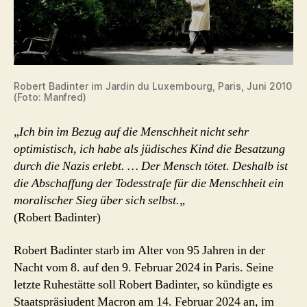
Robert Badinter im Jardin du Luxembourg, Paris, Juni 2010
(Foto: Manfred)
„
Ich bin im Bezug auf die Menschheit nicht sehr
optimistisch, ich habe als jüdisches Kind die Besatzung
durch die Nazis erlebt. … Der Mensch tötet. Deshalb ist
die Abschaffung der Todesstrafe für die Menschheit ein
moralischer Sieg über sich selbst.
„
(Robert Badinter)
Robert Badinter starb im Alter von 95 Jahren in der
Nacht vom 8. auf den 9. Februar 2024 in Paris. Seine
letzte Ruhestätte soll Robert Badinter, so kündigte es
Staatspräsiudent Macron am 14. Februar 2024 an, im