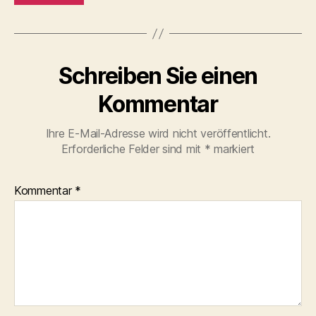
Schreiben Sie einen
Kommentar
Ihre E-Mail-Adresse wird nicht veröffentlicht.
Erforderliche Felder sind mit
*
markiert
Kommentar
*