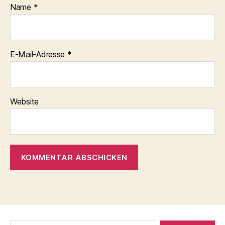
Name
*
E-Mail-Adresse
*
Website