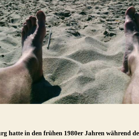
g hatte in den frühen 1980er Jahren während de