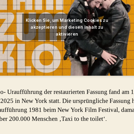
Klicken Sie, um Marketing Cookies zu
akzeptieren und diesen Inhalt zu
aktivieren
o- Uraufführung der restaurierten Fassung fand am 1
2025 in New York statt. Die ursprüngliche Fassung h
ufführung 1981 beim New York Film Festival, dama
ber 200.000 Menschen ‚Taxi to the toilet‘.