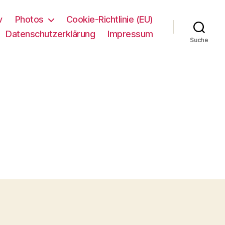
v
Photos
Cookie-Richtlinie (EU)
Datenschutzerklärung
Impressum
Suche