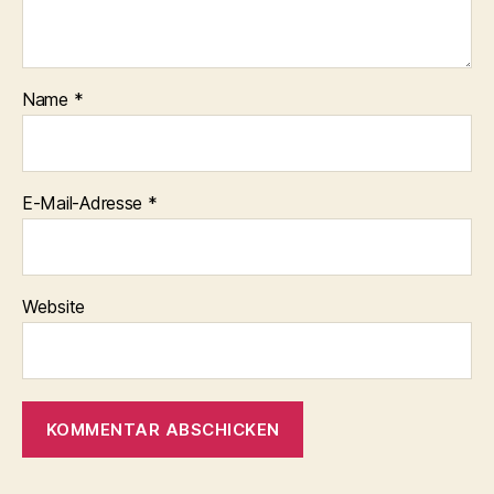
Name
*
E-Mail-Adresse
*
Website