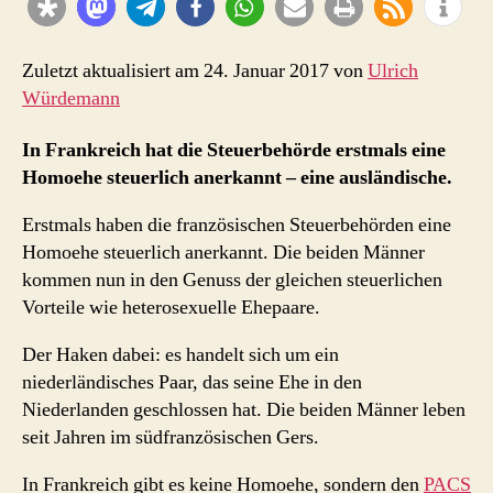
Zuletzt aktualisiert am 24. Januar 2017 von
Ulrich
Würdemann
In Frankreich hat die Steuerbehörde erstmals eine
Homoehe steuerlich anerkannt – eine ausländische.
Erstmals haben die französischen Steuerbehörden eine
Homoehe steuerlich anerkannt. Die beiden Männer
kommen nun in den Genuss der gleichen steuerlichen
Vorteile wie heterosexuelle Ehepaare.
Der Haken dabei: es handelt sich um ein
niederländisches Paar, das seine Ehe in den
Niederlanden geschlossen hat. Die beiden Männer leben
seit Jahren im südfranzösischen Gers.
In Frankreich gibt es keine Homoehe, sondern den
PACS