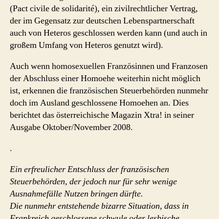
(Pact civile de solidarité), ein zivilrechtlicher Vertrag,
der im Gegensatz zur deutschen Lebenspartnerschaft
auch von Heteros geschlossen werden kann (und auch in
großem Umfang von Heteros genutzt wird).
Auch wenn homosexuellen Französinnen und Franzosen
der Abschluss einer Homoehe weiterhin nicht möglich
ist, erkennen die französischen Steuerbehörden nunmehr
doch im Ausland geschlossene Homoehen an. Dies
berichtet das österreichische Magazin Xtra! in seiner
Ausgabe Oktober/November 2008.
.
Ein erfreulicher Entschluss der französischen
Steuerbehörden, der jedoch nur für sehr wenige
Ausnahmefälle Nutzen bringen dürfte.
Die nunmehr entstehende bizarre Situation, dass in
Frankreich geschlossene schwule oder lesbische