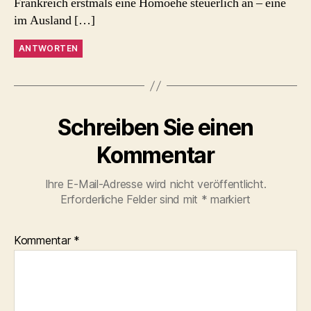
Frankreich erstmals eine Homoehe steuerlich an – eine
im Ausland […]
ANTWORTEN
Schreiben Sie einen
Kommentar
Ihre E-Mail-Adresse wird nicht veröffentlicht.
Erforderliche Felder sind mit
*
markiert
Kommentar
*