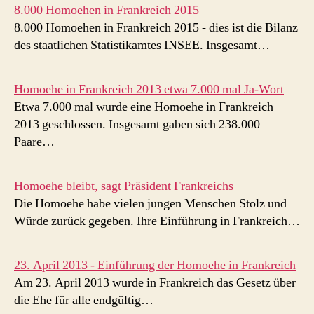
8.000 Homoehen in Frankreich 2015
8.000 Homoehen in Frankreich 2015 - dies ist die Bilanz
des staatlichen Statistikamtes INSEE. Insgesamt…
Homoehe in Frankreich 2013 etwa 7.000 mal Ja-Wort
Etwa 7.000 mal wurde eine Homoehe in Frankreich
2013 geschlossen. Insgesamt gaben sich 238.000
Paare…
Homoehe bleibt, sagt Präsident Frankreichs
Die Homoehe habe vielen jungen Menschen Stolz und
Würde zurück gegeben. Ihre Einführung in Frankreich…
23. April 2013 - Einführung der Homoehe in Frankreich
Am 23. April 2013 wurde in Frankreich das Gesetz über
die Ehe für alle endgültig…