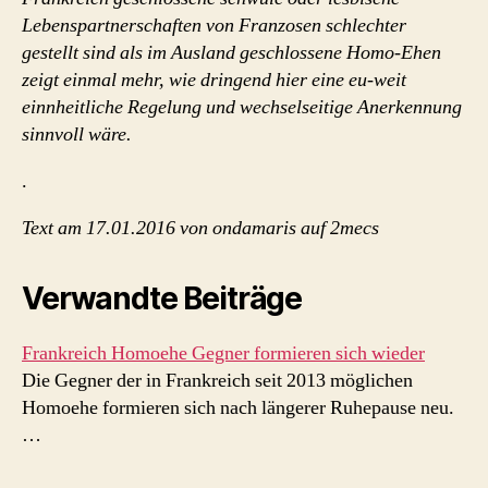
Lebenspartnerschaften von Franzosen schlechter
gestellt sind als im Ausland geschlossene Homo-Ehen
zeigt einmal mehr, wie dringend hier eine eu-weit
einnheitliche Regelung und wechselseitige Anerkennung
sinnvoll wäre.
.
Text am 17.01.2016 von ondamaris auf 2mecs
Verwandte Beiträge
Frankreich Homoehe Gegner formieren sich wieder
Die Gegner der in Frankreich seit 2013 möglichen
Homoehe formieren sich nach längerer Ruhepause neu.
…