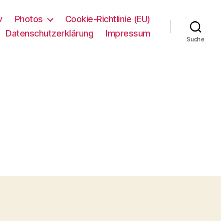
v
Photos
Cookie-Richtlinie (EU)
Datenschutzerklärung
Impressum
Suche