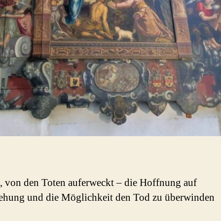
, von den Toten auferweckt – die Hoffnung auf
ehung und die Möglichkeit den Tod zu überwinden