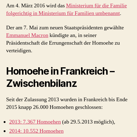
Am 4. März 2016 wird das
Ministerium für die Familie
folgerichtig in Ministerium für Familien umbenannt
.
Der am 7. Mai zum neuen Staatspräsidenten gewählte
Emmanuel Macron
kündigte an, in seiner
Präsidentschaft die Errungenschaft der Homoehe zu
verteidigen.
Homoehe in Frankreich –
Zwischenbilanz
Seit der Zulassung 2013 wurden in Frankreich bis Ende
2015 knapp 26.000 Homoehen geschlossen:
2013: 7.367 Homoehen
(ab 29.5.2013 möglich),
2014: 10.552 Homoehen