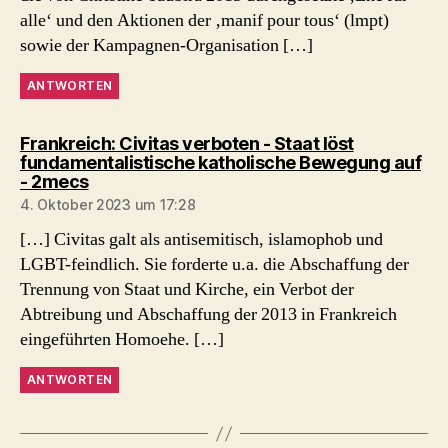
alle‘ und den Aktionen der ‚manif pour tous‘ (lmpt)
sowie der Kampagnen-Organisation […]
ANTWORTEN
Frankreich: Civitas verboten - Staat löst
fundamentalistische katholische Bewegung auf
sagt:
- 2mecs
4. Oktober 2023 um 17:28
[…] Civitas galt als antisemitisch, islamophob und
LGBT-feindlich. Sie forderte u.a. die Abschaffung der
Trennung von Staat und Kirche, ein Verbot der
Abtreibung und Abschaffung der 2013 in Frankreich
eingeführten Homoehe. […]
ANTWORTEN