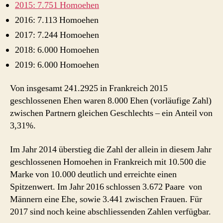
2015: 7.751 Homoehen
2016: 7.113 Homoehen
2017: 7.244 Homoehen
2018: 6.000 Homoehen
2019: 6.000 Homoehen
Von insgesamt 241.2925 in Frankreich 2015
geschlossenen Ehen waren 8.000 Ehen (vorläufige Zahl)
zwischen Partnern gleichen Geschlechts – ein Anteil von
3,31%.
Im Jahr 2014 überstieg die Zahl der allein in diesem Jahr
geschlossenen Homoehen in Frankreich mit 10.500 die
Marke von 10.000 deutlich und erreichte einen
Spitzenwert. Im Jahr 2016 schlossen 3.672 Paare von
Männern eine Ehe, sowie 3.441 zwischen Frauen. Für
2017 sind noch keine abschliessenden Zahlen verfügbar.