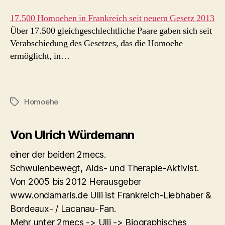
17.500 Homoehen in Frankreich seit neuem Gesetz 2013
Über 17.500 gleichgeschlechtliche Paare gaben sich seit
Verabschiedung des Gesetzes, das die Homoehe
ermöglicht, in…
Homoehe
Schlagwörter
Von Ulrich Würdemann
einer der beiden 2mecs.
Schwulenbewegt, Aids- und Therapie-Aktivist.
Von 2005 bis 2012 Herausgeber
www.ondamaris.de Ulli ist Frankreich-Liebhaber &
Bordeaux- / Lacanau-Fan.
Mehr unter 2mecs -> Ulli -> Biographisches