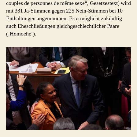
couples de personnes de même sexe“, Gesetzestext) wird
mit 331 Ja-Stimmen gegen 225 Nein-Stimmen bei 10
Enthaltungen angenommen. Es ermöglicht zukünftig
auch Eheschließungen gleichgeschlechtlicher Paare
(‚Homoehe‘).