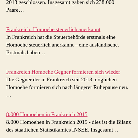
2013 geschlossen. Insgesamt gaben sich 238.000
Paare…
Frankreich: Homoehe steuerlich anerkannt
In Frankreich hat die Steuerbehörde erstmals eine
Homoehe steuerlich anerkannt – eine ausländische.
Erstmals haben…
Frankreich Homoehe Gegner formieren sich wieder
Die Gegner der in Frankreich seit 2013 möglichen
Homoehe formieren sich nach längerer Ruhepause neu.
…
8.000 Homoehen in Frankreich 2015
8.000 Homoehen in Frankreich 2015 - dies ist die Bilanz
des staatlichen Statistikamtes INSEE. Insgesamt…