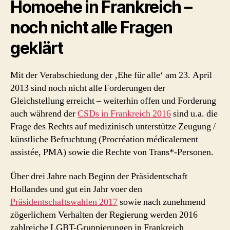
Homoehe in Frankreich –
noch nicht alle Fragen
geklärt
Mit der Verabschiedung der ‚Ehe für alle‘ am 23. April
2013 sind noch nicht alle Forderungen der
Gleichstellung erreicht – weiterhin offen und Forderung
auch während der
CSDs in Frankreich 2016
sind u.a. die
Frage des Rechts auf medizinisch unterstütze Zeugung /
künstliche Befruchtung (Procréation médicalement
assistée, PMA) sowie die Rechte von Trans*-Personen.
Über drei Jahre nach Beginn der Präsidentschaft
Hollandes und gut ein Jahr voer den
Präsidentschaftswahlen 2017
sowie nach zunehmend
zögerlichem Verhalten der Regierung werden 2016
zahlreiche LGBT-Gruppierungen in Frankreich