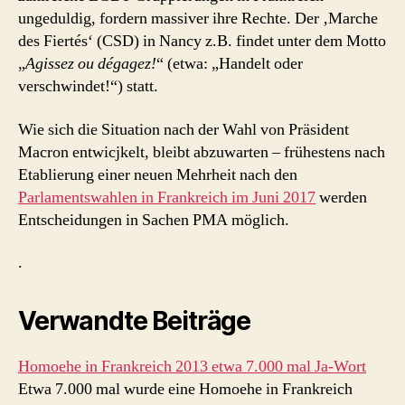
ungeduldig, fordern massiver ihre Rechte. Der ‚Marche
des Fiertés‘ (CSD) in Nancy z.B. findet unter dem Motto
„
Agissez ou dégagez!
“ (etwa: „Handelt oder
verschwindet!“) statt.
Wie sich die Situation nach der Wahl von Präsident
Macron entwicjkelt, bleibt abzuwarten – frühestens nach
Etablierung einer neuen Mehrheit nach den
Parlamentswahlen in Frankreich im Juni 2017
werden
Entscheidungen in Sachen PMA möglich.
.
Verwandte Beiträge
Homoehe in Frankreich 2013 etwa 7.000 mal Ja-Wort
Etwa 7.000 mal wurde eine Homoehe in Frankreich