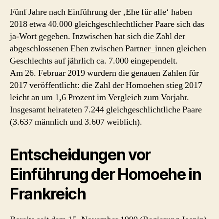
Fünf Jahre nach Einführung der ‚Ehe für alle‘ haben
2018 etwa 40.000 gleichgeschlechtlicher Paare sich das
ja-Wort gegeben. Inzwischen hat sich die Zahl der
abgeschlossenen Ehen zwischen Partner_innen gleichen
Geschlechts auf jährlich ca. 7.000 eingependelt.
Am 26. Februar 2019 wurdern die genauen Zahlen für
2017 veröffentlicht: die Zahl der Homoehen stieg 2017
leicht an um 1,6 Prozent im Vergleich zum Vorjahr.
Insgesamt heirateten 7.244 gleichgeschlichtliche Paare
(3.637 männlich und 3.607 weiblich).
Entscheidungen vor
Einführung der Homoehe in
Frankreich