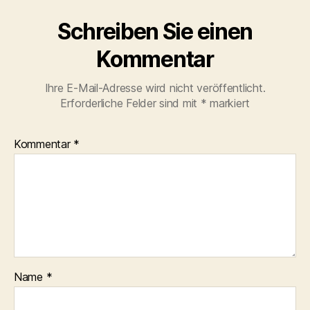
Schreiben Sie einen
Kommentar
Ihre E-Mail-Adresse wird nicht veröffentlicht.
Erforderliche Felder sind mit
*
markiert
Kommentar
*
Name
*