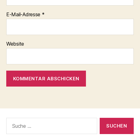
E-Mail-Adresse
*
Website
Suche
nach: