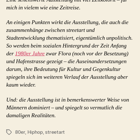
mich in vielem wie eine Zeitreise.
An einigen Punkten wirkt die Ausstellung, die auch die
zusammenhänge zwischen streetart und
Stadtentwicklung thematisiert, eigentümlich unpolitisch.
So werden beim sozialen Hintergrund der Zeit Anfang
der
1980er Jahre
zwar Flora (noch vor der Besetzung)
und Hafenstrasse gezeigt – die Auseinandersetzungen
darum, ihre Bedeutung für Kultur und Gegenkultur
spiegeln sich im weiteren Verlauf der Ausstellung aber
kaum wieder.
Und: die Ausstellung ist in bemerkenswerter Weise von
Männern dominiert – und spiegelt so vermutlich die
damaligen Realitäten.
80er
,
Hiphop
,
streetart
Schlagwörter