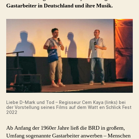
Gastarbeiter in Deutschland und ihre Musik.
Liebe D-Mark und Tod – Regisseur Cem Kaya (links) bei
der Vorstellung seines Films auf dem Watt en Schlick Fest
2022
Ab Anfang der 1960er Jahre ließ die BRD in großem,
Umfang sogenannte Gastarbeiter anwerben – Menschen