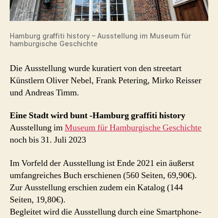
Hamburg graffiti history – Ausstellung im Museum für
hamburgische Geschichte
Die Ausstellung wurde kuratiert von den streetart
Künstlern Oliver Nebel, Frank Petering, Mirko Reisser
und Andreas Timm.
Eine Stadt wird bunt -Hamburg graffiti history
Ausstellung im
Museum für Hamburgische Geschichte
noch bis 31. Juli 2023
Im Vorfeld der Ausstellung ist Ende 2021 ein äußerst
umfangreiches Buch erschienen (560 Seiten, 69,90€).
Zur Ausstellung erschien zudem ein Katalog (144
Seiten, 19,80€).
Begleitet wird die Ausstellung durch eine Smartphone-