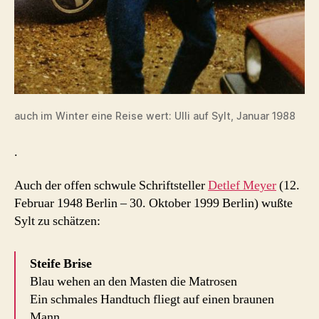
auch im Winter eine Reise wert: Ulli auf Sylt, Januar 1988
.
Auch der offen schwule Schriftsteller
Detlef Meyer
(12.
Februar 1948 Berlin – 30. Oktober 1999 Berlin) wußte
Sylt zu schätzen:
Steife Brise
Blau wehen an den Masten die Matrosen
Ein schmales Handtuch fliegt auf einen braunen
Mann