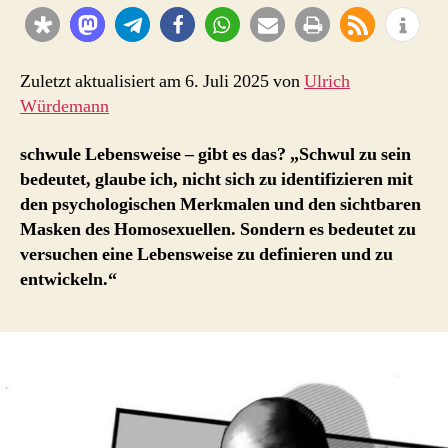
Zuletzt aktualisiert am 6. Juli 2025 von
Ulrich
Würdemann
schwule Lebensweise – gibt es das? „Schwul zu sein
bedeutet, glaube ich, nicht sich zu identifizieren mit
den psychologischen Merkmalen und den sichtbaren
Masken des Homosexuellen. Sondern es bedeutet zu
versuchen eine Lebensweise zu definieren und zu
entwickeln.“