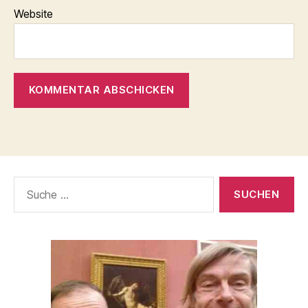
Website
Suche
nach: