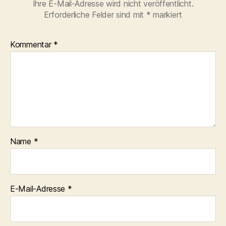
Ihre E-Mail-Adresse wird nicht veröffentlicht.
Erforderliche Felder sind mit
*
markiert
Kommentar
*
Name
*
E-Mail-Adresse
*