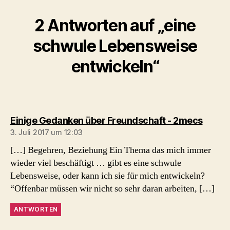
2 Antworten auf „eine
schwule Lebensweise
entwickeln“
sagt:
Einige Gedanken über Freundschaft - 2mecs
3. Juli 2017 um 12:03
[…] Begehren, Beziehung Ein Thema das mich immer
wieder viel beschäftigt … gibt es eine schwule
Lebensweise, oder kann ich sie für mich entwickeln?
“Offenbar müssen wir nicht so sehr daran arbeiten, […]
ANTWORTEN