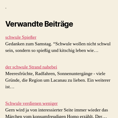
.
Verwandte Beiträge
schwule Spießer
Gedanken zum Samstag. “Schwule wollen nicht schwul
sein, sondern so spießig und kitschig leben wie…
der schwule Strand nahebei
Meeresfrüchte, Radfahren, Sonnenuntergänge - viele
Gründe, die Region um Lacanau zu lieben. Ein weiterer
ist…
Schwule verdienen weniger
Gern wird ja von interessierter Seite immer wieder das
Märchen vom konsumfreudigen Homo erzählt. Der…