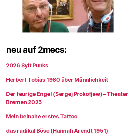
neu auf 2mecs:
2026 Sylt Punks
Herbert Tobias 1980 über Männlichkeit
Der feurige Engel (Sergej Prokofjew) – Theater
Bremen 2025
Mein beinahe erstes Tattoo
das radikal Böse (Hannah Arendt 1951)