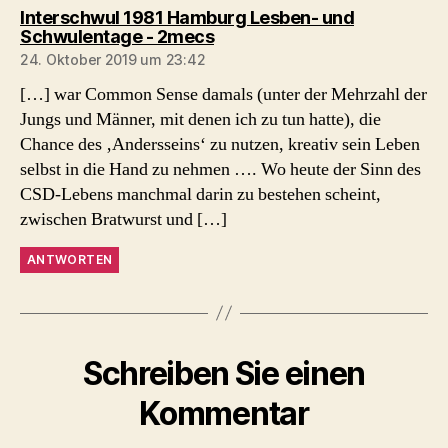
Interschwul 1981 Hamburg Lesben- und
sagt:
Schwulentage - 2mecs
24. Oktober 2019 um 23:42
[…] war Common Sense damals (unter der Mehrzahl der
Jungs und Männer, mit denen ich zu tun hatte), die
Chance des ‚Andersseins‘ zu nutzen, kreativ sein Leben
selbst in die Hand zu nehmen …. Wo heute der Sinn des
CSD-Lebens manchmal darin zu bestehen scheint,
zwischen Bratwurst und […]
ANTWORTEN
Schreiben Sie einen
Kommentar