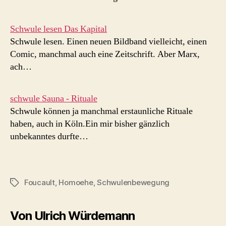
Schwule lesen Das Kapital
Schwule lesen. Einen neuen Bildband vielleicht, einen
Comic, manchmal auch eine Zeitschrift. Aber Marx,
ach…
schwule Sauna - Rituale
Schwule können ja manchmal erstaunliche Rituale
haben, auch in Köln.Ein mir bisher gänzlich
unbekanntes durfte…
Foucault
,
Homoehe
,
Schwulenbewegung
Schlagwörter
Von Ulrich Würdemann