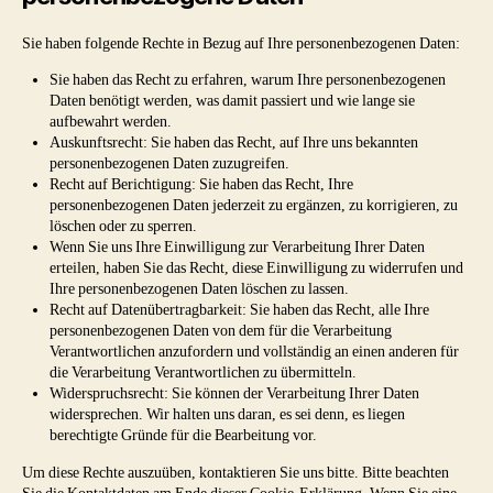
Sie haben folgende Rechte in Bezug auf Ihre personenbezogenen Daten:
Sie haben das Recht zu erfahren, warum Ihre personenbezogenen
Daten benötigt werden, was damit passiert und wie lange sie
aufbewahrt werden.
Auskunftsrecht: Sie haben das Recht, auf Ihre uns bekannten
personenbezogenen Daten zuzugreifen.
Recht auf Berichtigung: Sie haben das Recht, Ihre
personenbezogenen Daten jederzeit zu ergänzen, zu korrigieren, zu
löschen oder zu sperren.
Wenn Sie uns Ihre Einwilligung zur Verarbeitung Ihrer Daten
erteilen, haben Sie das Recht, diese Einwilligung zu widerrufen und
Ihre personenbezogenen Daten löschen zu lassen.
Recht auf Datenübertragbarkeit: Sie haben das Recht, alle Ihre
personenbezogenen Daten von dem für die Verarbeitung
Verantwortlichen anzufordern und vollständig an einen anderen für
die Verarbeitung Verantwortlichen zu übermitteln.
Widerspruchsrecht: Sie können der Verarbeitung Ihrer Daten
widersprechen. Wir halten uns daran, es sei denn, es liegen
berechtigte Gründe für die Bearbeitung vor.
Um diese Rechte auszuüben, kontaktieren Sie uns bitte. Bitte beachten