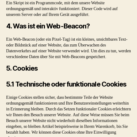
Ein Skript ist ein Programmcode, mit dem unsere Website
ordnungsgemäß und interaktiv funktioniert. Dieser Code wird auf
unserem Server oder auf Ihrem Gerät ausgeführt.
4. Was ist ein Web-Beacon?
Ein Web-Beacon (oder ein Pixel-Tag) ist ein kleines, unsichtbares Text-
oder Bildstück auf einer Website, das zum Überwachen des
Datenverkehrs auf einer Website verwendet wird. Um dies zu tun, werden
verschiedene Daten über Sie mit Web-Beacons gespeichert.
5. Cookies
5.1 Technische oder funktionale Cookies
Einige Cookies stellen sicher, dass bestimmte Teile der Website
ordnungsgemäß funktionieren und Ihre Benutzereinstellungen weiterhin
in Erinnerung bleiben. Durch das Setzen funktionaler Cookies erleichtern
wir Ihnen den Besuch unserer Website. Auf diese Weise müssen Sie beim
Besuch unserer Website nicht wiederholt dieselben Informationen
eingeben, so bleiben Artikel beispielsweise in Ihrem Warenkorb, bis Sie
bezahlt haben. Wir können diese Cookies ohne Ihre Einwilligung