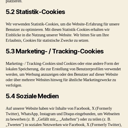
platzieren.
5.2 Statistik-Cookies
Wir verwenden Statistik-Cookies, um die Website-Erfahrung für unsere
Benutzer zu optimieren. Mit diesen Statistik-Cookies erhalten wir
Einblicke in die Nutzung unserer Website. Wir bitten Sie um Ihre
Erlaubnis, Cookies für statistische Zwecke zu setzen.
5.3 Marketing- / Tracking-Cookies
Marketing- / Tracking-Cookies sind Cookies oder eine andere Form der
lokalen Speicherung, die zur Erstellung von Benutzerprofilen verwendet
werden, um Werbung anzuzeigen oder den Benutzer auf dieser Website
oder über mehrere Websites hinweg für ähnliche Marketingzwecke zu
verfolgen.
5.4 Soziale Medien
Auf unserer Website haben wir Inhalte von Facebook, X (Formerly
Twitter), WhatsApp, Instagram und Disqus eingebunden, um Webseiten
zu bewerben (z. B. „Gefällt mir„, „Anheften“) oder zu teilen (z. B.
„Tweeten“) in sozialen Netzwerken wie Facebook, X (Formerly Twitter),