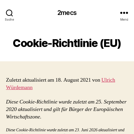
2mecs
Suche
Menü
Cookie-Richtlinie (EU)
Zuletzt aktualisiert am 18. August 2021 von
Ulrich
Würdemann
Diese Cookie-Richtlinie wurde zuletzt am 25. September
2020 aktualisiert und gilt für Bürger der Europäischen
Wirtschaftszone.
Diese Cookie-Richtlinie wurde zuletzt am 23. Juni 2026 aktualisiert und