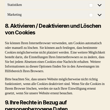
Statistiken
Statistiken
Marketing
Marketing
8. Aktivieren / Deaktivieren und Löschen
von Cookies
Sie können Ihren Internetbrowser verwenden, um Cookies automatisch
oder manuell zu löschen. Sie können auch festlegen, dass bestimmte
Cookies möglicherweise nicht platziert werden. Eine weitere Möglichkeit
besteht darin, die Einstellungen Ihres Internetbrowsers so zu ändern, dass
Sie bei jedem Absetzen eines Cookies eine Nachricht erhalten. Weitere
Informationen zu diesen Optionen finden Sie in den Anweisungen im
Hilfebereich Ihres Browsers.
Bitte beachten Sie, dass unsere Website möglicherweise nicht richtig
funktioniert, wenn alle Cookies deaktiviert sind. Wenn Sie die Cookies in
Ihrem Browser löschen, werden sie nach Ihrer Einwilligung erneut
gesetzt, wenn Sie unsere Website erneut besuchen.
9. Ihre Rechte in Bezug auf
personenbezogene Daten