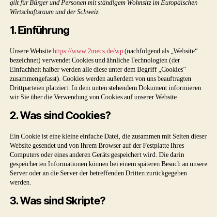
gilt für Bürger und Personen mit ständigem Wohnsitz im Europäischen
Wirtschaftsraum und der Schweiz.
1. Einführung
Unsere Website
https://www.2mecs.de/wp
(nachfolgend als „Website“
bezeichnet) verwendet Cookies und ähnliche Technologien (der
Einfachheit halber werden alle diese unter dem Begriff „Cookies“
zusammengefasst). Cookies werden außerdem von uns beauftragten
Drittparteien platziert. In dem unten stehendem Dokument informieren
wir Sie über die Verwendung von Cookies auf unserer Website.
2. Was sind Cookies?
Ein Cookie ist eine kleine einfache Datei, die zusammen mit Seiten dieser
Website gesendet und von Ihrem Browser auf der Festplatte Ihres
Computers oder eines anderen Geräts gespeichert wird. Die darin
gespeicherten Informationen können bei einem späteren Besuch an unsere
Server oder an die Server der betreffenden Dritten zurückgegeben
werden.
3. Was sind Skripte?