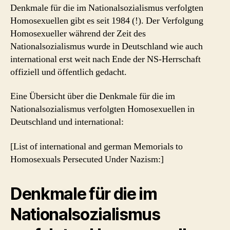
Denkmale für die im Nationalsozialismus verfolgten
Homosexuellen gibt es seit 1984 (!). Der Verfolgung
Homosexueller während der Zeit des
Nationalsozialismus wurde in Deutschland wie auch
international erst weit nach Ende der NS-Herrschaft
offiziell und öffentlich gedacht.
Eine Übersicht über die Denkmale für die im
Nationalsozialismus verfolgten Homosexuellen in
Deutschland und international:
[List of international and german Memorials to
Homosexuals Persecuted Under Nazism:]
Denkmale für die im
Nationalsozialismus