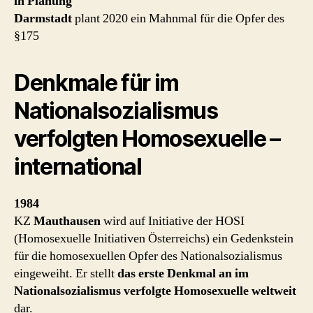
in Planung
Darmstadt
plant 2020 ein Mahnmal für die Opfer des
§175
Denkmale für im
Nationalsozialismus
verfolgten Homosexuelle –
international
1984
KZ
Mauthausen
wird auf Initiative der HOSI
(Homosexuelle Initiativen Österreichs) ein Gedenkstein
für die homosexuellen Opfer des Nationalsozialismus
eingeweiht. Er stellt
das erste Denkmal an im
Nationalsozialismus verfolgte Homosexuelle weltweit
dar.