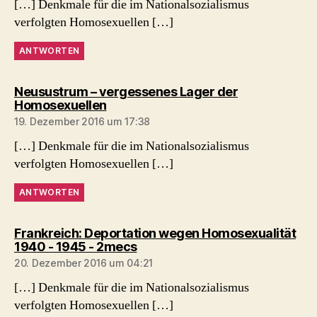
[…] Denkmale für die im Nationalsozialismus
verfolgten Homosexuellen […]
ANTWORTEN
Neusustrum – vergessenes Lager der
sagt:
Homosexuellen
19. Dezember 2016 um 17:38
[…] Denkmale für die im Nationalsozialismus
verfolgten Homosexuellen […]
ANTWORTEN
Frankreich: Deportation wegen Homosexualität
sagt:
1940 - 1945 - 2mecs
20. Dezember 2016 um 04:21
[…] Denkmale für die im Nationalsozialismus
verfolgten Homosexuellen […]