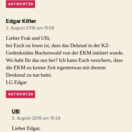
ANTWORTEN
sagt:
Edgar Kitter
2. August 2018 um 15:08
Lieber Frak und Ulli,
bei Euch zu lesen ist, dass das Dekmal in der KZ-
Gedenkstätte Buchenwald von der EKM initiiert wurde.
Wo habt Ihr das nur her? Ich kann Euch vesichern, dass
die EKM zu keiner Zeit irgentetwas mit diesem
Denkmal zu tun hatte.
LG Edgar
ANTWORTEN
sagt:
Ulli
3. August 2018 um 10:24
Lieber Edgar,