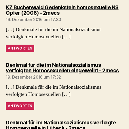
KZ Buchenwald Gedenkstein homosexuelle NS
sagt:
Opfer (2006) - 2mecs
19. Dezember 2016 um 17:30
[…] Denkmale für die im Nationalsozialismus
verfolgten Homosexuellen […]
ANTWORTEN
Denkmal für die im Nationalsozialismus
sagt
verfolgten Homosexuellen eingeweiht - 2mecs
19. Dezember 2016 um 17:32
[…] Denkmale für die im Nationalsozialismus
verfolgten Homosexuellen […]
ANTWORTEN
Denkmal für im Nationalsozialismus verfolgte
sagt:
Homosexuelle in Lübeck - 2mecs