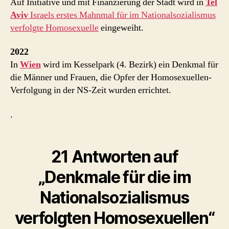
Auf Initiative und mit Finanzierung der Stadt wird in
Tel
Aviv
Israels erstes Mahnmal für im Nationalsozialismus
verfolgte Homosexuelle
eingeweiht.
2022
In
Wien
wird im Kesselpark (4. Bezirk) ein Denkmal für
die Männer und Frauen, die Opfer der Homosexuellen-
Verfolgung in der NS-Zeit wurden errichtet.
.
21 Antworten auf
„Denkmale für die im
Nationalsozialismus
verfolgten Homosexuellen“