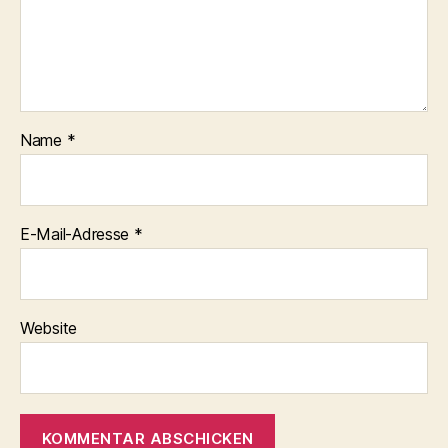
Name
*
E-Mail-Adresse
*
Website