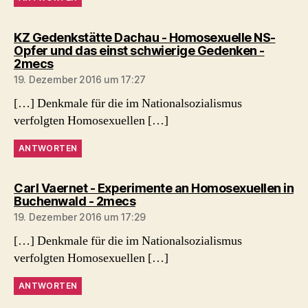
KZ Gedenkstätte Dachau - Homosexuelle NS-
Opfer und das einst schwierige Gedenken -
sagt:
2mecs
19. Dezember 2016 um 17:27
[…] Denkmale für die im Nationalsozialismus
verfolgten Homosexuellen […]
ANTWORTEN
Carl Vaernet - Experimente an Homosexuellen in
sagt:
Buchenwald - 2mecs
19. Dezember 2016 um 17:29
[…] Denkmale für die im Nationalsozialismus
verfolgten Homosexuellen […]
ANTWORTEN