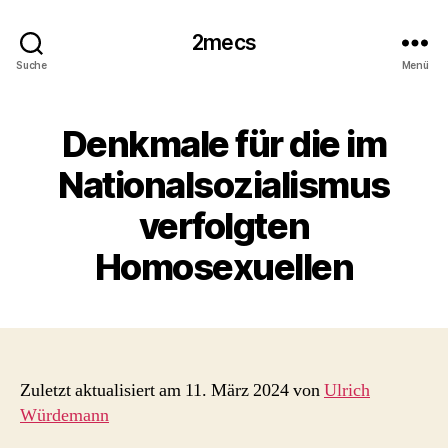
2mecs
Suche
Menü
Denkmale für die im
Nationalsozialismus
verfolgten
Homosexuellen
Zuletzt aktualisiert am 11. März 2024 von
Ulrich
Würdemann