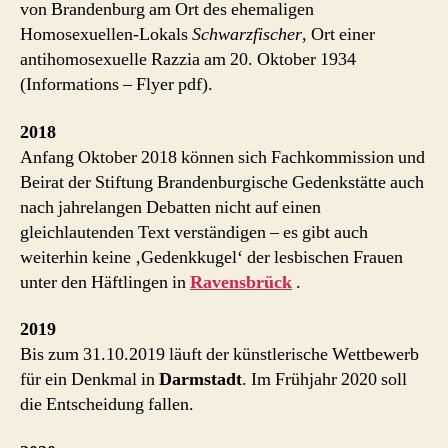
von Brandenburg am Ort des ehemaligen
Homosexuellen-Lokals
Schwarzfischer
, Ort einer
antihomosexuelle Razzia am 20. Oktober 1934
(Informations – Flyer pdf).
2018
Anfang Oktober 2018 können sich Fachkommission und
Beirat der Stiftung Brandenburgische Gedenkstätte auch
nach jahrelangen Debatten nicht auf einen
gleichlautenden Text verständigen – es gibt auch
weiterhin keine ‚Gedenkkugel‘ der lesbischen Frauen
unter den Häftlingen in
Ravensbrück
.
2019
Bis zum 31.10.2019 läuft der künstlerische Wettbewerb
für ein Denkmal in
Darmstadt
. Im Frühjahr 2020 soll
die Entscheidung fallen.