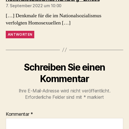
7. September 2022 um 10:00
[…] Denkmale für die im Nationalsozialismus
verfolgten Homosexuellen […]
ANTWORTEN
Schreiben Sie einen
Kommentar
Ihre E-Mail-Adresse wird nicht veröffentlicht.
Erforderliche Felder sind mit
*
markiert
Kommentar
*