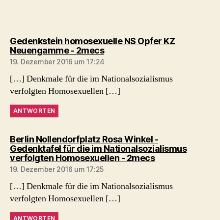
Gedenkstein homosexuelle NS Opfer KZ
sagt:
Neuengamme - 2mecs
19. Dezember 2016 um 17:24
[…] Denkmale für die im Nationalsozialismus
verfolgten Homosexuellen […]
ANTWORTEN
Berlin Nollendorfplatz Rosa Winkel -
Gedenktafel für die im Nationalsozialismus
sagt:
verfolgten Homosexuellen - 2mecs
19. Dezember 2016 um 17:25
[…] Denkmale für die im Nationalsozialismus
verfolgten Homosexuellen […]
ANTWORTEN