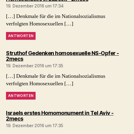
19. Dezember 2016 um 17:34
[…] Denkmale für die im Nationalsozialismus
verfolgten Homosexuellen […]
ANTWORTEN
Struthof Gedenken homosexuelle NS-Opfer -
sagt:
2mecs
19. Dezember 2016 um 17:35
[…] Denkmale für die im Nationalsozialismus
verfolgten Homosexuellen […]
ANTWORTEN
Israels erstes Homomonument in Tel Aviv -
sagt:
2mecs
19. Dezember 2016 um 17:35