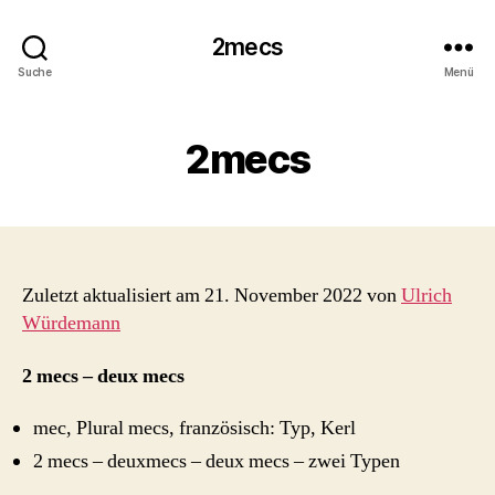
2mecs
Suche
Menü
2mecs
Zuletzt aktualisiert am 21. November 2022 von
Ulrich
Würdemann
2 mecs – deux mecs
mec, Plural mecs, französisch: Typ, Kerl
2 mecs – deuxmecs – deux mecs – zwei Typen