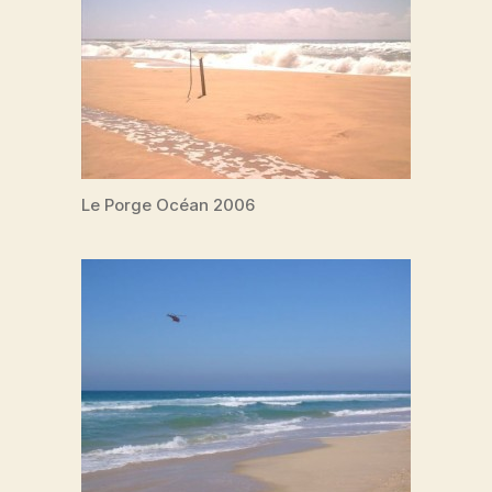
Le Porge Océan 2006