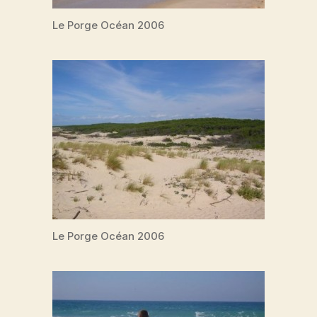
Le Porge Océan 2006
Le Porge Océan 2006