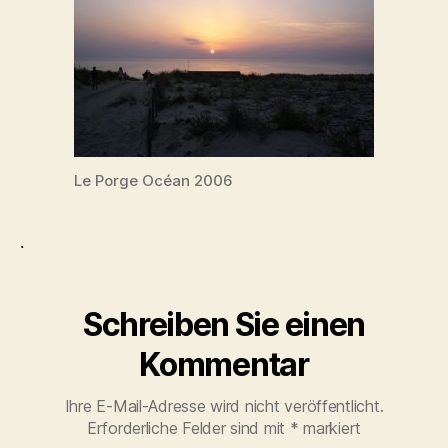
Le Porge Océan 2006
.
Schreiben Sie einen
Kommentar
Ihre E-Mail-Adresse wird nicht veröffentlicht.
Erforderliche Felder sind mit
*
markiert