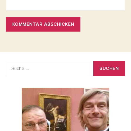
Suche
nach: