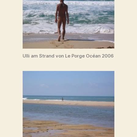
Ulli am Strand von Le Porge Océan 2006