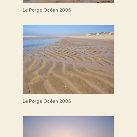
Le Porge Océan 2006
Le Porge Océan 2006