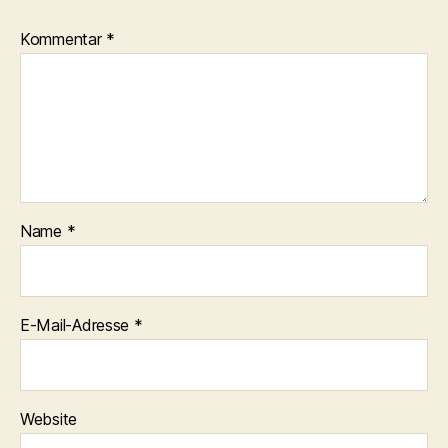
Kommentar
*
Name
*
E-Mail-Adresse
*
Website