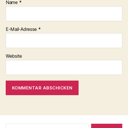
Name
*
E-Mail-Adresse
*
Website
Suche