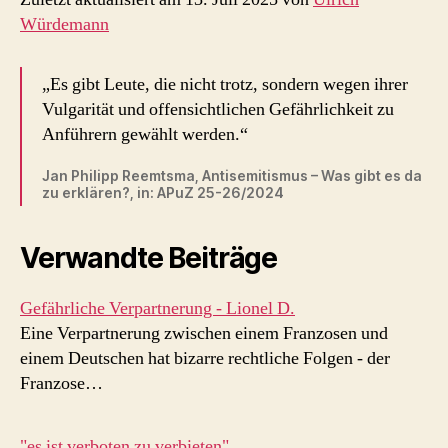
Würdemann
„Es gibt Leute, die nicht trotz, sondern wegen ihrer
Vulgarität und offensichtlichen Gefährlichkeit zu
Anführern gewählt werden.“
Jan Philipp Reemtsma, Antisemitismus – Was gibt es da
zu erklären?, in: APuZ 25-26/2024
Verwandte Beiträge
Gefährliche Verpartnerung - Lionel D.
Eine Verpartnerung zwischen einem Franzosen und
einem Deutschen hat bizarre rechtliche Folgen - der
Franzose…
"es ist verboten zu verbieten"