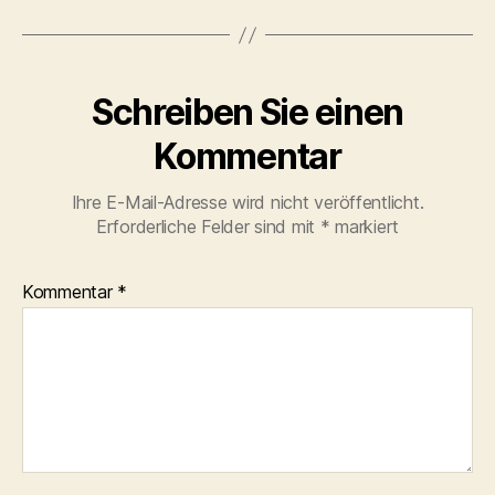
Schreiben Sie einen
Kommentar
Ihre E-Mail-Adresse wird nicht veröffentlicht.
Erforderliche Felder sind mit
*
markiert
Kommentar
*