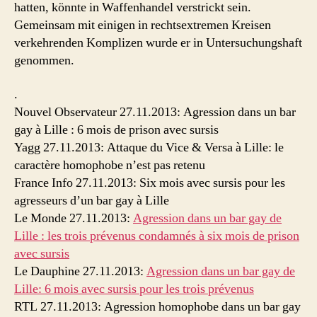
hatten, könnte in Waffenhandel verstrickt sein.
Gemeinsam mit einigen in rechtsextremen Kreisen
verkehrenden Komplizen wurde er in Untersuchungshaft
genommen.
.
Nouvel Observateur 27.11.2013: Agression dans un bar
gay à Lille : 6 mois de prison avec sursis
Yagg 27.11.2013: Attaque du Vice & Versa à Lille: le
caractère homophobe n’est pas retenu
France Info 27.11.2013: Six mois avec sursis pour les
agresseurs d’un bar gay à Lille
Le Monde 27.11.2013:
Agression dans un bar gay de
Lille : les trois prévenus condamnés à six mois de prison
avec sursis
Le Dauphine 27.11.2013:
Agression dans un bar gay de
Lille: 6 mois avec sursis pour les trois prévenus
RTL 27.11.2013: Agression homophobe dans un bar gay