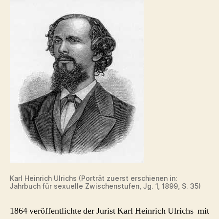
Karl Heinrich Ulrichs (Porträt zuerst erschienen in:
Jahrbuch für sexuelle Zwischenstufen, Jg. 1, 1899, S. 35)
1864 veröffentlichte der Jurist Karl Heinrich Ulrichs mit