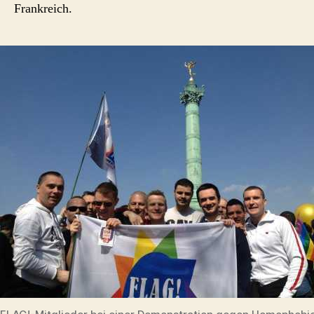
Frankreich.