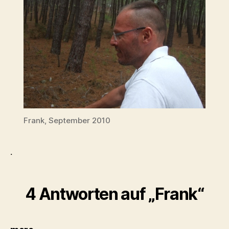
Frank, September 2010
.
4 Antworten auf „Frank“