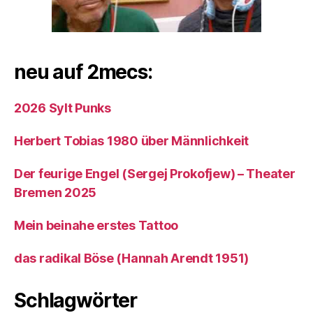
neu auf 2mecs:
2026 Sylt Punks
Herbert Tobias 1980 über Männlichkeit
Der feurige Engel (Sergej Prokofjew) – Theater
Bremen 2025
Mein beinahe erstes Tattoo
das radikal Böse (Hannah Arendt 1951)
Schlagwörter