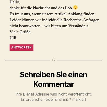
Hallo,
danke für die Nachricht und das Lob
Es freut uns, wenn unsere Artikel Anklang finden.
Leider können wir individuelle Recherche-Anfragen
nicht beantworten – wir bitten um Verständnis.
Viele Grüße,
Ulli
ANTWORTEN
Schreiben Sie einen
Kommentar
Ihre E-Mail-Adresse wird nicht veröffentlicht.
Erforderliche Felder sind mit
*
markiert