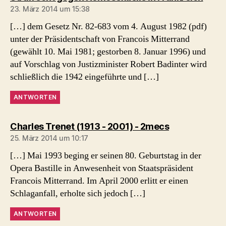
23. März 2014 um 15:38
[…] dem Gesetz Nr. 82-683 vom 4. August 1982 (pdf)
unter der Präsidentschaft von Francois Mitterrand
(gewählt 10. Mai 1981; gestorben 8. Januar 1996) und
auf Vorschlag von Justizminister Robert Badinter wird
schließlich die 1942 eingeführte und […]
ANTWORTEN
sagt:
Charles Trenet (1913 - 2001) - 2mecs
25. März 2014 um 10:17
[…] Mai 1993 beging er seinen 80. Geburtstag in der
Opera Bastille in Anwesenheit von Staatspräsident
Francois Mitterrand. Im April 2000 erlitt er einen
Schlaganfall, erholte sich jedoch […]
ANTWORTEN