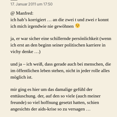
17. Januar 2011 um 17:50
@ Manfred:
ich hab’s korrigiert … an die zwei t und zwei r konnt
ich mich irgendwie nie gewöhnen
ja, er war sicher eine schillernde persönlichkeit (wenn
ich erst an den beginn seiner politischen karriere in
vichy denke …)
und ja – ich weiß, dass gerade auch bei menschen, die
im öffentlichen leben stehen, nicht in jeder rolle alles
möglich ist.
mir ging es hier um das damalige gefühl der
enttäuschung. der, auf den so viele (auch meiner
freunde) so viel hoffnung gesetzt hatten, schien
angesichts der aids-krise so zu versagen …