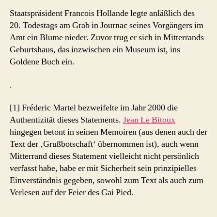
Staatspräsident Francois Hollande legte anläßlich des
20. Todestags am Grab in Journac seines Vorgängers im
Amt ein Blume nieder. Zuvor trug er sich in Mitterrands
Geburtshaus, das inzwischen ein Museum ist, ins
Goldene Buch ein.
.
[1] Fréderic Martel bezweifelte im Jahr 2000 die
Authentizität dieses Statements.
Jean Le Bitoux
hingegen betont in seinen Memoiren (aus denen auch der
Text der ‚Grußbotschaft‘ übernommen ist), auch wenn
Mitterrand dieses Statement vielleicht nicht persönlich
verfasst habe, habe er mit Sicherheit sein prinzipielles
Einverständnis gegeben, sowohl zum Text als auch zum
Verlesen auf der Feier des Gai Pied.
.