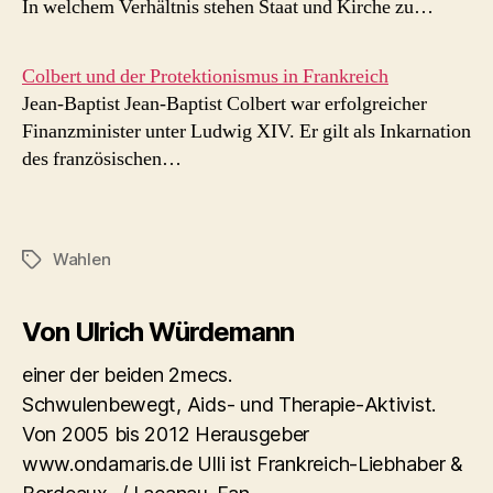
In welchem Verhältnis stehen Staat und Kirche zu…
Colbert und der Protektionismus in Frankreich
Jean-Baptist Jean-Baptist Colbert war erfolgreicher
Finanzminister unter Ludwig XIV. Er gilt als Inkarnation
des französischen…
Wahlen
Schlagwörter
Von Ulrich Würdemann
einer der beiden 2mecs.
Schwulenbewegt, Aids- und Therapie-Aktivist.
Von 2005 bis 2012 Herausgeber
www.ondamaris.de Ulli ist Frankreich-Liebhaber &