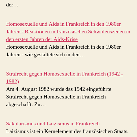
der…
Homosexuelle und Aids in Frankreich in den 1980er
Jahren - Reaktionen in französischen Schwulenszenen in
den ersten Jahren der Aids-Krise
Homosexuelle und Aids in Frankreich in den 1980er
Jahren - wie gestaltete sich in den…
Strafrecht gegen Homosexuelle in Frankreich (1942 -
1982)
Am 4. August 1982 wurde das 1942 eingeführte
Strafrecht gegen Homosexuelle in Frankreich
abgeschafft. Zu…
Säkularismus und Laizismus in Frankreich
Laizismus ist ein Kernelement des französischen Staats.