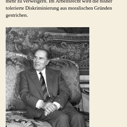
mehr zu verweigern. Im Arbeitsrecht wird die bisher
tolerierte Diskriminierung aus moralischen Gründen
gestrichen.