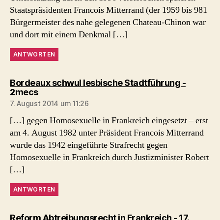
Staatspräsidenten Francois Mitterrand (der 1959 bis 981
Bürgermeister des nahe gelegenen Chateau-Chinon war
und dort mit einem Denkmal […]
ANTWORTEN
Bordeaux schwul lesbische Stadtführung -
sagt:
2mecs
7. August 2014 um 11:26
[…] gegen Homosexuelle in Frankreich eingesetzt – erst
am 4. August 1982 unter Präsident Francois Mitterrand
wurde das 1942 eingeführte Strafrecht gegen
Homosexuelle in Frankreich durch Justizminister Robert
[…]
ANTWORTEN
Reform Abtreibungsrecht in Frankreich - 17.