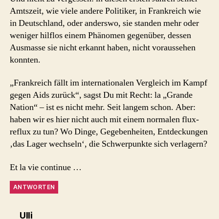
Amtszeit, wie viele andere Politiker, in Frankreich wie
in Deutschland, oder anderswo, sie standen mehr oder
weniger hilflos einem Phänomen gegenüber, dessen
Ausmasse sie nicht erkannt haben, nicht voraussehen
konnten.
„Frankreich fällt im internationalen Vergleich im Kampf
gegen Aids zurück“, sagst Du mit Recht: la „Grande
Nation“ – ist es nicht mehr. Seit langem schon. Aber:
haben wir es hier nicht auch mit einem normalen flux-
reflux zu tun? Wo Dinge, Gegebenheiten, Entdeckungen
‚das Lager wechseln‘, die Schwerpunkte sich verlagern?
Et la vie continue …
ANTWORTEN
sagt:
Ulli