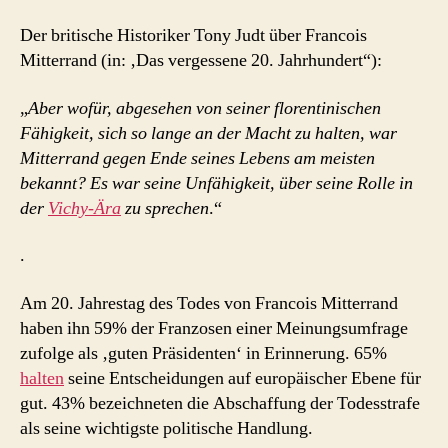
Der britische Historiker Tony Judt über Francois
Mitterrand (in: ‚Das vergessene 20. Jahrhundert“):
„
Aber wofür, abgesehen von seiner florentinischen
Fähigkeit, sich so lange an der Macht zu halten, war
Mitterrand gegen Ende seines Lebens am meisten
bekannt? Es war seine Unfähigkeit, über seine Rolle in
der
Vichy-Ära
zu sprechen
.“
.
Am 20. Jahrestag des Todes von Francois Mitterrand
haben ihn 59% der Franzosen einer Meinungsumfrage
zufolge als ‚guten Präsidenten‘ in Erinnerung. 65%
halten
seine Entscheidungen auf europäischer Ebene für
gut. 43% bezeichneten die Abschaffung der Todesstrafe
als seine wichtigste politische Handlung.