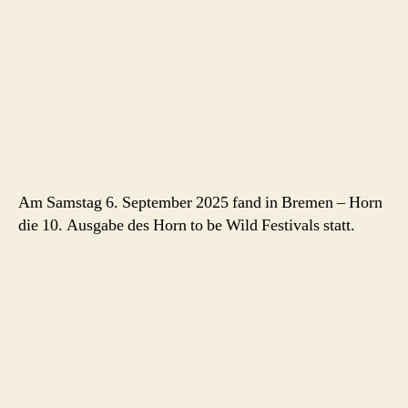
Am Samstag 6. September 2025 fand in Bremen – Horn
die 10. Ausgabe des Horn to be Wild Festivals statt.