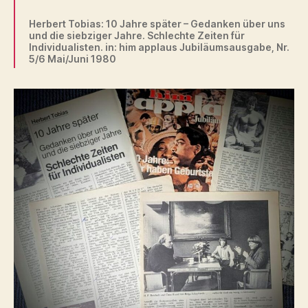
Herbert Tobias: 10 Jahre später – Gedanken über uns
und die siebziger Jahre. Schlechte Zeiten für
Individualisten. in: him applaus Jubiläumsausgabe, Nr.
5/6 Mai/Juni 1980