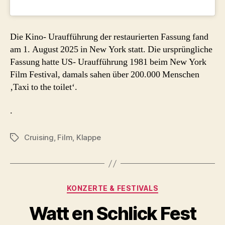
Die Kino- Uraufführung der restaurierten Fassung fand
am 1. August 2025 in New York statt. Die ursprüngliche
Fassung hatte US- Uraufführung 1981 beim New York
Film Festival, damals sahen über 200.000 Menschen
‚Taxi to the toilet‘.
.
Cruising
,
Film
,
Klappe
Schlagwörter
Kategorien
KONZERTE & FESTIVALS
Watt en Schlick Fest