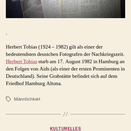
.
Herbert Tobias (1924 – 1982) gilt als einer der
bedeutendsten deustchen Fotografen der Nachkriegszeit.
Herbert Tobias
starb am 17. August 1982 in Hamburg an
den Folgen von Aids (als einer der ersten Prominenten in
Deutschland). Seine Grabstätte befindet sich auf dem
Friedhof Hamburg Altona.
Männlichkeit
Schlagwörter
Kategorien
KULTURELLES