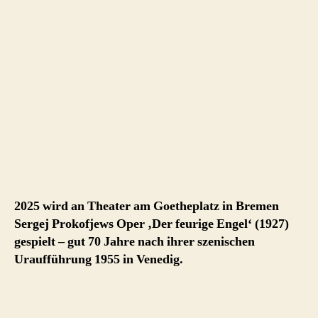
2025 wird an Theater am Goetheplatz in Bremen
Sergej Prokofjews Oper ‚Der feurige Engel‘ (1927)
gespielt – gut 70 Jahre nach ihrer szenischen
Uraufführung 1955 in Venedig.