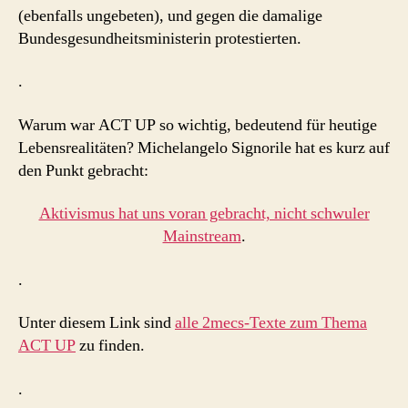
(ebenfalls ungebeten), und gegen die damalige
Bundesgesundheitsministerin protestierten.
.
Warum war ACT UP so wichtig, bedeutend für heutige
Lebensrealitäten? Michelangelo Signorile hat es kurz auf
den Punkt gebracht:
Aktivismus hat uns voran gebracht, nicht schwuler
Mainstream
.
.
Unter diesem Link sind
alle 2mecs-Texte zum Thema
ACT UP
zu finden.
.