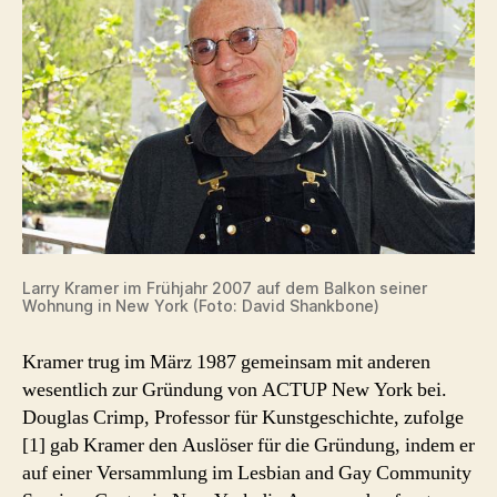
Larry Kramer im Frühjahr 2007 auf dem Balkon seiner
Wohnung in New York (Foto: David Shankbone)
Kramer trug im März 1987 gemeinsam mit anderen
wesentlich zur Gründung von ACTUP New York bei.
Douglas Crimp, Professor für Kunstgeschichte, zufolge
[1] gab Kramer den Auslöser für die Gründung, indem er
auf einer Versammlung im Lesbian and Gay Community