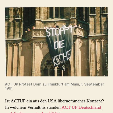
ACT UP Protest Dom zu Frankfurt am Main, 1. September
1991
Ist ACTUP ein aus den USA übernommenes Konzept?
In welchem Verhältnis standen
ACT UP Deutschland