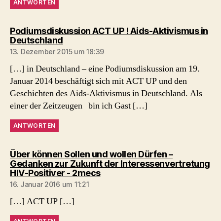
ANTWORTEN
Podiumsdiskussion ACT UP ! Aids-Aktivismus in
sagt:
Deutschland
13. Dezember 2015 um 18:39
[…] in Deutschland – eine Podiumsdiskussion am 19.
Januar 2014 beschäftigt sich mit ACT UP und den
Geschichten des Aids-Aktivismus in Deutschland. Als
einer der Zeitzeugen bin ich Gast […]
ANTWORTEN
Über können Sollen und wollen Dürfen –
Gedanken zur Zukunft der Interessenvertretung
sagt:
HIV-Positiver - 2mecs
16. Januar 2016 um 11:21
[…] ACT UP […]