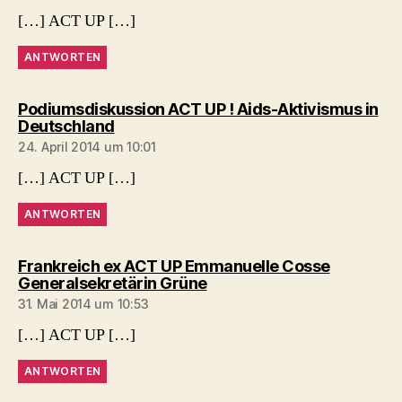
[…] ACT UP […]
ANTWORTEN
Podiumsdiskussion ACT UP ! Aids-Aktivismus in
sagt:
Deutschland
24. April 2014 um 10:01
[…] ACT UP […]
ANTWORTEN
Frankreich ex ACT UP Emmanuelle Cosse
sagt:
Generalsekretärin Grüne
31. Mai 2014 um 10:53
[…] ACT UP […]
ANTWORTEN