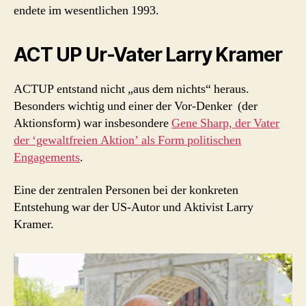
endete im wesentlichen 1993.
ACT UP Ur-Vater Larry Kramer
ACTUP entstand nicht „aus dem nichts“ heraus.
Besonders wichtig und einer der Vor-Denker (der
Aktionsform) war insbesondere
Gene Sharp, der Vater
der ‘gewaltfreien Aktion’ als Form politischen
Engagements
.
Eine der zentralen Personen bei der konkreten
Entstehung war der US-Autor und Aktivist Larry
Kramer.