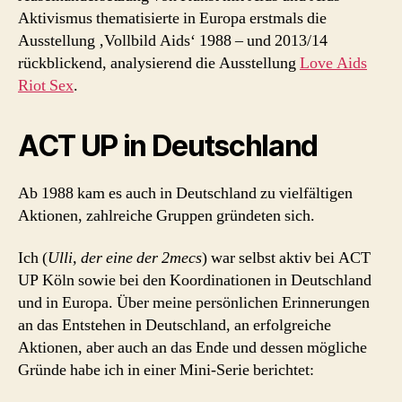
Aktivismus thematisierte in Europa erstmals die
Ausstellung ‚Vollbild Aids‘ 1988 – und 2013/14
rückblickend, analysierend die Ausstellung
Love Aids
Riot Sex
.
ACT UP in Deutschland
Ab 1988 kam es auch in Deutschland zu vielfältigen
Aktionen, zahlreiche Gruppen gründeten sich.
Ich (
Ulli, der eine der 2mecs
) war selbst aktiv bei ACT
UP Köln sowie bei den Koordinationen in Deutschland
und in Europa. Über meine persönlichen Erinnerungen
an das Entstehen in Deutschland, an erfolgreiche
Aktionen, aber auch an das Ende und dessen mögliche
Gründe habe ich in einer Mini-Serie berichtet: