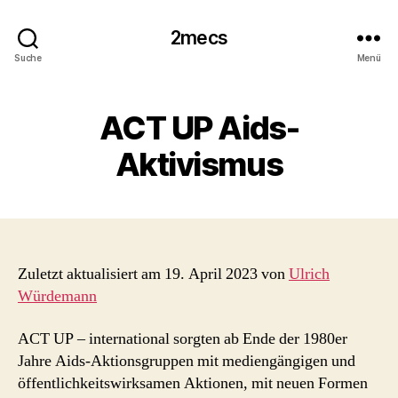
2mecs
Suche
Menü
ACT UP Aids-
Aktivismus
Zuletzt aktualisiert am 19. April 2023 von
Ulrich
Würdemann
ACT UP – international sorgten ab Ende der 1980er
Jahre Aids-Aktionsgruppen mit mediengängigen und
öffentlichkeitswirksamen Aktionen, mit neuen Formen