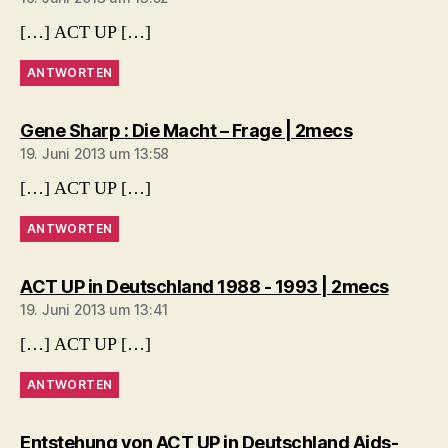
[…] ACT UP […]
ANTWORTEN
sagt:
Gene Sharp : Die Macht – Frage | 2mecs
19. Juni 2013 um 13:58
[…] ACT UP […]
ANTWORTEN
sagt:
ACT UP in Deutschland 1988 - 1993 | 2mecs
19. Juni 2013 um 13:41
[…] ACT UP […]
ANTWORTEN
Entstehung von ACT UP in Deutschland Aids-