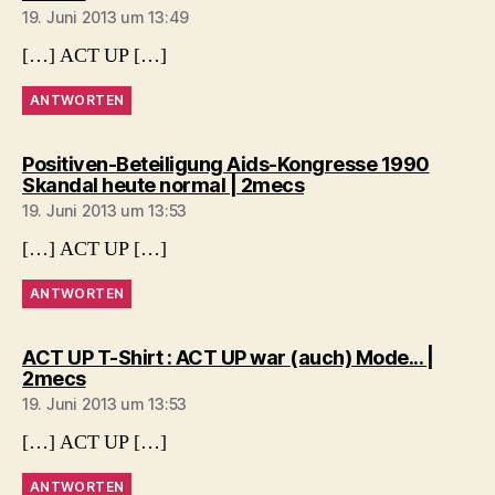
19. Juni 2013 um 13:49
[…] ACT UP […]
ANTWORTEN
Positiven-Beteiligung Aids-Kongresse 1990
sagt:
Skandal heute normal | 2mecs
19. Juni 2013 um 13:53
[…] ACT UP […]
ANTWORTEN
ACT UP T-Shirt : ACT UP war (auch) Mode... |
sagt:
2mecs
19. Juni 2013 um 13:53
[…] ACT UP […]
ANTWORTEN