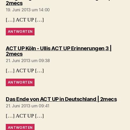
sagt:
2mecs
19. Juni 2013 um 14:00
[…] ACT UP […]
ANTWORTEN
ACT UP Köln - Ullis ACT UP Erinnerungen 3 |
sagt:
2mecs
21. Juni 2013 um 09:38
[…] ACT UP […]
ANTWORTEN
sagt:
Das Ende von ACT UP in Deutschland | 2mecs
21. Juni 2013 um 09:41
[…] ACT UP […]
ANTWORTEN