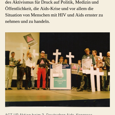
des Aktivismus für Druck auf Politik, Medizin und
Öffentlichkeit, die Aids-Krise und vor allem die
Situation von Menschen mit HIV und Aids ernster zu
nehmen und zu handeln.
ACT UP Aktion beim 3. Deutschen Aids-Kongress