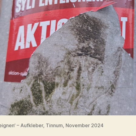
teignen‘ – Aufkleber, Tinnum, November 2024