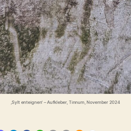
‚Sylt enteignen‘ – Aufkleber, Tinnum, November 2024