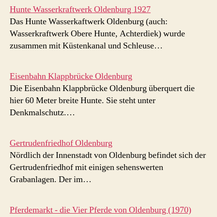
Hunte Wasserkraftwerk Oldenburg 1927
Das Hunte Wasserkaftwerk Oldenburg (auch:
Wasserkraftwerk Obere Hunte, Achterdiek) wurde
zusammen mit Küstenkanal und Schleuse…
Eisenbahn Klappbrücke Oldenburg
Die Eisenbahn Klappbrücke Oldenburg überquert die
hier 60 Meter breite Hunte. Sie steht unter
Denkmalschutz.…
Gertrudenfriedhof Oldenburg
Nördlich der Innenstadt von Oldenburg befindet sich der
Gertrudenfriedhof mit einigen sehenswerten
Grabanlagen. Der im…
Pferdemarkt - die Vier Pferde von Oldenburg (1970)