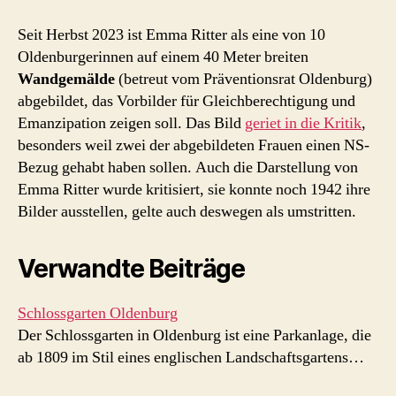
Seit Herbst 2023 ist Emma Ritter als eine von 10
Oldenburgerinnen auf einem 40 Meter breiten
Wandgemälde
(betreut vom Präventionsrat Oldenburg)
abgebildet, das Vorbilder für Gleichberechtigung und
Emanzipation zeigen soll. Das Bild
geriet in die Kritik
,
besonders weil zwei der abgebildeten Frauen einen NS-
Bezug gehabt haben sollen. Auch die Darstellung von
Emma Ritter wurde kritisiert, sie konnte noch 1942 ihre
Bilder ausstellen, gelte auch deswegen als umstritten.
Verwandte Beiträge
Schlossgarten Oldenburg
Der Schlossgarten in Oldenburg ist eine Parkanlage, die
ab 1809 im Stil eines englischen Landschaftsgartens…