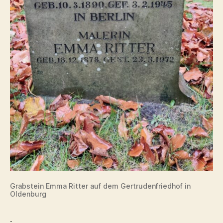
Grabstein Emma Ritter auf dem Gertrudenfriedhof in
Oldenburg
.