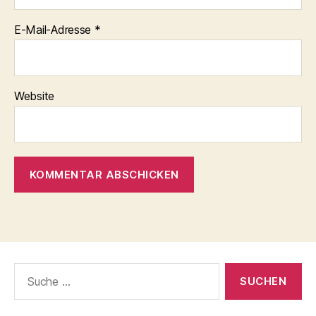
E-Mail-Adresse
*
Website
Suche
nach: