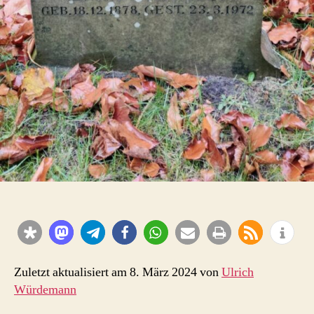
Zuletzt aktualisiert am 8. März 2024 von
Ulrich
Würdemann