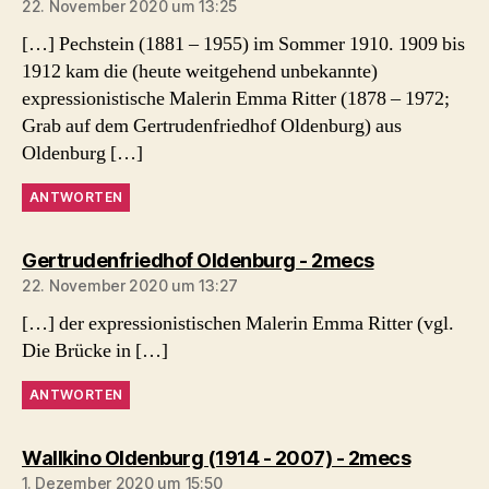
22. November 2020 um 13:25
[…] Pechstein (1881 – 1955) im Sommer 1910. 1909 bis
1912 kam die (heute weitgehend unbekannte)
expressionistische Malerin Emma Ritter (1878 – 1972;
Grab auf dem Gertrudenfriedhof Oldenburg) aus
Oldenburg […]
ANTWORTEN
sagt:
Gertrudenfriedhof Oldenburg - 2mecs
22. November 2020 um 13:27
[…] der expressionistischen Malerin Emma Ritter (vgl.
Die Brücke in […]
ANTWORTEN
sagt:
Wallkino Oldenburg (1914 - 2007) - 2mecs
1. Dezember 2020 um 15:50