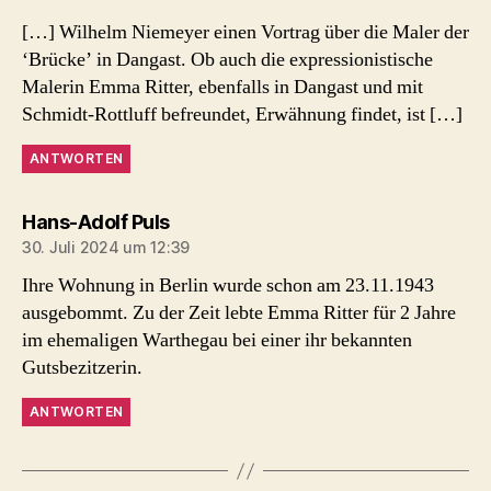
[…] Wilhelm Niemeyer einen Vortrag über die Maler der
‘Brücke’ in Dangast. Ob auch die expressionistische
Malerin Emma Ritter, ebenfalls in Dangast und mit
Schmidt-Rottluff befreundet, Erwähnung findet, ist […]
ANTWORTEN
sagt:
Hans-Adolf Puls
30. Juli 2024 um 12:39
Ihre Wohnung in Berlin wurde schon am 23.11.1943
ausgebommt. Zu der Zeit lebte Emma Ritter für 2 Jahre
im ehemaligen Warthegau bei einer ihr bekannten
Gutsbezitzerin.
ANTWORTEN