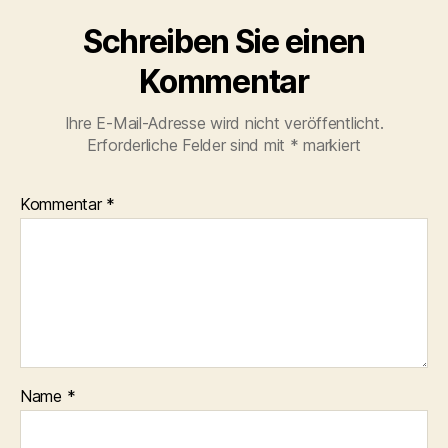
Schreiben Sie einen
Kommentar
Ihre E-Mail-Adresse wird nicht veröffentlicht.
Erforderliche Felder sind mit
*
markiert
Kommentar
*
Name
*