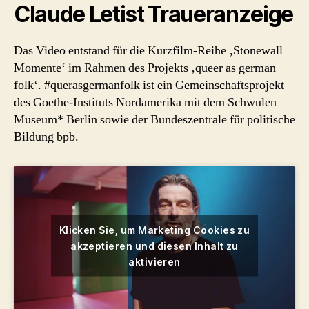
Claude Letist Traueranzeige
Das Video entstand für die Kurzfilm-Reihe ‚Stonewall
Momente‘ im Rahmen des Projekts ‚queer as german
folk‘. #querasgermanfolk ist ein Gemeinschaftsprojekt
des Goethe-Instituts Nordamerika mit dem Schwulen
Museum* Berlin sowie der Bundeszentrale für politische
Bildung bpb.
Klicken Sie, um Marketing Cookies zu
akzeptieren und diesen Inhalt zu
aktivieren