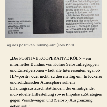
Tag des positiven Coming-out (Köln 1991)
„Die POSITIVE KOOPERATIVE KÖLN – ein
informelles Bündnis von Kölner Selbsthilfegruppen
und Einzelpersonen – lädt alle Interessenten, egal ob
HIV-positiv oder nicht, zu diesem Tag ein. In lockerer
und solidarischer Atmosphäre soll ein
Erfahungsaustausch stattfinden, der ermutigende,
individuelle Hilfestellung sowie Impulse zuStrategien
gegen Verschweigen und (Selbst-) Ausgrenzung
geben soll.“