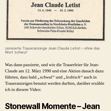
zensierte Traueranzeige Jean Claude Letist – ohne das
Wort ’schwul‘
Was dann passierte, und wie die Trauerfeier für Jean-
Claude am 12. März 1990 und eine Aktion danach dazu
führten, dass bald
„schwul“
und
„lesbisch“
auch in
Traueranzeigen benutzt werden durften, darüber erzähle
ich in diesem Video:
Stonewall Momente – Jean