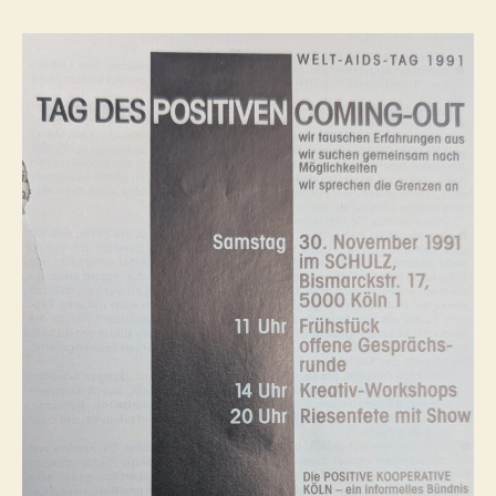
1991)