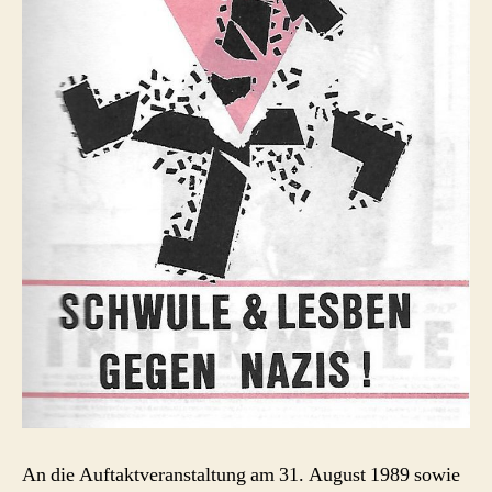
An die Auftaktveranstaltung am 31. August 1989 sowie