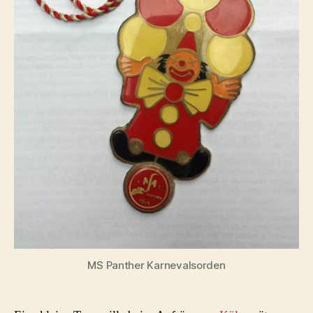
MS Panther Karnevalsorden