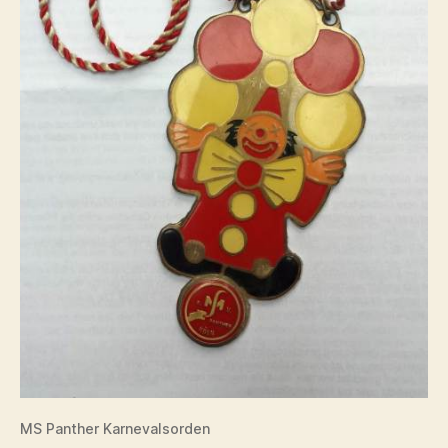
MS Panther Karnevalsorden