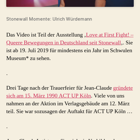
Stonewall Momente: Ulrich Würdemann
Das Video ist Teil der Ausstellung ‚
Love at First Fight! –
Queere Bewegungen in Deutschland seit Stonewall
‚. Sie
ist ab 19. Juli 2019 für mindestens ein Jahr im Schwulen
Museum* zu sehen.
.
Drei Tage nach der Trauerfeier für Jean-Claude
gründete
sich am 15. März 1990 ACT UP Köln
. Viele von uns
nahmen an der Aktion im Verlagsgebäude am 12. März
teil. Sie war sozusagen der Auftakt für ACT UP Köln …
.