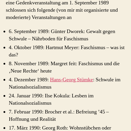
eine Gedenkveranstaltung am 1. September 1989
schlossen sich folgende (von mir mit organisierte und
moderierte) Veranstaltungen an
6. September 1989: Günter Dworek: Gewalt gegen
Schwule – Nährboden für Faschismus
4. Oktober 1989: Hartmut Meyer: Faschismus – was ist
das?
8. November 1989: Margret feit: Faschismus und die
‚Neue Rechte‘ heute
4. Dezember 1989:
Hans-Georg Stümke
: Schwule im
Nationalsozialismus
24. Januar 1990: Ilse Kokula: Lesben im
Nationalsozialismus
7. Februar 1990: Brocher et al.: Befreiung ’45 –
Hoffnung und Realität
17. März 1990: Georg Roth: Wohnstübchen oder