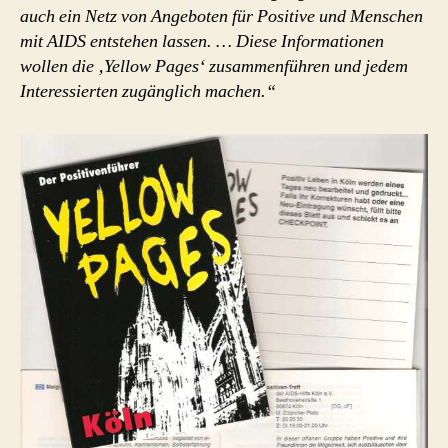
auch ein Netz von Angeboten für Positive und Menschen
mit AIDS entstehen lassen. … Diese Informationen
wollen die ‚Yellow Pages‘ zusammenführen und jedem
Interessierten zugänglich machen.“