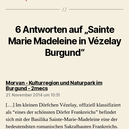
6 Antworten auf „Sainte
Marie Madeleine in Vézelay
Burgund“
Morvan - Kulturregion und Naturpark im
sagt:
Burgund - 2mecs
21. November 2014 um 10:51
[…] Im kleinen Dörfchen Vézelay, offiziell klassifiziert
als “eines der schönsten Dörfer Frankreichs” befindet
sich mit der Basilika Sainte-Marie-Madeleine eine der
bedeutendsten romanischen Sakralbauten Frankreichs.