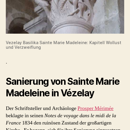
Vezelay Basilika Sainte Marie Madeleine: Kapitell Wollust
und Verzweiflung
.
Sanierung von Sainte Marie
Madeleine in Vézelay
Der Schriftsteller und Archäologe
Prosper Mérimée
beklagte in seinen
Notes de voyage dans le midi de la
France
1834 den ruinösen Zustand der großartigen