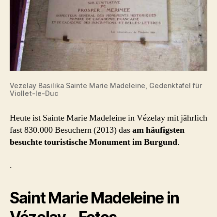
Vezelay Basilika Sainte Marie Madeleine, Gedenktafel für
Viollet-le-Duc
Heute ist Sainte Marie Madeleine in Vézelay mit jährlich
fast 830.000 Besuchern (2013) das
am häufigsten
besuchte touristische Monument im Burgund
.
.
Saint Marie Madeleine in