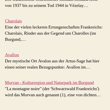
von 1937 bis zu seinem Tod 1944 in Vézelay…
Charolais
Eine der vielen leckeren Errungenschaften Frankreichs:
Charolais, Rinder aus der Gegend um Charolles (im
Burgund,…
Avallon
Der mystische Ort Avalon aus der Artus-Sage hat hier
einen seiner realen Bezugspunkte: Avallon im…
Morvan - Kulturregion und Naturpark im Burgund
"La montagne noire" (der 'Schwarzwald Frankreichs')
wird das Morvan auch genannt (1), eine von dichten…