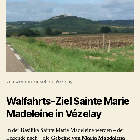
von weitem zu sehen: Vézelay
Walfahrts-Ziel Sainte Marie
Madeleine in Vézelay
In der Basilika Sainte Marie Madeleine werden – der
Legende nach – die
Gebeine von Maria Magdalena