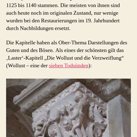
1125 bis 1140 stammen. Die meisten von ihnen sind
auch heute noch im originalen Zustand, nur wenige
wurden bei den Restaurierungen im 19. Jahrhundert
durch Nachbildungen ersetzt.
Die Kapitelle haben als Ober-Thema Darstellungen des
Guten und des Bösen. Als eines der schönsten gilt das
‚Laster‘-Kapitell „Die Wollust und die Verzweiflung“
(Wollust – eine der
sieben Todsünden
):