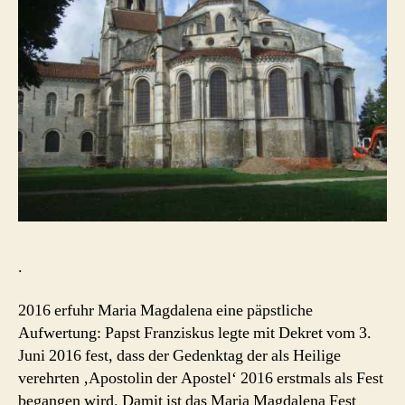
.
2016 erfuhr Maria Magdalena eine päpstliche
Aufwertung: Papst Franziskus legte mit Dekret vom 3.
Juni 2016 fest, dass der Gedenktag der als Heilige
verehrten ‚Apostolin der Apostel‘ 2016 erstmals als Fest
begangen wird. Damit ist das Maria Magdalena Fest