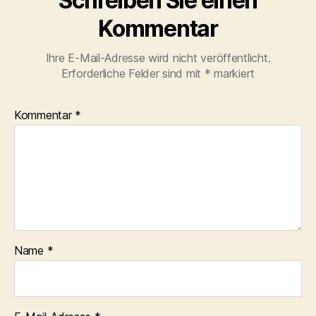
Schreiben Sie einen
Kommentar
Ihre E-Mail-Adresse wird nicht veröffentlicht.
Erforderliche Felder sind mit
*
markiert
Kommentar
*
Name
*