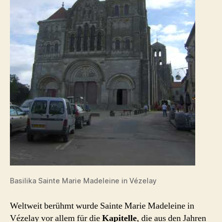
Basilika Sainte Marie Madeleine in Vézelay
Weltweit berühmt wurde Sainte Marie Madeleine in
Vézelay vor allem für die
Kapitelle
, die aus den Jahren