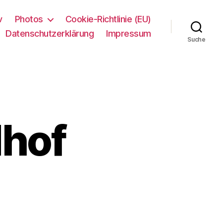
v
Photos
Cookie-Richtlinie (EU)
Datenschutzerklärung
Impressum
Suche
dhof