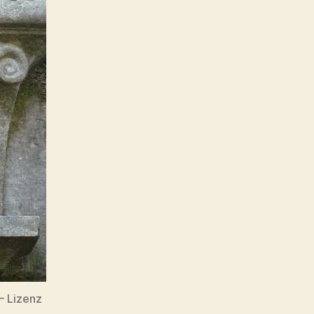
– Lizenz