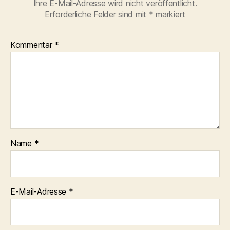
Ihre E-Mail-Adresse wird nicht veröffentlicht.
Erforderliche Felder sind mit
*
markiert
Kommentar
*
Name
*
E-Mail-Adresse
*