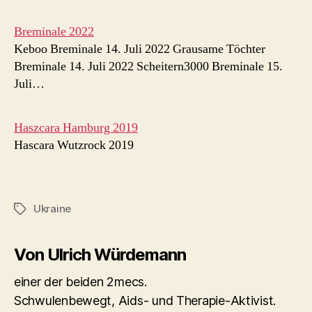
Breminale 2022
Keboo Breminale 14. Juli 2022 Grausame Töchter
Breminale 14. Juli 2022 Scheitern3000 Breminale 15.
Juli…
Haszcara Hamburg 2019
Hascara Wutzrock 2019
Ukraine
Schlagwörter
Von Ulrich Würdemann
einer der beiden 2mecs.
Schwulenbewegt, Aids- und Therapie-Aktivist.