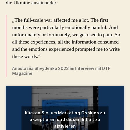
die Ukraine auseinander:
„The full-scale war affected me a lot. The first
months were particularly emotionally painful. And
unfortunately or fortunately, we get used to pain. So
all these experiences, all the information consumed
and the emotions experienced prompted me to write
these words.“
Anastasiia Shvydenko 2023 im Interview mit DTF
Magazine
Klicken Sie, um Marketing Cookies zu
akzeptieren und diesen Inhalt zu
aktivieren