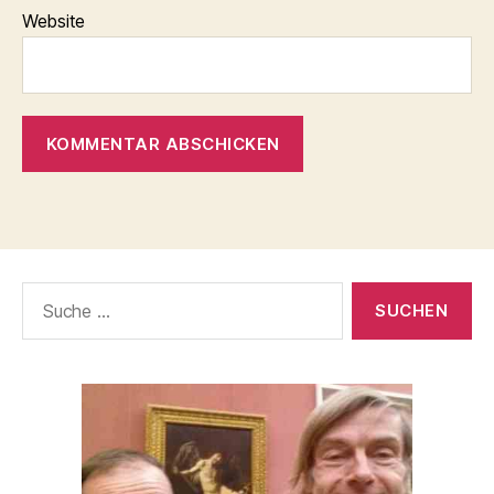
Website
Suche
nach: