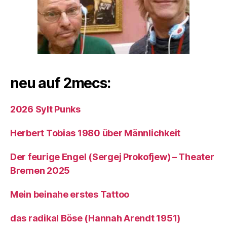
neu auf 2mecs:
2026 Sylt Punks
Herbert Tobias 1980 über Männlichkeit
Der feurige Engel (Sergej Prokofjew) – Theater
Bremen 2025
Mein beinahe erstes Tattoo
das radikal Böse (Hannah Arendt 1951)