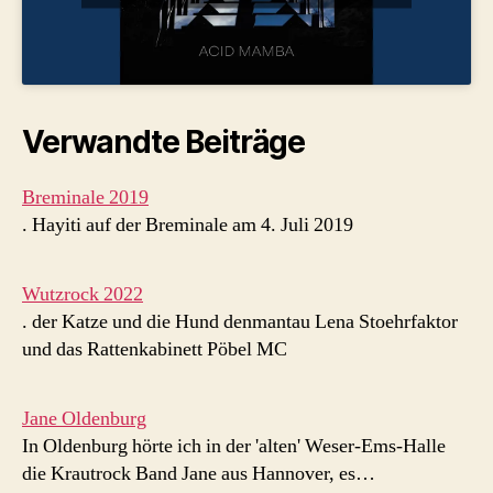
Verwandte Beiträge
Breminale 2019
. Hayiti auf der Breminale am 4. Juli 2019
Wutzrock 2022
. der Katze und die Hund denmantau Lena Stoehrfaktor
und das Rattenkabinett Pöbel MC
Jane Oldenburg
In Oldenburg hörte ich in der 'alten' Weser-Ems-Halle
die Krautrock Band Jane aus Hannover, es…