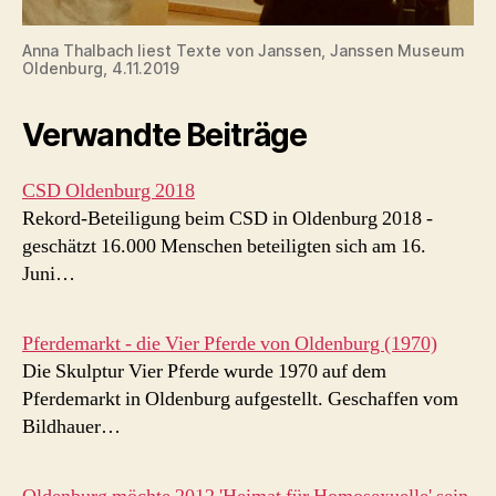
Anna Thalbach liest Texte von Janssen, Janssen Museum
Oldenburg, 4.11.2019
Verwandte Beiträge
CSD Oldenburg 2018
Rekord-Beteiligung beim CSD in Oldenburg 2018 -
geschätzt 16.000 Menschen beteiligten sich am 16.
Juni…
Pferdemarkt - die Vier Pferde von Oldenburg (1970)
Die Skulptur Vier Pferde wurde 1970 auf dem
Pferdemarkt in Oldenburg aufgestellt. Geschaffen vom
Bildhauer…