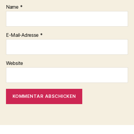
Name
*
E-Mail-Adresse
*
Website