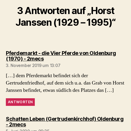
3 Antworten auf „Horst
Janssen (1929 – 1995)“
Pferdemarkt - die Vier Pferde von Oldenburg
sagt:
(1970) - 2mecs
3. November 2019 um 13:07
[…] dem Pferdemarkt befindet sich der
Gertrudenfriedhof, auf dem sich u.a. das Grab von Horst
Janssen befindet, etwas südlich des Platzes das […]
ANTWORTEN
Schatten Leben (Gertrudenkirchhof) Oldenburg
sagt:
- 2mecs