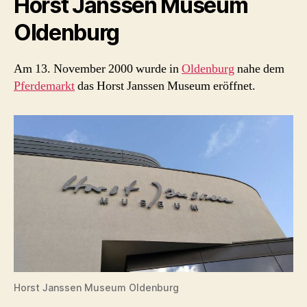
Horst Janssen Museum
Oldenburg
Am 13. November 2000 wurde in
Oldenburg
nahe dem
Pferdemarkt
das Horst Janssen Museum eröffnet.
Horst Janssen Museum Oldenburg