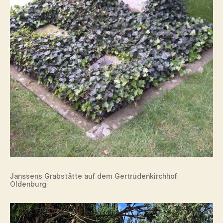
Janssens Grabstätte auf dem Gertrudenkirchhof
Oldenburg