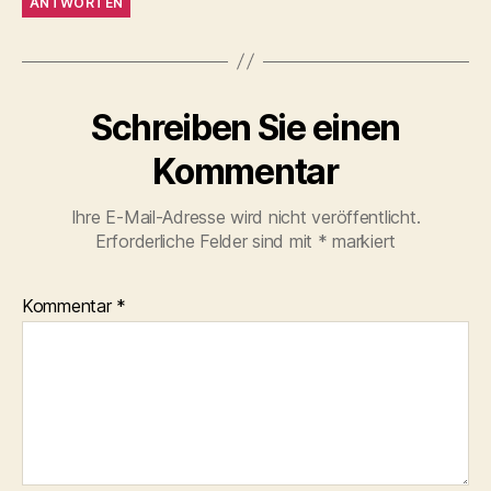
ANTWORTEN
Schreiben Sie einen
Kommentar
Ihre E-Mail-Adresse wird nicht veröffentlicht.
Erforderliche Felder sind mit
*
markiert
Kommentar
*