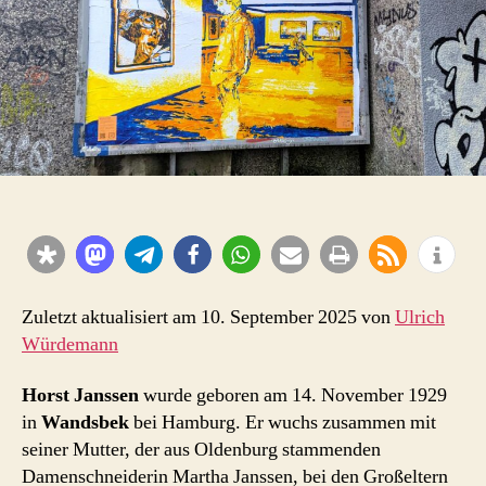
Zuletzt aktualisiert am 10. September 2025 von
Ulrich
Würdemann
Horst Janssen
wurde geboren am 14. November 1929
in
Wandsbek
bei Hamburg. Er wuchs zusammen mit
seiner Mutter, der aus Oldenburg stammenden
Damenschneiderin Martha Janssen, bei den Großeltern