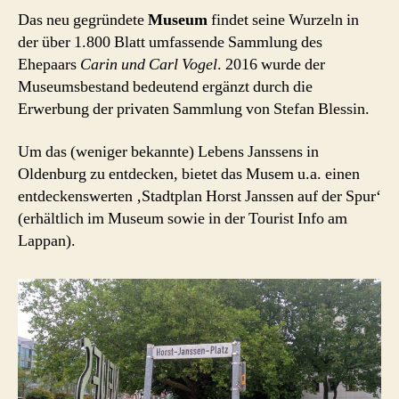
Das neu gegründete
Museum
findet seine Wurzeln in
der über 1.800 Blatt umfassende Sammlung des
Ehepaars
Carin und Carl Vogel
. 2016 wurde der
Museumsbestand bedeutend ergänzt durch die
Erwerbung der privaten Sammlung von Stefan Blessin.
Um das (weniger bekannte) Lebens Janssens in
Oldenburg zu entdecken, bietet das Musem u.a. einen
entdeckenswerten ‚Stadtplan Horst Janssen auf der Spur‘
(erhältlich im Museum sowie in der Tourist Info am
Lappan).