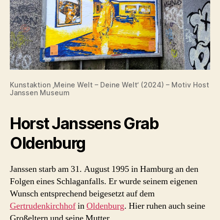
Kunstaktion ‚Meine Welt – Deine Welt‘ (2024) – Motiv Host
Janssen Museum
Horst Janssens Grab
Oldenburg
Janssen starb am 31. August 1995 in Hamburg an den
Folgen eines Schlaganfalls. Er wurde seinem eigenen
Wunsch entsprechend beigesetzt auf dem
Gertrudenkirchhof
in
Oldenburg
. Hier ruhen auch seine
Großeltern und seine Mutter.