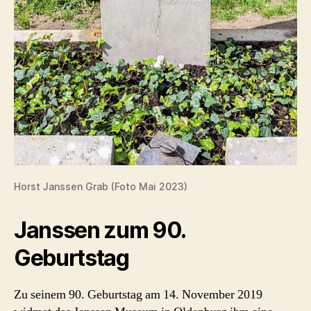
Horst Janssen Grab (Foto Mai 2023)
Janssen zum 90.
Geburtstag
Zu seinem 90. Geburtstag am 14. November 2019