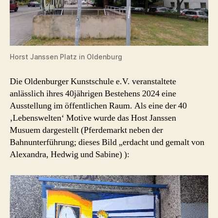
Horst Janssen Platz in Oldenburg
Die Oldenburger Kunstschule e.V. veranstaltete
anlässlich ihres 40jährigen Bestehens 2024 eine
Ausstellung im öffentlichen Raum. Als eine der 40
‚Lebenswelten‘ Motive wurde das Host Janssen
Musuem dargestellt (Pferdemarkt neben der
Bahnunterführung; dieses Bild „erdacht und gemalt von
Alexandra, Hedwig und Sabine) ):