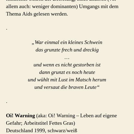
allem auch: weniger dominanten) Umgangs mit dem
Thema Aids gelesen werden.
.
„War einmal ein kleines Schwein
das grunzte frech und dreckig
…
und wenn es nicht gestorben ist
dann grunzt es noch heute
und wühlt mit Lust im Matsch herum
und versaut die braven Leute“
.
Oi! Warning
(aka: Oi! Warning – Leben auf eigene
Gefahr; Arbeitstitel Fettes Gras)
Deutschland 1999, schwarz/weiß