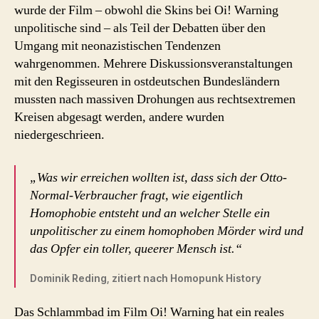
wurde der Film – obwohl die Skins bei Oi! Warning
unpolitische sind – als Teil der Debatten über den
Umgang mit neonazistischen Tendenzen
wahrgenommen. Mehrere Diskussionsveranstaltungen
mit den Regisseuren in ostdeutschen Bundesländern
mussten nach massiven Drohungen aus rechtsextremen
Kreisen abgesagt werden, andere wurden
niedergeschrieen.
„Was wir erreichen wollten ist, dass sich der Otto-
Normal-Verbraucher fragt, wie eigentlich
Homophobie entsteht und an welcher Stelle ein
unpolitischer zu einem homophoben Mörder wird und
das Opfer ein toller, queerer Mensch ist.“
Dominik Reding, zitiert nach Homopunk History
Das Schlammbad im Film Oi! Warning hat ein reales