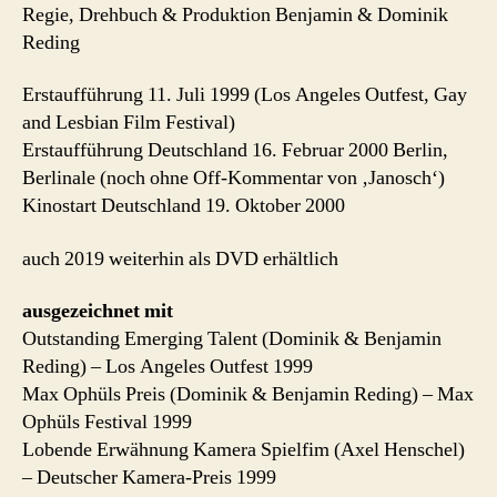
Regie, Drehbuch & Produktion Benjamin & Dominik
Reding
Erstaufführung 11. Juli 1999 (Los Angeles Outfest, Gay
and Lesbian Film Festival)
Erstaufführung Deutschland 16. Februar 2000 Berlin,
Berlinale (noch ohne Off-Kommentar von ‚Janosch‘)
Kinostart Deutschland 19. Oktober 2000
auch 2019 weiterhin als DVD erhältlich
ausgezeichnet mit
Outstanding Emerging Talent (Dominik & Benjamin
Reding) – Los Angeles Outfest 1999
Max Ophüls Preis (Dominik & Benjamin Reding) – Max
Ophüls Festival 1999
Lobende Erwähnung Kamera Spielfim (Axel Henschel)
– Deutscher Kamera-Preis 1999