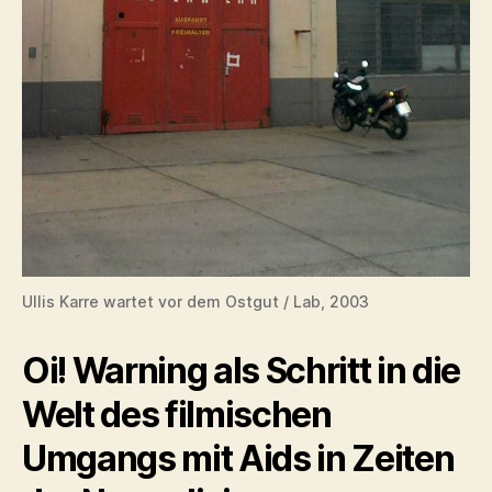
Ullis Karre wartet vor dem Ostgut / Lab, 2003
Oi! Warning als Schritt in die
Welt des filmischen
Umgangs mit Aids in Zeiten