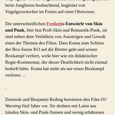
beim Jonglieren beobachtend, begleitet von
Vogelgezwitscher im Freien auf einer Obstwiese.
Die unterschiedlichen
Freiheit
s-Entwürfe von Skin
und Punk
, hier fast Proll-Skin und Romantik-Punk, sie
sind neben dem Verhältnis von Aussteigen und Gewalt
eines der Themen des Films. Dass Koma zum Schluss
der Box-Szene KO auf die Bretter geht und seinen
Boxkampf verliert, wirkt hier wie ein didaktischer
Regie-Kommentar, der dieser Deutlichkeit nicht einmal
bedurft hätte. Koma hat mehr als nur einen Boxkampf
verloren …
.
Dominik und Benjamin Reding bereiteten den Film
Oi!
Warning
fünf Jahre vor. Sie drehten mit Laien aus
lokalen Skin- und Punk-Szenen und wenig erfahrenen