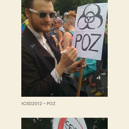
tCSD2012 – POZ