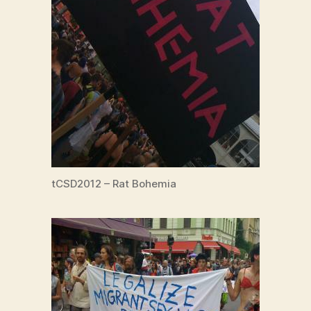
tCSD2012 – Rat Bohemia