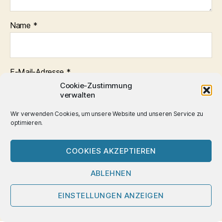
Name
*
E-Mail-Adresse
*
Cookie-Zustimmung
verwalten
Wir verwenden Cookies, um unsere Website und unseren Service zu
Website
optimieren.
COOKIES AKZEPTIEREN
ABLEHNEN
EINSTELLUNGEN ANZEIGEN