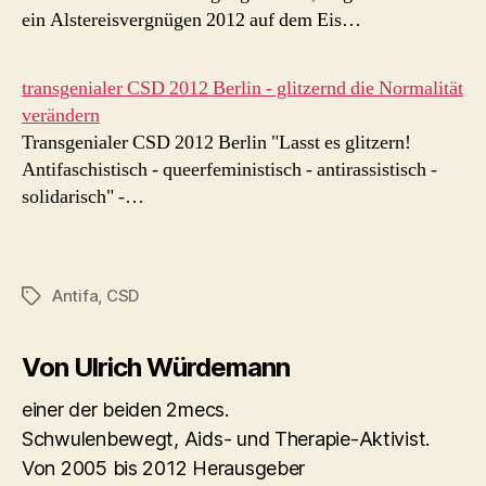
ein Alstereisvergnügen 2012 auf dem Eis…
transgenialer CSD 2012 Berlin - glitzernd die Normalität
verändern
Transgenialer CSD 2012 Berlin "Lasst es glitzern!
Antifaschistisch - queerfeministisch - antirassistisch -
solidarisch" -…
Antifa
,
CSD
Schlagwörter
Von Ulrich Würdemann
einer der beiden 2mecs.
Schwulenbewegt, Aids- und Therapie-Aktivist.
Von 2005 bis 2012 Herausgeber