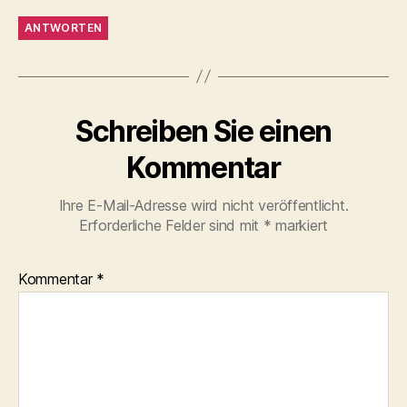
ANTWORTEN
Schreiben Sie einen
Kommentar
Ihre E-Mail-Adresse wird nicht veröffentlicht.
Erforderliche Felder sind mit
*
markiert
Kommentar
*