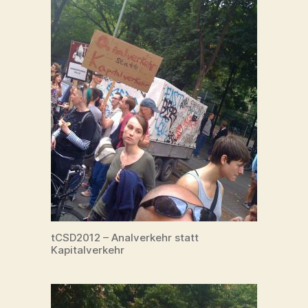
tCSD2012 – Analverkehr statt
Kapitalverkehr