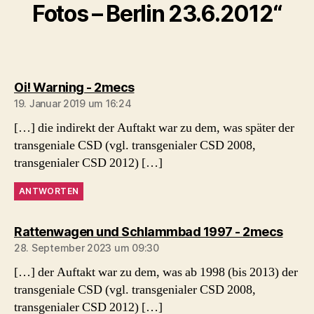
Fotos – Berlin 23.6.2012“
sagt:
Oi! Warning - 2mecs
19. Januar 2019 um 16:24
[…] die indirekt der Auftakt war zu dem, was später der
transgeniale CSD (vgl. transgenialer CSD 2008,
transgenialer CSD 2012) […]
ANTWORTEN
sagt:
Rattenwagen und Schlammbad 1997 - 2mecs
28. September 2023 um 09:30
[…] der Auftakt war zu dem, was ab 1998 (bis 2013) der
transgeniale CSD (vgl. transgenialer CSD 2008,
transgenialer CSD 2012) […]