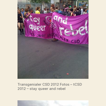
Transgenialer CSD 2012 Fotos – tCSD
2012 – stay queer and rebel