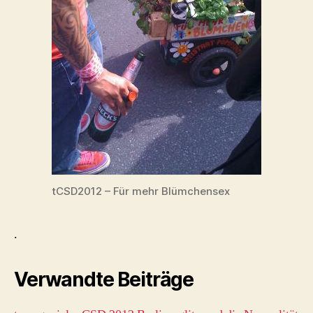
tCSD2012 – Für mehr Blümchensex
.
Verwandte Beiträge