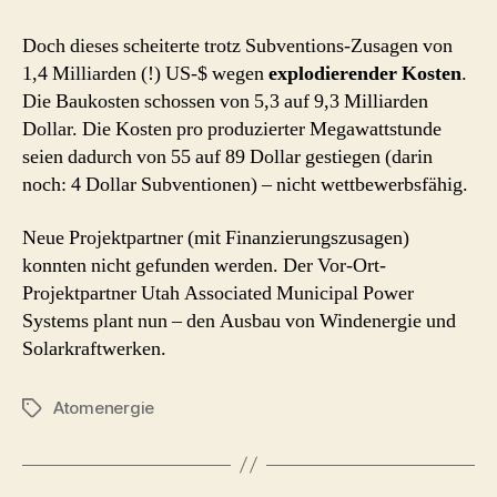
Doch dieses scheiterte trotz Subventions-Zusagen von
1,4 Milliarden (!) US-$ wegen
explodierender Kosten
.
Die Baukosten schossen von 5,3 auf 9,3 Milliarden
Dollar. Die Kosten pro produzierter Megawattstunde
seien dadurch von 55 auf 89 Dollar gestiegen (darin
noch: 4 Dollar Subventionen) – nicht wettbewerbsfähig.
Neue Projektpartner (mit Finanzierungszusagen)
konnten nicht gefunden werden. Der Vor-Ort-
Projektpartner Utah Associated Municipal Power
Systems plant nun – den Ausbau von Windenergie und
Solarkraftwerken.
Atomenergie
Schlagwörter