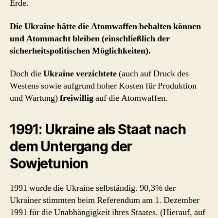
Erde.
Die Ukraine hätte die Atomwaffen behalten können
und Atommacht bleiben (einschließlich der
sicherheitspolitischen Möglichkeiten).
Doch die
Ukraine verzichtete
(auch auf Druck des
Westens sowie aufgrund hoher Kosten für Produktion
und Wartung)
freiwillig
auf die Atomwaffen.
1991: Ukraine als Staat nach
dem Untergang der
Sowjetunion
1991 wurde die Ukraine selbständig. 90,3% der
Ukrainer stimmten beim Referendum am 1. Dezember
1991 für die Unabhängigkeit ihres Staates. (Hierauf, auf