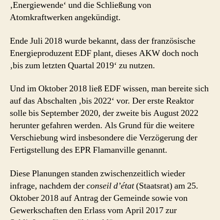
‚Energiewende‘ und die Schließung von
Atomkraftwerken angekündigt.
Ende Juli 2018 wurde bekannt, dass der französische
Energieproduzent EDF plant, dieses AKW doch noch
‚bis zum letzten Quartal 2019‘ zu nutzen.
Und im Oktober 2018 ließ EDF wissen, man bereite sich
auf das Abschalten ‚bis 2022‘ vor. Der erste Reaktor
solle bis September 2020, der zweite bis August 2022
herunter gefahren werden. Als Grund für die weitere
Verschiebung wird insbesondere die Verzögerung der
Fertigstellung des EPR Flamanville genannt.
Diese Planungen standen zwischenzeitlich wieder
infrage, nachdem der
conseil d’état
(Staatsrat) am 25.
Oktober 2018 auf Antrag der Gemeinde sowie von
Gewerkschaften den Erlass vom April 2017 zur