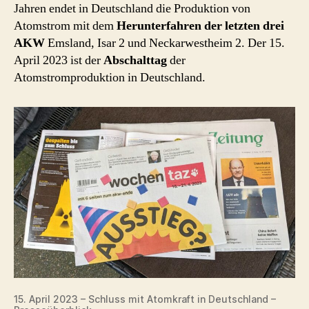
Jahren endet in Deutschland die Produktion von
Atomstrom mit dem
Herunterfahren der letzten drei
AKW
Emsland, Isar 2 und Neckarwestheim 2. Der 15.
April 2023 ist der
Abschalttag
der
Atomstromproduktion in Deutschland.
15. April 2023 – Schluss mit Atomkraft in Deutschland –