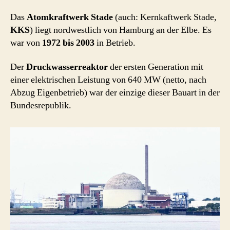
Das
Atomkraftwerk Stade
(auch: Kernkaftwerk Stade,
KKS
) liegt nordwestlich von Hamburg an der Elbe. Es
war von
1972 bis 2003
in Betrieb.
Der
Druckwasserreaktor
der ersten Generation mit
einer elektrischen Leistung von 640 MW (netto, nach
Abzug Eigenbetrieb) war der einzige dieser Bauart in der
Bundesrepublik.