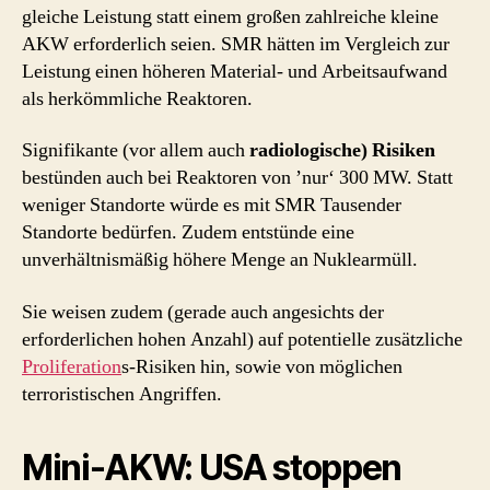
gleiche Leistung statt einem großen zahlreiche kleine
AKW erforderlich seien. SMR hätten im Vergleich zur
Leistung einen höheren Material- und Arbeitsaufwand
als herkömmliche Reaktoren.
Signifikante (vor allem auch
radiologische) Risiken
bestünden auch bei Reaktoren von ’nur‘ 300 MW. Statt
weniger Standorte würde es mit SMR Tausender
Standorte bedürfen. Zudem entstünde eine
unverhältnismäßig höhere Menge an Nuklearmüll.
Sie weisen zudem (gerade auch angesichts der
erforderlichen hohen Anzahl) auf potentielle zusätzliche
Proliferation
s-Risiken hin, sowie von möglichen
terroristischen Angriffen.
Mini-AKW: USA stoppen