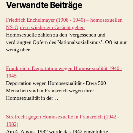
Verwandte Beiträge
Friedrich Enchelmayer (1908 - 1940) – homosexuellen
NS-Opfern wieder ein Gesicht geben
Homosexuelle zählen zu den ‘vergessenen und
verdrängten Opfern des Nationalsozialismus’. Oft ist nur
wenig über…
Frankreich: Deportation wegen Homosexualität 1940 -
1945
Deportation wegen Homosexualität - Etwa 500
Menschen sind in Frankreich wegen ihrer
Homosexualität in der…
Strafrecht gegen Homosexuelle in Frankreich (1942 -
1982)
Am 4. August 1982 wurde das 1942 eingeführte