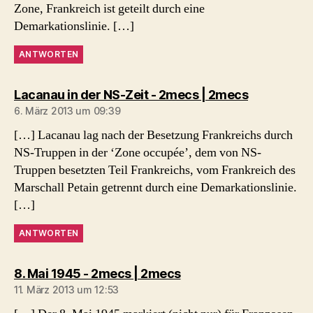
Zone, Frankreich ist geteilt durch eine
Demarkationslinie. […]
ANTWORTEN
sagt:
Lacanau in der NS-Zeit - 2mecs | 2mecs
6. März 2013 um 09:39
[…] Lacanau lag nach der Besetzung Frankreichs durch
NS-Truppen in der ‘Zone occupée’, dem von NS-
Truppen besetzten Teil Frankreichs, vom Frankreich des
Marschall Petain getrennt durch eine Demarkationslinie.
[…]
ANTWORTEN
sagt:
8. Mai 1945 - 2mecs | 2mecs
11. März 2013 um 12:53