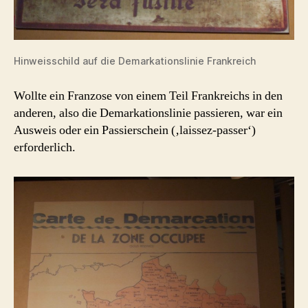
Hinweisschild auf die Demarkationslinie Frankreich
Wollte ein Franzose von einem Teil Frankreichs in den
anderen, also die Demarkationslinie passieren, war ein
Ausweis oder ein Passierschein (‚laissez-passer‘)
erforderlich.