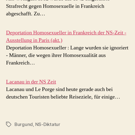
Strafrecht gegen Homosexuelle in Frankreich
abgeschafft. Zu…
Deportation Homosexueller in Frankreich der NS-Zeit -
Ausstellung in Paris (akt.)
Deportation Homosexueller : Lange wurden sie ignoriert
- Männer, die wegen ihrer Homosexualität aus
Frankreich…
Lacanau in der NS Zeit
Lacanau und Le Porge sind heute gerade auch bei
deutschen Touristen beliebte Reiseziele, für einige…
Burgund
,
NS-Diktatur
Schlagwörter