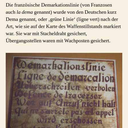
Die französische Demarkationslinie (von Franzosen
auch
la dema
genannt) wurde von den Deutschen kurz
Dema genannt, oder ‚grüne Linie‘ (ligne vert) nach der
Art, wie sie auf der Karte des Waffenstillstands markiert
war. Sie war mit Stacheldraht gesichert,
Übergangsstellen waren mit Wachposten gesichert.