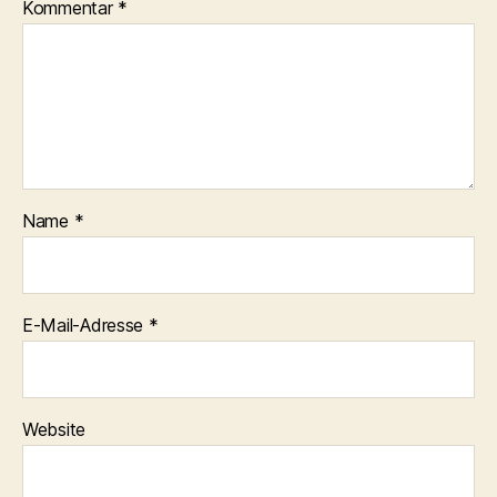
Kommentar
*
Name
*
E-Mail-Adresse
*
Website