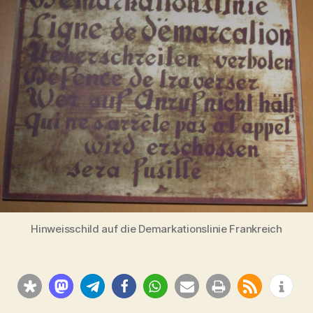
–
1942
Hinweisschild auf die Demarkationslinie Frankreich