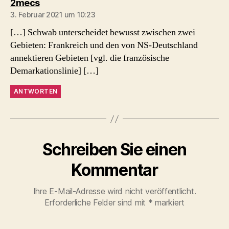
sagt:
2mecs
3. Februar 2021 um 10:23
[…] Schwab unterscheidet bewusst zwischen zwei
Gebieten: Frankreich und den von NS-Deutschland
annektieren Gebieten [vgl. die französische
Demarkationslinie] […]
ANTWORTEN
Schreiben Sie einen
Kommentar
Ihre E-Mail-Adresse wird nicht veröffentlicht.
Erforderliche Felder sind mit
*
markiert