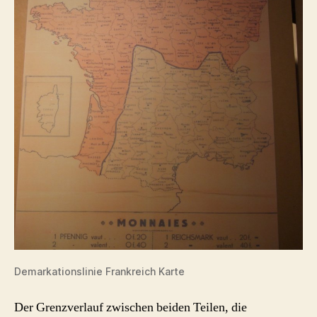
Demarkationslinie Frankreich Karte
Der Grenzverlauf zwischen beiden Teilen, die