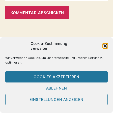
Cookie-Zustimmung
Suche
verwalten
nach:
Wir verwenden Cookies, um unsere Website und unseren Service zu
optimieren.
COOKIES AKZEPTIEREN
ABLEHNEN
EINSTELLUNGEN ANZEIGEN