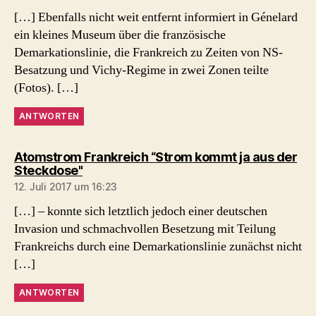
[…] Ebenfalls nicht weit entfernt informiert in Génelard
ein kleines Museum über die französische
Demarkationslinie, die Frankreich zu Zeiten von NS-
Besatzung und Vichy-Regime in zwei Zonen teilte
(Fotos). […]
ANTWORTEN
Atomstrom Frankreich “Strom kommt ja aus der
sagt:
Steckdose"
12. Juli 2017 um 16:23
[…] – konnte sich letztlich jedoch einer deutschen
Invasion und schmachvollen Besetzung mit Teilung
Frankreichs durch eine Demarkationslinie zunächst nicht
[…]
ANTWORTEN