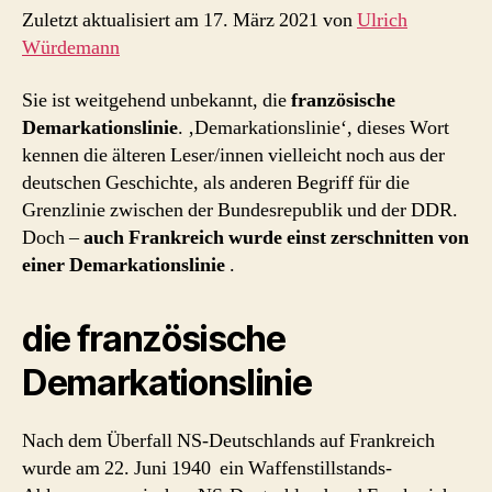
Zuletzt aktualisiert am 17. März 2021 von
Ulrich
Würdemann
Sie ist weitgehend unbekannt, die
französische
Demarkationslinie
. ‚Demarkationslinie‘, dieses Wort
kennen die älteren Leser/innen vielleicht noch aus der
deutschen Geschichte, als anderen Begriff für die
Grenzlinie zwischen der Bundesrepublik und der DDR.
Doch –
auch Frankreich wurde einst zerschnitten von
einer Demarkationslinie
.
die französische
Demarkationslinie
Nach dem Überfall NS-Deutschlands auf Frankreich
wurde am 22. Juni 1940 ein Waffenstillstands-