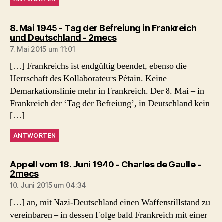
8. Mai 1945 - Tag der Befreiung in Frankreich
sagt:
und Deutschland - 2mecs
7. Mai 2015 um 11:01
[…] Frankreichs ist endgültig beendet, ebenso die
Herrschaft des Kollaborateurs Pétain. Keine
Demarkationslinie mehr in Frankreich. Der 8. Mai – in
Frankreich der ‘Tag der Befreiung’, in Deutschland kein
[…]
ANTWORTEN
Appell vom 18. Juni 1940 - Charles de Gaulle -
sagt:
2mecs
10. Juni 2015 um 04:34
[…] an, mit Nazi-Deutschland einen Waffenstillstand zu
vereinbaren – in dessen Folge bald Frankreich mit einer