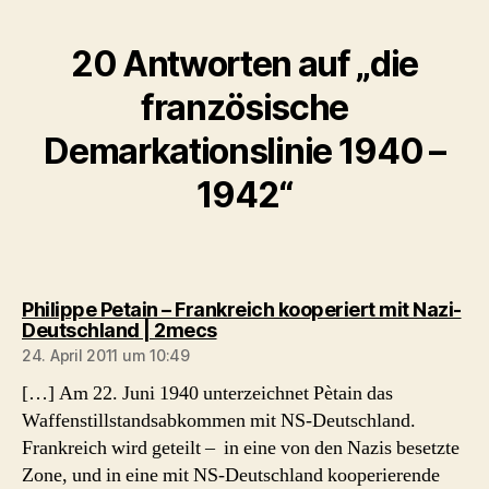
20 Antworten auf „die
französische
Demarkationslinie 1940 –
1942“
Philippe Petain – Frankreich kooperiert mit Nazi-
sagt:
Deutschland | 2mecs
24. April 2011 um 10:49
[…] Am 22. Juni 1940 unterzeichnet Pètain das
Waffenstillstandsabkommen mit NS-Deutschland.
Frankreich wird geteilt – in eine von den Nazis besetzte
Zone, und in eine mit NS-Deutschland kooperierende