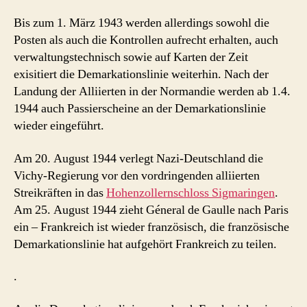
Bis zum 1. März 1943 werden allerdings sowohl die
Posten als auch die Kontrollen aufrecht erhalten, auch
verwaltungstechnisch sowie auf Karten der Zeit
exisitiert die Demarkationslinie weiterhin. Nach der
Landung der Alliierten in der Normandie werden ab 1.4.
1944 auch Passierscheine an der Demarkationslinie
wieder eingeführt.
Am 20. August 1944 verlegt Nazi-Deutschland die
Vichy-Regierung vor den vordringenden alliierten
Streikräften in das
Hohenzollernschloss Sigmaringen
.
Am 25. August 1944 zieht Géneral de Gaulle nach Paris
ein – Frankreich ist wieder französisch, die französische
Demarkationslinie hat aufgehört Frankreich zu teilen.
.