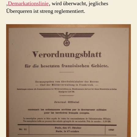
‚
Demarkationslinie
‚ wird überwacht, jegliches
Überqueren ist streng reglementiert.