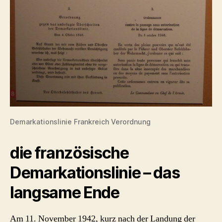
Demarkationslinie Frankreich Verordnung
die französische
Demarkationslinie – das
langsame Ende
Am 11. November 1942, kurz nach der Landung der