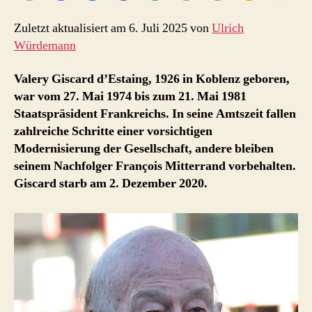
Zuletzt aktualisiert am 6. Juli 2025 von
Ulrich
Würdemann
Valery Giscard d’Estaing, 1926 in Koblenz geboren,
war vom 27. Mai 1974 bis zum 21. Mai 1981
Staatspräsident Frankreichs. In seine Amtszeit fallen
zahlreiche Schritte einer vorsichtigen
Modernisierung der Gesellschaft, andere bleiben
seinem Nachfolger François Mitterrand vorbehalten.
Giscard starb am 2. Dezember 2020.