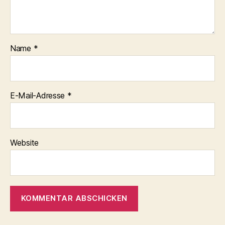
Name
*
E-Mail-Adresse
*
Website