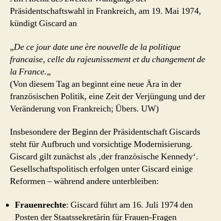
Präsidentschaftswahl in Frankreich, am 19. Mai 1974,
kündigt Giscard an
„
De ce jour date une ère nouvelle de la politique
francaise, celle du rajeunissement et du changement de
la France.
„
(Von diesem Tag an beginnt eine neue Ära in der
französischen Politik, eine Zeit der Verjüngung und der
Veränderung von Frankreich; Übers. UW)
Insbesondere der Beginn der Präsidentschaft Giscards
steht für Aufbruch und vorsichtige Modernisierung.
Giscard gilt zunächst als ‚der französische Kennedy‘.
Gesellschaftspolitisch erfolgen unter Giscard einige
Reformen – während andere unterbleiben:
Frauenrechte
: Giscard führt am 16. Juli 1974 den
Posten der Staatssekretärin für Frauen-Fragen