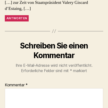
[…] zur Zeit von Staatspräsident Valery Giscard
d’Estaing, […]
ANTWORTEN
Schreiben Sie einen
Kommentar
Ihre E-Mail-Adresse wird nicht veröffentlicht.
Erforderliche Felder sind mit
*
markiert
Kommentar
*