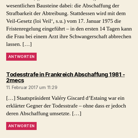
wesentlichen Bausteine dabei: die Abschaffung der
Strafbarkeit der Abtreibung. Stattdessen wird mit dem
Veil-Gesetz (loi Veil‘, s.u.) vom 17. Januar 1975 die
Fristenregelung eingeführt – in den ersten 14 Tagen kann
die Frau bei einem Arzt ihre Schwangerschaft abbrechen
lassen. […]
ANTWORTEN
Todesstrafe in Frankreich Abschaffung 1981 -
sagt:
2mecs
11. Februar 2017 um 11:29
[…] Staatspräsident Valéry Giscard d’Estaing war ein
erklärter Gegner der Todesstrafe – ohne dass er jedoch
deren Abschaffung umsetzte. […]
ANTWORTEN