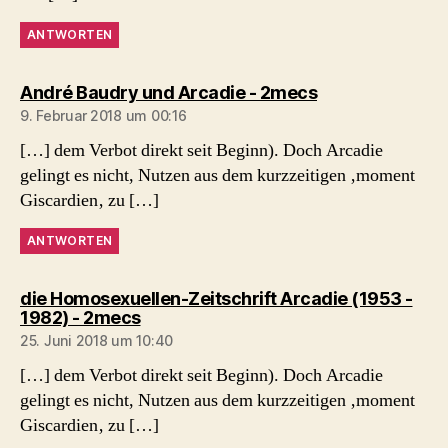
ANTWORTEN
sagt:
André Baudry und Arcadie - 2mecs
9. Februar 2018 um 00:16
[…] dem Verbot direkt seit Beginn). Doch Arcadie
gelingt es nicht, Nutzen aus dem kurzzeitigen ‚moment
Giscardien‚ zu […]
ANTWORTEN
die Homosexuellen-Zeitschrift Arcadie (1953 -
sagt:
1982) - 2mecs
25. Juni 2018 um 10:40
[…] dem Verbot direkt seit Beginn). Doch Arcadie
gelingt es nicht, Nutzen aus dem kurzzeitigen ‚moment
Giscardien‚ zu […]