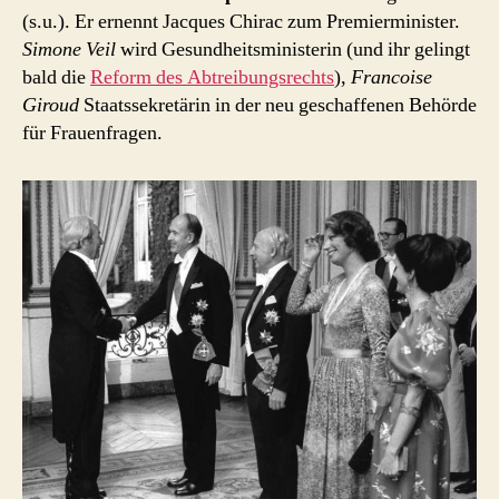
(s.u.). Er ernennt Jacques Chirac zum Premierminister.
Simone Veil
wird Gesundheitsministerin (und ihr gelingt
bald die
Reform des Abtreibungsrechts
),
Francoise
Giroud
Staatssekretärin in der neu geschaffenen Behörde
für Frauenfragen.