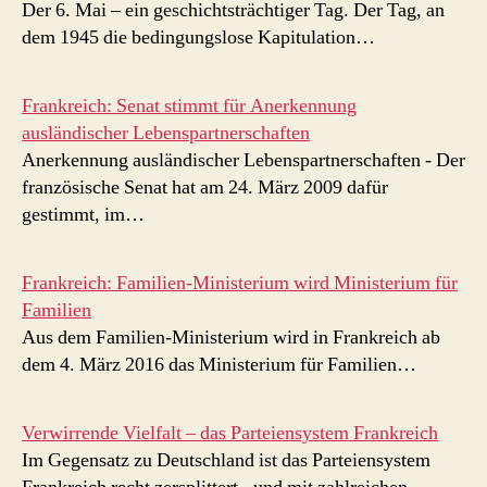
Der 6. Mai – ein geschichtsträchtiger Tag. Der Tag, an
dem 1945 die bedingungslose Kapitulation…
Frankreich: Senat stimmt für Anerkennung
ausländischer Lebenspartnerschaften
Anerkennung ausländischer Lebenspartnerschaften - Der
französische Senat hat am 24. März 2009 dafür
gestimmt, im…
Frankreich: Familien-Ministerium wird Ministerium für
Familien
Aus dem Familien-Ministerium wird in Frankreich ab
dem 4. März 2016 das Ministerium für Familien…
Verwirrende Vielfalt – das Parteiensystem Frankreich
Im Gegensatz zu Deutschland ist das Parteiensystem