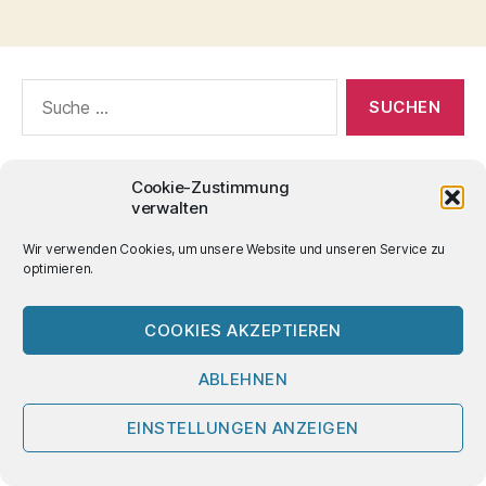
Suche
nach:
Cookie-Zustimmung
verwalten
Wir verwenden Cookies, um unsere Website und unseren Service zu
optimieren.
COOKIES AKZEPTIEREN
ABLEHNEN
EINSTELLUNGEN ANZEIGEN
neu auf 2mecs: