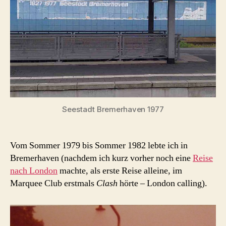
Seestadt Bremerhaven 1977
Vom Sommer 1979 bis Sommer 1982 lebte ich in
Bremerhaven (nachdem ich kurz vorher noch eine
Reise
nach London
machte, als erste Reise alleine, im
Marquee Club erstmals
Clash
hörte – London calling).