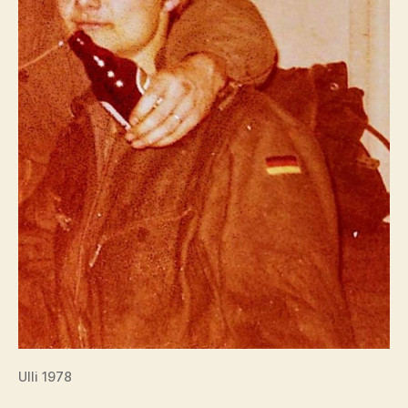
Ulli 1978