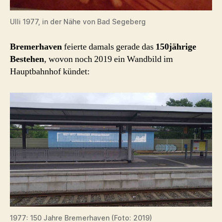
Ulli 1977, in der Nähe von Bad Segeberg
Bremerhaven
feierte damals gerade das
150jährige
Bestehen
, wovon noch 2019 ein Wandbild im
Hauptbahnhof kündet:
1977: 150 Jahre Bremerhaven (Foto: 2019)