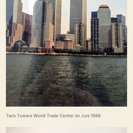
Twin Towers World Trade Center im Juni 1988