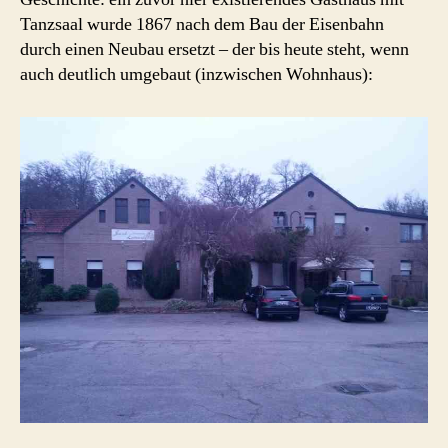
Tanzsaal wurde 1867 nach dem Bau der Eisenbahn
durch einen Neubau ersetzt – der bis heute steht, wenn
auch deutlich umgebaut (inzwischen Wohnhaus):