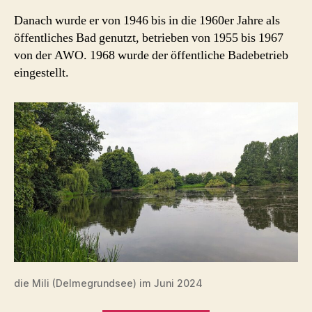
Danach wurde er von 1946 bis in die 1960er Jahre als
öffentliches Bad genutzt, betrieben von 1955 bis 1967
von der AWO. 1968 wurde der öffentliche Badebetrieb
eingestellt.
die Mili (Delmegrundsee) im Juni 2024