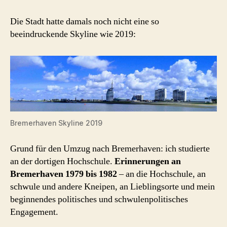
Die Stadt hatte damals noch nicht eine so
beeindruckende Skyline wie 2019:
Bremerhaven Skyline 2019
Grund für den Umzug nach Bremerhaven: ich studierte
an der dortigen Hochschule.
Erinnerungen an
Bremerhaven 1979 bis 1982
– an die Hochschule, an
schwule und andere Kneipen, an Lieblingsorte und mein
beginnendes politisches und schwulenpolitisches
Engagement.