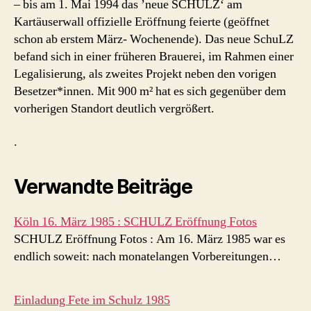
– bis am 1. Mai 1994 das ’neue SCHULZ‘ am
Kartäuserwall offizielle Eröffnung feierte (geöffnet
schon ab erstem März- Wochenende). Das neue SchuLZ
befand sich in einer früheren Brauerei, im Rahmen einer
Legalisierung, als zweites Projekt neben den vorigen
Besetzer*innen. Mit 900 m² hat es sich gegenüber dem
vorherigen Standort deutlich vergrößert.
.
Verwandte Beiträge
Köln 16. März 1985 : SCHULZ Eröffnung Fotos
SCHULZ Eröffnung Fotos : Am 16. März 1985 war es
endlich soweit: nach monatelangen Vorbereitungen…
Einladung Fete im Schulz 1985