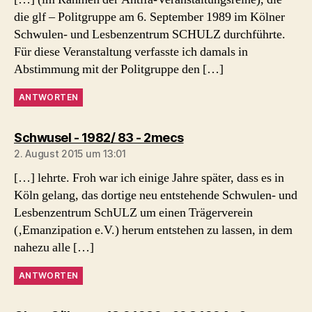
die glf – Politgruppe am 6. September 1989 im Kölner
Schwulen- und Lesbenzentrum SCHULZ durchführte.
Für diese Veranstaltung verfasste ich damals in
Abstimmung mit der Politgruppe den […]
ANTWORTEN
sagt:
Schwusel - 1982/ 83 - 2mecs
2. August 2015 um 13:01
[…] lehrte. Froh war ich einige Jahre später, dass es in
Köln gelang, das dortige neu entstehende Schwulen- und
Lesbenzentrum SchULZ um einen Trägerverein
(‚Emanzipation e.V.) herum entstehen zu lassen, in dem
nahezu alle […]
ANTWORTEN