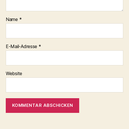
Name
*
E-Mail-Adresse
*
Website