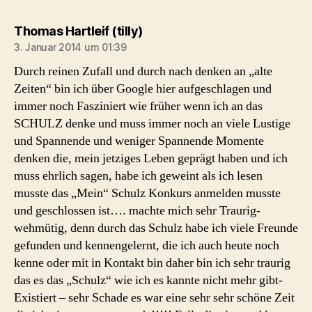
sagt:
Thomas Hartleif (tilly)
3. Januar 2014 um 01:39
Durch reinen Zufall und durch nach denken an „alte
Zeiten“ bin ich über Google hier aufgeschlagen und
immer noch Fasziniert wie früher wenn ich an das
SCHULZ denke und muss immer noch an viele Lustige
und Spannende und weniger Spannende Momente
denken die, mein jetziges Leben geprägt haben und ich
muss ehrlich sagen, habe ich geweint als ich lesen
musste das „Mein“ Schulz Konkurs anmelden musste
und geschlossen ist…. machte mich sehr Traurig-
wehmütig, denn durch das Schulz habe ich viele Freunde
gefunden und kennengelernt, die ich auch heute noch
kenne oder mit in Kontakt bin daher bin ich sehr traurig
das es das „Schulz“ wie ich es kannte nicht mehr gibt-
Existiert – sehr Schade es war eine sehr sehr schöne Zeit