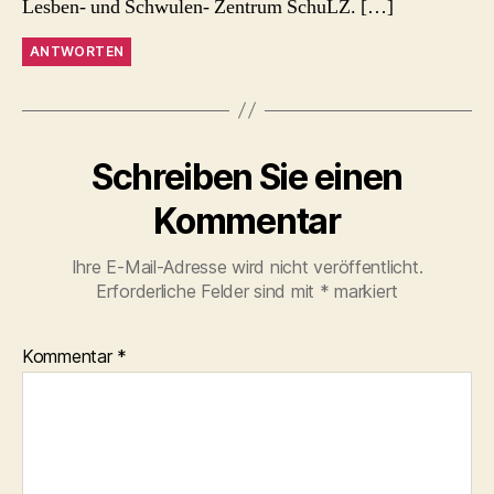
Lesben- und Schwulen- Zentrum SchuLZ. […]
ANTWORTEN
Schreiben Sie einen
Kommentar
Ihre E-Mail-Adresse wird nicht veröffentlicht.
Erforderliche Felder sind mit
*
markiert
Kommentar
*