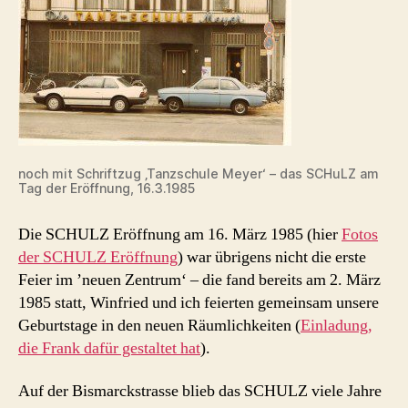
noch mit Schriftzug ‚Tanzschule Meyer‘ – das SCHuLZ am
Tag der Eröffnung, 16.3.1985
Die SCHULZ Eröffnung am 16. März 1985 (hier
Fotos
der SCHULZ Eröffnung
) war übrigens nicht die erste
Feier im ’neuen Zentrum‘ – die fand bereits am 2. März
1985 statt, Winfried und ich feierten gemeinsam unsere
Geburtstage in den neuen Räumlichkeiten (
Einladung,
die Frank dafür gestaltet hat
).
Auf der Bismarckstrasse blieb das SCHULZ viele Jahre