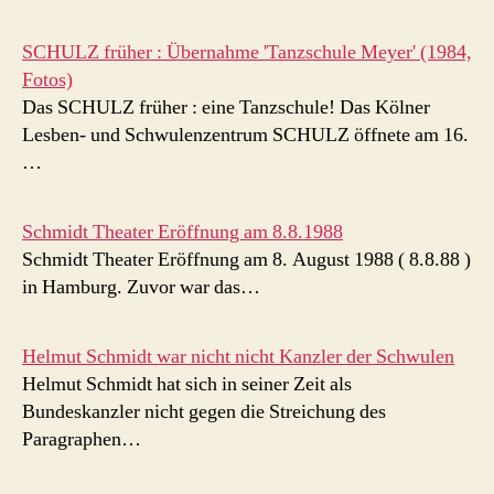
SCHULZ früher : Übernahme 'Tanzschule Meyer' (1984,
Fotos)
Das SCHULZ früher : eine Tanzschule! Das Kölner
Lesben- und Schwulenzentrum SCHULZ öffnete am 16.
…
Schmidt Theater Eröffnung am 8.8.1988
Schmidt Theater Eröffnung am 8. August 1988 ( 8.8.88 )
in Hamburg. Zuvor war das…
Helmut Schmidt war nicht nicht Kanzler der Schwulen
Helmut Schmidt hat sich in seiner Zeit als
Bundeskanzler nicht gegen die Streichung des
Paragraphen…