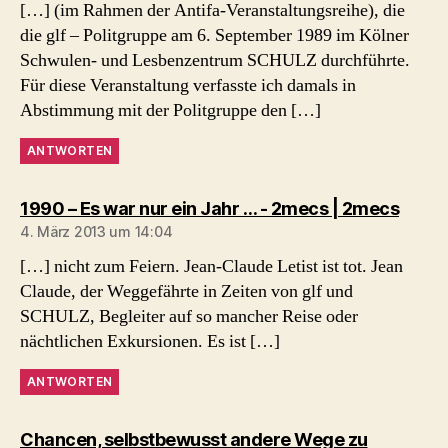
[…] (im Rahmen der Antifa-Veranstaltungsreihe), die
die glf – Politgruppe am 6. September 1989 im Kölner
Schwulen- und Lesbenzentrum SCHULZ durchführte.
Für diese Veranstaltung verfasste ich damals in
Abstimmung mit der Politgruppe den […]
ANTWORTEN
sagt:
1990 – Es war nur ein Jahr … - 2mecs | 2mecs
4. März 2013 um 14:04
[…] nicht zum Feiern. Jean-Claude Letist ist tot. Jean
Claude, der Weggefährte in Zeiten von glf und
SCHULZ, Begleiter auf so mancher Reise oder
nächtlichen Exkursionen. Es ist […]
ANTWORTEN
Chancen, selbstbewusst andere Wege zu