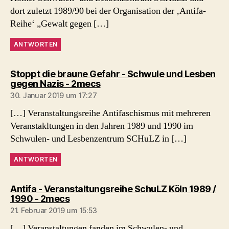
dort zuletzt 1989/90 bei der Organisation der ‚Antifa-
Reihe‘ „Gewalt gegen […]
ANTWORTEN
Stoppt die braune Gefahr - Schwule und Lesben
sagt:
gegen Nazis - 2mecs
30. Januar 2019 um 17:27
[…] Veranstaltungsreihe Antifaschismus mit mehreren
Veranstakltungen in den Jahren 1989 und 1990 im
Schwulen- und Lesbenzentrum SCHuLZ in […]
ANTWORTEN
Antifa - Veranstaltungsreihe SchuLZ Köln 1989 /
sagt:
1990 - 2mecs
21. Februar 2019 um 15:53
[…] Veranstaltungen fanden im Schwulen- und