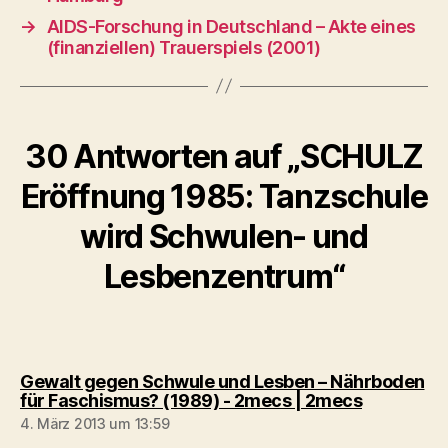
→
AIDS-Forschung in Deutschland – Akte eines
(finanziellen) Trauerspiels (2001)
30 Antworten auf „SCHULZ
Eröffnung 1985: Tanzschule
wird Schwulen- und
Lesbenzentrum“
Gewalt gegen Schwule und Lesben – Nährboden
sagt:
für Faschismus? (1989) - 2mecs | 2mecs
4. März 2013 um 13:59