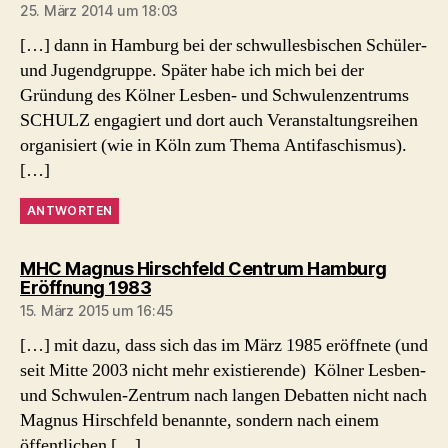
25. März 2014 um 18:03
[…] dann in Hamburg bei der schwullesbischen Schüler-
und Jugendgruppe. Später habe ich mich bei der
Gründung des Kölner Lesben- und Schwulenzentrums
SCHULZ engagiert und dort auch Veranstaltungsreihen
organisiert (wie in Köln zum Thema Antifaschismus).
[…]
ANTWORTEN
MHC Magnus Hirschfeld Centrum Hamburg
sagt:
Eröffnung 1983
15. März 2015 um 16:45
[…] mit dazu, dass sich das im März 1985 eröffnete (und
seit Mitte 2003 nicht mehr existierende) Kölner Lesben-
und Schwulen-Zentrum nach langen Debatten nicht nach
Magnus Hirschfeld benannte, sondern nach einem
öffentlichen […]