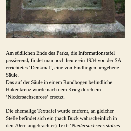
Am südlichen Ende des Parks, die Informationstafel
passierend, findet man noch heute ein 1934 von der SA
errichtetes ‘Denkmal’, eine von Findlingen umgebene
Säule.
Das auf der Säule in einem Rundbogen befindliche
Hakenkreuz wurde nach dem Krieg durch ein
‘Niedersachsenross’ ersetzt.
Die ehemalige Texttafel wurde entfernt, an gleicher
Stelle befindet sich ein (nach Buck wahrscheinlich in
den 70ern angebrachter) Text: ‘
Niedersachsens stolzes