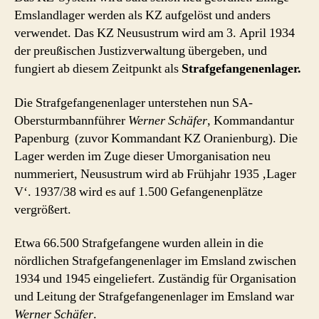
Emslandlager werden als KZ aufgelöst und anders
verwendet. Das KZ Neusustrum wird am 3. April 1934
der preußischen Justizverwaltung übergeben, und
fungiert ab diesem Zeitpunkt als
Strafgefangenenlager.
Die Strafgefangenenlager unterstehen nun SA-
Obersturmbannführer
Werner Schäfer
, Kommandantur
Papenburg (zuvor Kommandant KZ Oranienburg). Die
Lager werden im Zuge dieser Umorganisation neu
nummeriert, Neusustrum wird ab Frühjahr 1935 ‚Lager
V‘. 1937/38 wird es auf 1.500 Gefangenenplätze
vergrößert.
Etwa 66.500 Strafgefangene wurden allein in die
nördlichen Strafgefangenenlager im Emsland zwischen
1934 und 1945 eingeliefert. Zuständig für Organisation
und Leitung der Strafgefangenenlager im Emsland war
Werner Schäfer
.