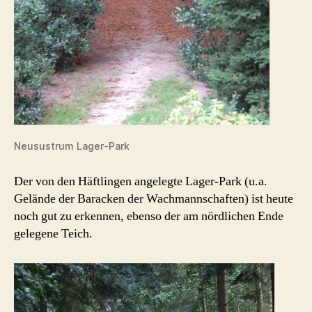
Neusustrum Lager-Park
Der von den Häftlingen angelegte Lager-Park (u.a.
Gelände der Baracken der Wachmannschaften) ist heute
noch gut zu erkennen, ebenso der am nördlichen Ende
gelegene Teich.