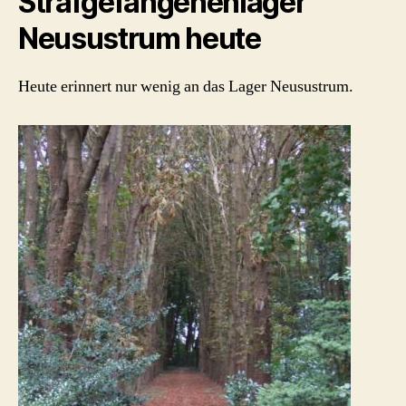
Strafgefangenenlager
Neusustrum heute
Heute erinnert nur wenig an das Lager Neusustrum.