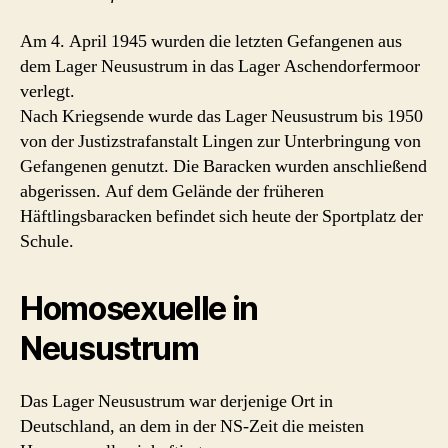
Am 4. April 1945 wurden die letzten Gefangenen aus
dem Lager Neusustrum in das Lager Aschendorfermoor
verlegt.
Nach Kriegsende wurde das Lager Neusustrum bis 1950
von der Justizstrafanstalt Lingen zur Unterbringung von
Gefangenen genutzt. Die Baracken wurden anschließend
abgerissen. Auf dem Gelände der früheren
Häftlingsbaracken befindet sich heute der Sportplatz der
Schule.
Homosexuelle in
Neusustrum
Das Lager Neusustrum war derjenige Ort in
Deutschland, an dem in der NS-Zeit die meisten