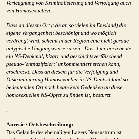
Verleugnung von Kriminalisierung und Verfolgung auch
von Homosexuellen.
Dass an diesem Ort (wie an so vielen im Emsland) die
eigene Vergangenheit beschönigt und wo möglich
verdrängt wird, scheint in der Region eine nicht gerade
untypische Umgangsweise zu sein. Dass hier noch heute
ein NS-Denkmal, bizarr und geschichtsverfälschend
pseudo-’entnazifiziert’ unkommentiert stehen kann,
erschreckt. Dass an diesem für die Verfolgung und
Diskriminierung Homosexueller in NS-Deutschland so
bedeutenden Ort noch heute kein Gedenken an diese
homosexuellen NS-Opfer zu finden ist, bestürzt.
.
Anresie / Ortsbeschreibung:
Das Gelände des ehemaligen Lagers Neusustrum ist