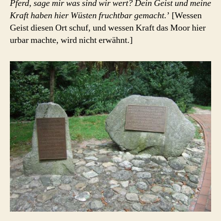
Pferd, sage mir was sind wir wert? Dein Geist und meine
Kraft haben hier Wüsten fruchtbar gemacht.
’ [Wessen
Geist diesen Ort schuf, und wessen Kraft das Moor hier
urbar machte, wird nicht erwähnt.]