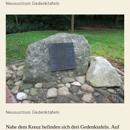
Neusustrum Gedenktafeln
Neusustrum Gedenktafeln
Nahe dem Kreuz befinden sich drei Gedenktafeln. Auf