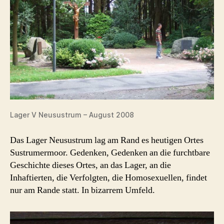
Lager V Neusustrum – August 2008
Das Lager Neusustrum lag am Rand es heutigen Ortes
Sustrumermoor. Gedenken, Gedenken an die furchtbare
Geschichte dieses Ortes, an das Lager, an die
Inhaftierten, die Verfolgten, die Homosexuellen, findet
nur am Rande statt. In bizarrem Umfeld.