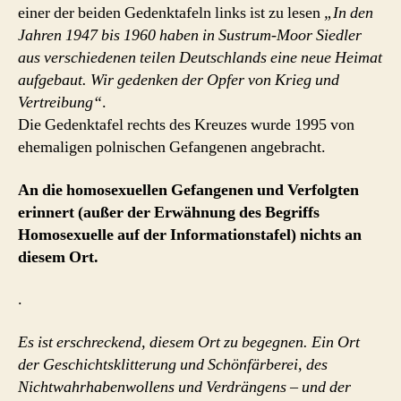
einer der beiden Gedenktafeln links ist zu lesen
„In den
Jahren 1947 bis 1960 haben in Sustrum-Moor Siedler
aus verschiedenen teilen Deutschlands eine neue Heimat
aufgebaut. Wir gedenken der Opfer von Krieg und
Vertreibung“
.
Die Gedenktafel rechts des Kreuzes wurde 1995 von
ehemaligen polnischen Gefangenen angebracht.
An die homosexuellen Gefangenen und Verfolgten
erinnert (außer der Erwähnung des Begriffs
Homosexuelle auf der Informationstafel) nichts an
diesem Ort.
.
Es ist erschreckend, diesem Ort zu begegnen. Ein Ort
der Geschichtsklitterung und Schönfärberei, des
Nichtwahrhabenwollens und Verdrängens – und der