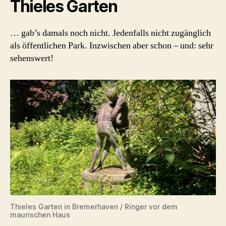
Thieles Garten
… gab’s damals noch nicht. Jedenfalls nicht zugänglich
als öffentlichen Park. Inzwischen aber schon – und: sehr
sehenswert!
Thieles Garten in Bremerhaven / Ringer vor dem
maurischen Haus