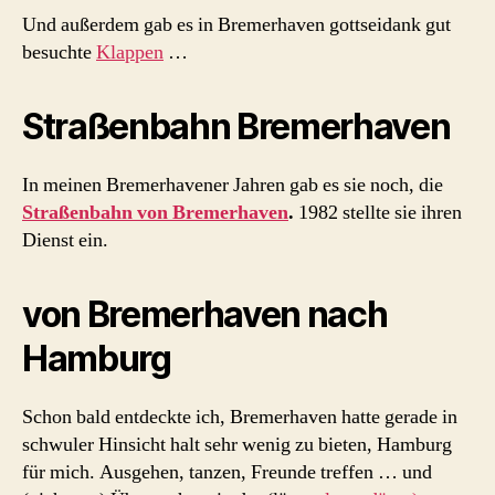
Und außerdem gab es in Bremerhaven gottseidank gut
besuchte
Klappen
…
Straßenbahn Bremerhaven
In meinen Bremerhavener Jahren gab es sie noch, die
Straßenbahn von Bremerhaven
.
1982 stellte sie ihren
Dienst ein.
von Bremerhaven nach
Hamburg
Schon bald entdeckte ich, Bremerhaven hatte gerade in
schwuler Hinsicht halt sehr wenig zu bieten, Hamburg
für mich. Ausgehen, tanzen, Freunde treffen … und