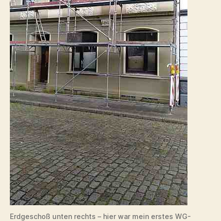
Erdgeschoß unten rechts – hier war mein erstes WG-