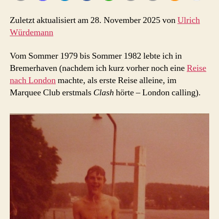
Zuletzt aktualisiert am 28. November 2025 von
Ulrich
Würdemann
Vom Sommer 1979 bis Sommer 1982 lebte ich in
Bremerhaven (nachdem ich kurz vorher noch eine
Reise
nach London
machte, als erste Reise alleine, im
Marquee Club erstmals
Clash
hörte – London calling).