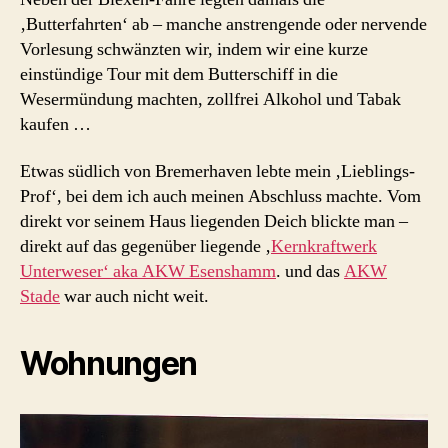
‚Butterfahrten‘ ab – manche anstrengende oder nervende
Vorlesung schwänzten wir, indem wir eine kurze
einstündige Tour mit dem Butterschiff in die
Wesermündung machten, zollfrei Alkohol und Tabak
kaufen …
Etwas südlich von Bremerhaven lebte mein ‚Lieblings-
Prof‘, bei dem ich auch meinen Abschluss machte. Vom
direkt vor seinem Haus liegenden Deich blickte man –
direkt auf das gegenüber liegende ‚
Kernkraftwerk
Unterweser‘ aka AKW Esenshamm
. und das
AKW
Stade
war auch nicht weit.
Wohnungen