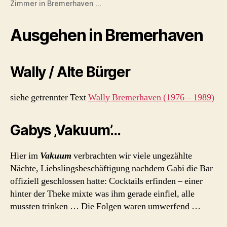
Zimmer in Bremerhaven …
Ausgehen in Bremerhaven
Wally / Alte Bürger
siehe getrennter Text
Wally Bremerhaven (1976 – 1989)
Gabys ‚Vakuum’…
Hier im
Vakuum
verbrachten wir viele ungezählte
Nächte, Liebslingsbeschäftigung nachdem Gabi die Bar
offiziell geschlossen hatte: Cocktails erfinden – einer
hinter der Theke mixte was ihm gerade einfiel, alle
mussten trinken … Die Folgen waren umwerfend …