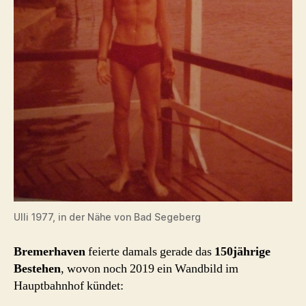
Ulli 1977, in der Nähe von Bad Segeberg
Bremerhaven
feierte damals gerade das
150jährige
Bestehen
, wovon noch 2019 ein Wandbild im
Hauptbahnhof kündet: