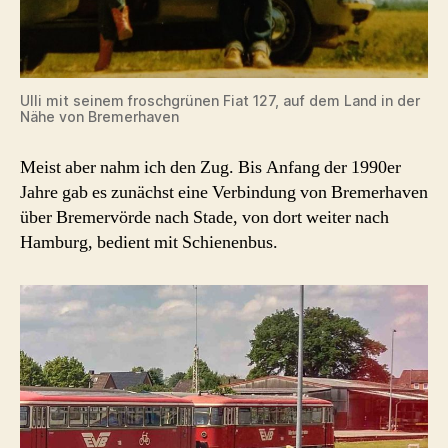
Ulli mit seinem froschgrünen Fiat 127, auf dem Land in der
Nähe von Bremerhaven
Meist aber nahm ich den Zug. Bis Anfang der 1990er
Jahre gab es zunächst eine Verbindung von Bremerhaven
über Bremervörde nach Stade, von dort weiter nach
Hamburg, bedient mit Schienenbus.