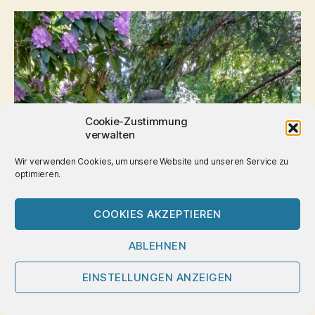
Cookie-Zustimmung
verwalten
Wir verwenden Cookies, um unsere Website und unseren Service zu
optimieren.
COOKIES AKZEPTIEREN
ABLEHNEN
EINSTELLUNGEN ANZEIGEN