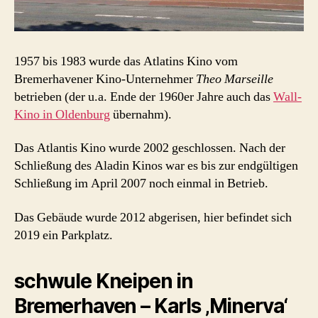
1957 bis 1983 wurde das Atlatins Kino vom
Bremerhavener Kino-Unternehmer
Theo Marseille
betrieben (der u.a. Ende der 1960er Jahre auch das
Wall-
Kino in Oldenburg
übernahm).
Das Atlantis Kino wurde 2002 geschlossen. Nach der
Schließung des Aladin Kinos war es bis zur endgültigen
Schließung im April 2007 noch einmal in Betrieb.
Das Gebäude wurde 2012 abgerisen, hier befindet sich
2019 ein Parkplatz.
schwule Kneipen in
Bremerhaven – Karls ‚Minerva‘