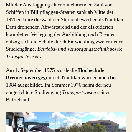
Mit der Ausflaggung einer zunehmenden Zahl von
Schiffen in Billigflaggen-Staaten sank ab Mitte der
1970er Jahre die Zahl der Studienbewerber als Nautiker.
Dem drohenden Abwärtstrend und der diskutierten
kompletten Verlegung der Ausbildung nach Bremen
entzog sich die Schule durch Entwicklung zweier neuer
Studiengänge,
Betriebs- und Versorgungstechnik
sowie
Transportwesen
.
Am 1. September 1975 wurde die
Hochschule
Bremerhaven
gegründet. Nautiker wurden noch bis
1984 ausgebildet. Im Sommer 1976 nahm der neu
eingerichtete Studiengang
Transportwesen
seinen
Betrieb auf.