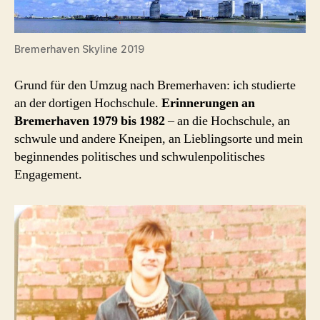
Bremerhaven Skyline 2019
Grund für den Umzug nach Bremerhaven: ich studierte
an der dortigen Hochschule.
Erinnerungen an
Bremerhaven 1979 bis 1982
– an die Hochschule, an
schwule und andere Kneipen, an Lieblingsorte und mein
beginnendes politisches und schwulenpolitisches
Engagement.