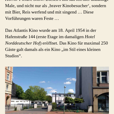
Male, und nicht nur als ‚braver Kinobesucher‘, sondern
mit Bier, Reis werfend und mit singend … Diese
Vorführungen waren Feste …
Das Atlantis Kino wurde am 18. April 1954 in der
Hafenstraße 144 (erste Etage im damaligen
Hotel
Norddeutscher Hof
) eröffnet. Das Kino für maximal 250
Gäste galt damals als ein Kino „im Stil eines kleinen
Studios“.