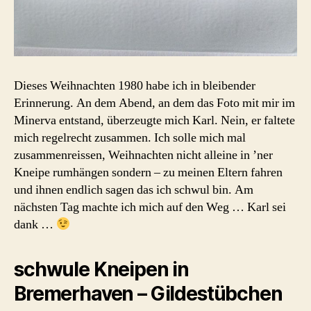
Dieses Weihnachten 1980 habe ich in bleibender
Erinnerung. An dem Abend, an dem das Foto mit mir im
Minerva entstand, überzeugte mich Karl. Nein, er faltete
mich regelrecht zusammen. Ich solle mich mal
zusammenreissen, Weihnachten nicht alleine in ’ner
Kneipe rumhängen sondern – zu meinen Eltern fahren
und ihnen endlich sagen das ich schwul bin. Am
nächsten Tag machte ich mich auf den Weg … Karl sei
dank …
schwule Kneipen in
Bremerhaven – Gildestübchen