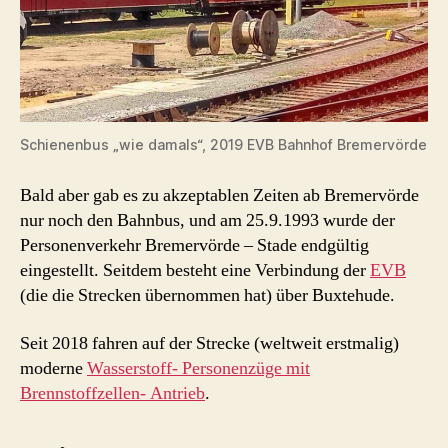
Schienenbus „wie damals“, 2019 EVB Bahnhof Bremervörde
Bald aber gab es zu akzeptablen Zeiten ab Bremervörde
nur noch den Bahnbus, und am 25.9.1993 wurde der
Personenverkehr Bremervörde – Stade endgültig
eingestellt. Seitdem besteht eine Verbindung der
EVB
(die die Strecken übernommen hat) über Buxtehude.
Seit 2018 fahren auf der Strecke (weltweit erstmalig)
moderne
Wasserstoff- Personenzüge mit
Brennstoffzellen- Antrieb
.