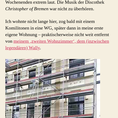
Wochenenden extrem laut. Die Musik der Discothek
Christopher of Bremen
war nicht zu überhören.
Ich wohnte nicht lange hier, zog bald mit einem
Komilitonen in eine WG, später dann in meine erste
eigene Wohnung – praktischerweise nicht weit entfernt
von
meinem ‚zweiten Wohnzimmer‘, dem (inzwischen
legendären) Wally
.