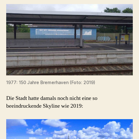
1977: 150 Jahre Bremerhaven (Foto: 2019)
Die Stadt hatte damals noch nicht eine so
beeindruckende Skyline wie 2019: